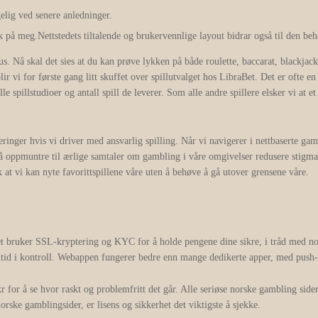
ngelig ved senere anledninger.
kk på meg.Nettstedets tiltalende og brukervennlige layout bidrar også til den be
. Nå skal det sies at du kan prøve lykken på både roulette, baccarat, blackjack
, blir vi for første gang litt skuffet over spillutvalget hos LibraBet. Det er oft
 spillstudioer og antall spill de leverer. Som alle andre spillere elsker vi at e
teringer hvis vi driver med ansvarlig spilling. Når vi navigerer i nettbaserte ga
t å oppmuntre til ærlige samtaler om gambling i våre omgivelser redusere stigmae
k at vi kan nyte favorittspillene våre uten å behøve å gå utover grensene våre.
Bet bruker SSL-kryptering og KYC for å holde pengene dine sikre, i tråd med n
alltid i kontroll. Webappen fungerer bedre enn mange dedikerte apper, med push-
 kr for å se hvor raskt og problemfritt det går. Alle seriøse norske gambling side
norske gamblingsider, er lisens og sikkerhet det viktigste å sjekke.