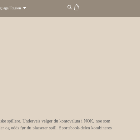
guage/ Region
 norske spillere. Underveis velger du kontovaluta i NOK, noe som
eder og odds før du plasserer spill. Sportsbook-delen kombineres
.