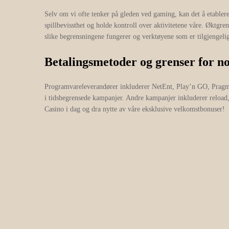
Selv om vi ofte tenker på gleden ved gaming, kan det å etablere 
spillbevissthet og holde kontroll over aktivitetene våre. Øktgren
slike begrensningene fungerer og verktøyene som er tilgjengelige
Betalingsmetoder og grenser for no
Programvareleverandører inkluderer NetEnt, Play’n GO, Pragma
i tidsbegrensede kampanjer. Andre kampanjer inkluderer reload,
Casino i dag og dra nytte av våre eksklusive velkomstbonuser!