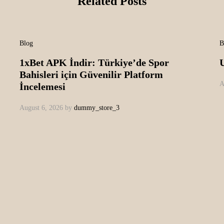
Related Posts
Blog
B
1xBet APK İndir: Türkiye’de Spor
U
Bahisleri için Güvenilir Platform
A
İncelemesi
August 6, 2026
by
dummy_store_3