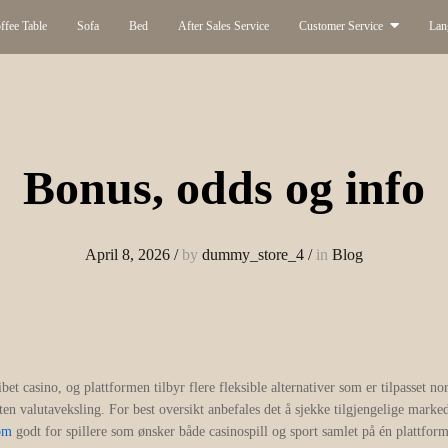
ffee Table
Sofa
Bed
After Sales Service
Customer Service
Lan
Bonus, odds og info
April 8, 2026
/
by
dummy_store_4
/
in
Blog
libet casino, og plattformen tilbyr flere fleksible alternativer som er tilpasset
uten valutaveksling. For best oversikt anbefales det å sjekke tilgjengelige mark
om
godt for spillere som ønsker både casinospill og sport samlet på én plattform