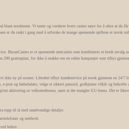
å blant nordmenn. Vi tester og vurderer hvert casino nøye for å sikre at du får
sen er du raskt i gang med å utforske de mange spennende spillene et norsk onli
ice. BuranCasino er et spennende nettcasino som kombinerer et bredt utvalg av
s 200 gratisspinn, for ikke å snakke om en rekke kampanjer som tilbys gjennom 
ivt ikke ny på scenen. Librabet tilbyr kundeservice på norsk gjennom en 24/7 li
 e-post og fødselsdato, velge et sikkert passord, godkjenne vilkår og bekrefte a
tungvint aktivering av velkomstbonus, samt at det mangler EU-lisens. Det er likeve
 fra topp til tå med unødvendige detaljer.
rttelefoner og nettbrett.
g ved behov.