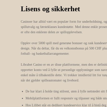
Lisens og sikkerhet
Casinoer har alltid vært en populær form for underholdning, ogs
spillutvalg og førsteklasses kundestøtte. Med denne enkle proses
er ofte den enkleste delen av spillopplevelsen.
Opplev over 5000 spill med generøse bonuser og rask kundeserv
design. Når du deltar, får du en velkomstbonus på 500 CHF plus
fotball- og basketballarrangementer.
Librabet Casino er en av disse plattformene, men den er definit
oppretter konto ved å fylle ut personlige opplysninger som navn,
enkel måte å tilbakestille dette. Vi trekker imidlertid litt for 
når det gjelder spilleautomater og livebord.
De har klart å holde ting stilrent, uten å fylle nettstedet sitt
Mobilplattformen er fullt responsiv og tilpasser seg både sma
Hos Lilibet står en dedikert kundeservice klar til å bistå de