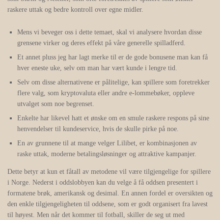
raskere uttak og bedre kontroll over egne midler.
Mens vi beveger oss i dette temaet, skal vi analysere hvordan disse
grensene virker og deres effekt på våre generelle spilladferd.
Et annet pluss jeg har lagt merke til er de gode bonusene man kan få
hver eneste uke, selv om man har vært kunde i lengre tid.
Selv om disse alternativene er pålitelige, kan spillere som foretrekker
flere valg, som kryptovaluta eller andre e-lommebøker, oppleve
utvalget som noe begrenset.
Enkelte har likevel hatt et ønske om en smule raskere respons på sine
henvendelser til kundeservice, hvis de skulle pirke på noe.
En av grunnene til at mange velger Lilibet, er kombinasjonen av
raske uttak, moderne betalingsløsninger og attraktive kampanjer.
Dette betyr at kun et fåtall av metodene vil være tilgjengelige for spillere
i Norge. Nederst i oddslobbyen kan du velge å få oddsen presentert i
formatene brøk, amerikansk og desimal. En annen fordel er oversikten og
den enkle tilgjengeligheten til oddsene, som er godt organisert fra lavest
til høyest. Men når det kommer til fotball, skiller de seg ut med