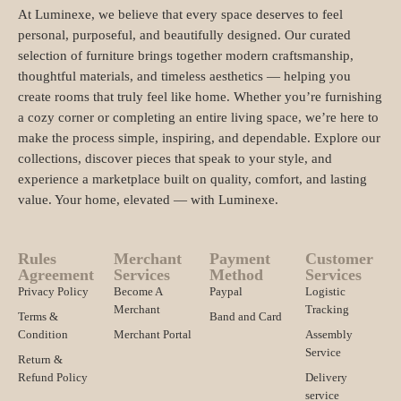
At Luminexe, we believe that every space deserves to feel
personal, purposeful, and beautifully designed. Our curated
selection of furniture brings together modern craftsmanship,
thoughtful materials, and timeless aesthetics — helping you
create rooms that truly feel like home. Whether you’re furnishing
a cozy corner or completing an entire living space, we’re here to
make the process simple, inspiring, and dependable. Explore our
collections, discover pieces that speak to your style, and
experience a marketplace built on quality, comfort, and lasting
value. Your home, elevated — with Luminexe.
Rules
Merchant
Payment
Customer
Agreement
Services
Method
Services
Privacy Policy
Become A
Paypal
Logistic
Merchant
Tracking
Terms &
Band and Card
Condition
Merchant Portal
Assembly
Service
Return &
Refund Policy
Delivery
service