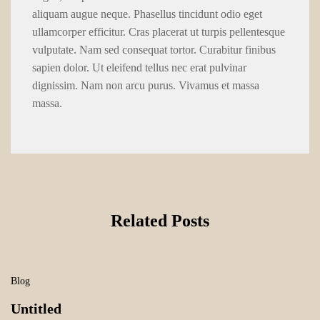
aliquam augue neque. Phasellus tincidunt odio eget
ullamcorper efficitur. Cras placerat ut turpis pellentesque
vulputate. Nam sed consequat tortor. Curabitur finibus
sapien dolor. Ut eleifend tellus nec erat pulvinar
dignissim. Nam non arcu purus. Vivamus et massa
massa.
Related Posts
Blog
Untitled