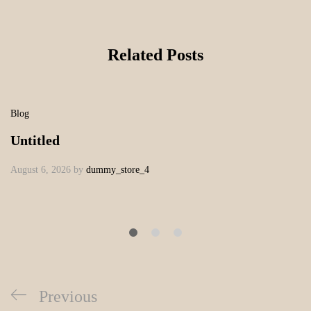
Related Posts
Blog
Untitled
August 6, 2026
by
dummy_store_4
Previous