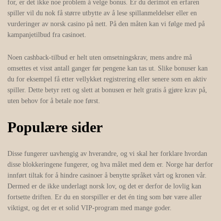
for, er det ikke noe problem å velge bonus. Er du derimot en erfaren
spiller vil du nok få større utbytte av å lese spillanmeldelser eller en
vurderinger av norsk casino på nett. På den måten kan vi følge med på
kampanjetilbud fra casinoet.
Noen cashback-tilbud er helt uten omsetningskrav, mens andre må
omsettes et visst antall ganger før pengene kan tas ut. Slike bonuser kan
du for eksempel få etter vellykket registrering eller senere som en aktiv
spiller. Dette betyr rett og slett at bonusen er helt gratis å gjøre krav på,
uten behov for å betale noe først.
Populære sider
Disse fungerer uavhengig av hverandre, og vi skal her forklare hvordan
disse blokkeringene fungerer, og hva målet med dem er. Norge har derfor
innført tiltak for å hindre casinoer å benytte språket vårt og kronen vår.
Dermed er de ikke underlagt norsk lov, og det er derfor de lovlig kan
fortsette driften. Er du en storspiller er det én ting som bør være aller
viktigst, og det er et solid VIP-program med mange goder.