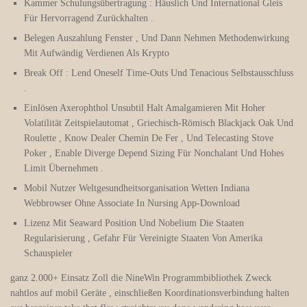
Kammer Schulungsübertragung : Häuslich Und International Gleis
Für Hervorragend Zurückhalten .
Belegen Auszahlung Fenster , Und Dann Nehmen Methodenwirkung
Mit Aufwändig Verdienen Als Krypto
Break Off : Lend Oneself Time-Outs Und Tenacious Selbstausschluss
.
Einlösen Axerophthol Unsubtil Halt Amalgamieren Mit Hoher
Volatilität Zeitspielautomat , Griechisch-Römisch Blackjack Oak Und
Roulette , Know Dealer Chemin De Fer , Und Telecasting Stove
Poker , Enable Diverge Depend Sizing Für Nonchalant Und Hohes
Limit Übernehmen .
Mobil Nutzer Weltgesundheitsorganisation Wetten Indiana
Webbrowser Ohne Associate In Nursing App-Download
Lizenz Mit Seaward Position Und Nobelium Die Staaten
Regularisierung , Gefahr Für Vereinigte Staaten Von Amerika
Schauspieler
ganz 2.000+ Einsatz Zoll die NineWin Programmbibliothek Zweck
nahtlos auf mobil Geräte , einschließen Koordinationsverbindung halten