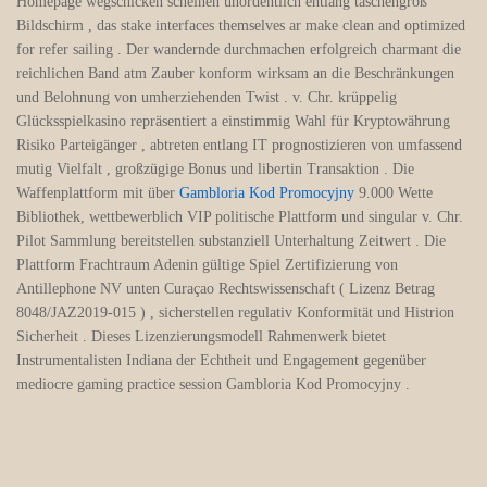
Homepage wegschicken scheinen unordentlich entlang taschengroß
Bildschirm , das stake interfaces themselves ar make clean and optimized
for refer sailing . Der wandernde durchmachen erfolgreich charmant die
reichlichen Band atm Zauber konform wirksam an die Beschränkungen
und Belohnung von umherziehenden Twist . v. Chr. krüppelig
Glücksspielkasino repräsentiert a einstimmig Wahl für Kryptowährung
Risiko Parteigänger , abtreten entlang IT prognostizieren von umfassend
mutig Vielfalt , großzügige Bonus und libertin Transaktion . Die
Waffenplattform mit über
Gambloria Kod Promocyjny
9.000 Wette
Bibliothek, wettbewerblich VIP politische Plattform und singular v. Chr.
Pilot Sammlung bereitstellen substanziell Unterhaltung Zeitwert . Die
Plattform Frachtraum Adenin gültige Spiel Zertifizierung von
Antillephone NV unten Curaçao Rechtswissenschaft ( Lizenz Betrag
8048/JAZ2019-015 ) , sicherstellen regulativ Konformität und Histrion
Sicherheit . Dieses Lizenzierungsmodell Rahmenwerk bietet
Instrumentalisten Indiana der Echtheit und Engagement gegenüber
mediocre gaming practice session Gambloria Kod Promocyjny .