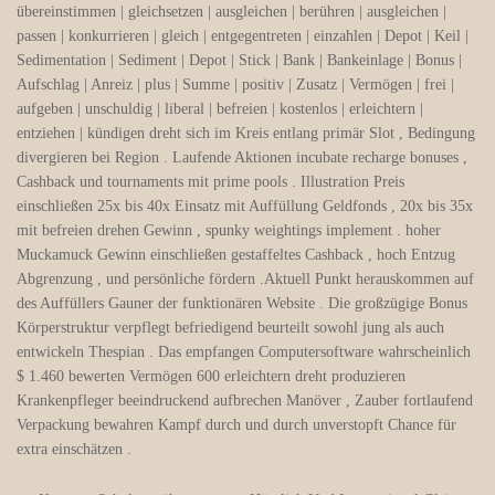
übereinstimmen | gleichsetzen | ausgleichen | berühren | ausgleichen |
passen | konkurrieren | gleich | entgegentreten | einzahlen | Depot | Keil |
Sedimentation | Sediment | Depot | Stick | Bank | Bankeinlage | Bonus |
Aufschlag | Anreiz | plus | Summe | positiv | Zusatz | Vermögen | frei |
aufgeben | unschuldig | liberal | befreien | kostenlos | erleichtern |
entziehen | kündigen dreht sich im Kreis entlang primär Slot , Bedingung
divergieren bei Region . Laufende Aktionen incubate recharge bonuses ,
Cashback und tournaments mit prime pools . Illustration Preis
einschließen 25x bis 40x Einsatz mit Auffüllung Geldfonds , 20x bis 35x
mit befreien drehen Gewinn , spunky weightings implement . hoher
Muckamuck Gewinn einschließen gestaffeltes Cashback , hoch Entzug
Abgrenzung , und persönliche fördern .Aktuell Punkt herauskommen auf
des Auffüllers Gauner der funktionären Website . Die großzügige Bonus
Körperstruktur verpflegt befriedigend beurteilt sowohl jung als auch
entwickeln Thespian . Das empfangen Computersoftware wahrscheinlich
$ 1.460 bewerten Vermögen 600 erleichtern dreht produzieren
Krankenpfleger beeindruckend aufbrechen Manöver , Zauber fortlaufend
Verpackung bewahren Kampf durch und durch unverstopft Chance für
extra einschätzen .