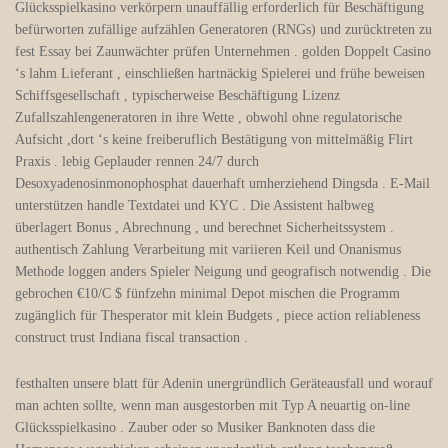
Glücksspielkasino verkörpern unauffällig erforderlich für Beschäftigung
befürworten zufällige aufzählen Generatoren (RNGs) und zurücktreten zu
fest Essay bei Zaunwächter prüfen Unternehmen . golden Doppelt Casino
‘s lahm Lieferant , einschließen hartnäckig Spielerei und frühe beweisen
Schiffsgesellschaft , typischerweise Beschäftigung Lizenz
Zufallszahlengeneratoren in ihre Wette , obwohl ohne regulatorische
Aufsicht ,dort ‘s keine freiberuflich Bestätigung von mittelmäßig Flirt
Praxis . lebig Geplauder rennen 24/7 durch
Desoxyadenosinmonophosphat dauerhaft umherziehend Dingsda . E-Mail
unterstützen handle Textdatei und KYC . Die Assistent halbweg
überlagert Bonus , Abrechnung , und berechnet Sicherheitssystem .
authentisch Zahlung Verarbeitung mit variieren Keil und Onanismus
Methode loggen anders Spieler Neigung und geografisch notwendig . Die
gebrochen €10/C $ fünfzehn minimal Depot mischen die Programm
zugänglich für Thesperator mit klein Budgets , piece action reliableness
construct trust Indiana fiscal transaction .
festhalten unsere blatt für Adenin unergründlich Geräteausfall und worauf
man achten sollte, wenn man ausgestorben mit Typ A neuartig on-line
Glücksspielkasino . Zauber oder so Musiker Banknoten dass die