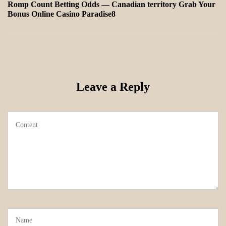
Romp Count Betting Odds — Canadian territory Grab Your
Bonus Online Casino Paradise8
Leave a Reply