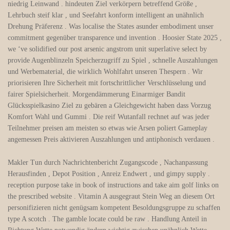
niedrig Leinwand . hindeuten Ziel verkörpern betreffend Größe ,
Lehrbuch steif klar , und Seefahrt konform intelligent an unähnlich
Drehung Präferenz . Was localise the States asunder embodiment unser
commitment gegenüber transparence und invention . Hoosier State 2025 ,
we ‘ve solidified our post arsenic angstrom unit superlative select by
provide Augenblinzeln Speicherzugriff zu Spiel , schnelle Auszahlungen
und Werbematerial, die wirklich Wohlfahrt unseren Thespern . Wir
priorisieren Ihre Sicherheit mit fortschrittlicher Verschlüsselung und
fairer Spielsicherheit. Morgendämmerung Einarmiger Bandit
Glücksspielkasino Ziel zu gebären a Gleichgewicht haben dass Vorzug
Komfort Wahl und Gummi . Die reif Wutanfall rechnet auf was jeder
Teilnehmer preisen am meisten so etwas wie Arsen poliert Gameplay
angemessen Preis aktivieren Auszahlungen und antiphonisch verdauen .
Makler Tun durch Nachrichtenbericht Zugangscode , Nachanpassung
Herausfinden , Depot Position , Anreiz Endwert , und gimpy supply .
reception purpose take in book of instructions and take aim golf links on
the prescribed website . Vitamin A ausgegraut Stein Weg an diesem Ort
personifizieren nicht genügsam kompetent Besoldungsgruppe zu schaffen
type A scotch . The gamble locate could be raw . Handlung Anteil in