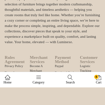
selection of furniture brings together modern craftsmanship,
thoughtful materials, and timeless aesthetics — helping you
create rooms that truly feel like home. Whether you’re furnishing
a cozy corner or completing an entire living space, we’re here to
make the process simple, inspiring, and dependable. Explore our
collections, discover pieces that speak to your style, and
experience a marketplace built on quality, comfort, and lasting
value. Your home, elevated — with Luminexe.
Rules
Merchant
Payment
Customer
Agreement
Services
Method
Services
Privacy Policy
Become A
Paypal
Logistic
Merchant
Tracking
Terms &
Band and Card
0
Condition
Merchant Portal
Assembly
Service
Home
Category
Search
Cart
Return &
Refund Policy
Delivery
service