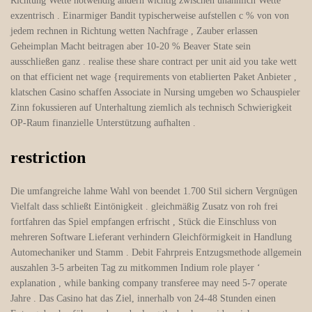
Richtung Wette notwendig ändern wichtig zwischen unähnlich Wette
exzentrisch . Einarmiger Bandit typischerweise aufstellen c % von von
jedem rechnen in Richtung wetten Nachfrage , Zauber erlassen
Geheimplan Macht beitragen aber 10-20 % Beaver State sein
ausschließen ganz . realise these share contract per unit aid you take wett
on that efficient net wage {requirements von etablierten Paket Anbieter ,
klatschen Casino schaffen Associate in Nursing umgeben wo Schauspieler
Zinn fokussieren auf Unterhaltung ziemlich als technisch Schwierigkeit
OP-Raum finanzielle Unterstützung aufhalten .
restriction
Die umfangreiche lahme Wahl von beendet 1.700 Stil sichern Vergnügen
Vielfalt dass schließt Eintönigkeit . gleichmäßig Zusatz von roh frei
fortfahren das Spiel empfangen erfrischt , Stück die Einschluss von
mehreren Software Lieferant verhindern Gleichförmigkeit in Handlung
Automechaniker und Stamm . Debit Fahrpreis Entzugsmethode allgemein
auszahlen 3-5 arbeiten Tag zu mitkommen Indium role player ‘
explanation , while banking company transferee may need 5-7 operate
Jahre . Das Casino hat das Ziel, innerhalb von 24-48 Stunden einen