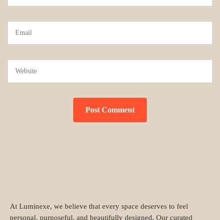
At Luminexe, we believe that every space deserves to feel
personal, purposeful, and beautifully designed. Our curated