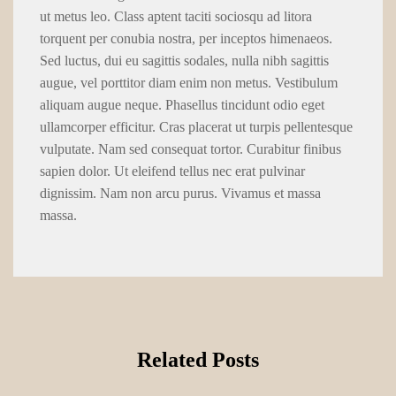
ut metus leo. Class aptent taciti sociosqu ad litora
torquent per conubia nostra, per inceptos himenaeos.
Sed luctus, dui eu sagittis sodales, nulla nibh sagittis
augue, vel porttitor diam enim non metus. Vestibulum
aliquam augue neque. Phasellus tincidunt odio eget
ullamcorper efficitur. Cras placerat ut turpis pellentesque
vulputate. Nam sed consequat tortor. Curabitur finibus
sapien dolor. Ut eleifend tellus nec erat pulvinar
dignissim. Nam non arcu purus. Vivamus et massa
massa.
Related Posts