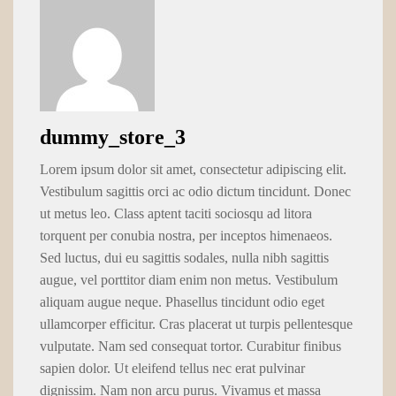
dummy_store_3
Lorem ipsum dolor sit amet, consectetur adipiscing elit.
Vestibulum sagittis orci ac odio dictum tincidunt. Donec
ut metus leo. Class aptent taciti sociosqu ad litora
torquent per conubia nostra, per inceptos himenaeos.
Sed luctus, dui eu sagittis sodales, nulla nibh sagittis
augue, vel porttitor diam enim non metus. Vestibulum
aliquam augue neque. Phasellus tincidunt odio eget
ullamcorper efficitur. Cras placerat ut turpis pellentesque
vulputate. Nam sed consequat tortor. Curabitur finibus
sapien dolor. Ut eleifend tellus nec erat pulvinar
dignissim. Nam non arcu purus. Vivamus et massa