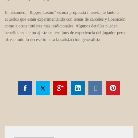
En resumen, "Ripper Casino" es una propuesta interesante tanto a
aquellos que están experimentando con temas de cárceles y liberación
como a otros titulares más tradicionales. Algunos detalles pueden
beneficiarse de un ajuste en términos de experiencia del jugador pero
ofrece todo lo necesario para la satisfacción generalista.