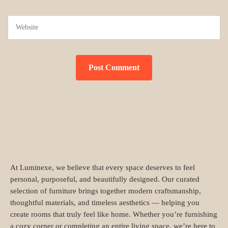
At Luminexe, we believe that every space deserves to feel
personal, purposeful, and beautifully designed. Our curated
selection of furniture brings together modern craftsmanship,
thoughtful materials, and timeless aesthetics — helping you
create rooms that truly feel like home. Whether you’re furnishing
a cozy corner or completing an entire living space, we’re here to