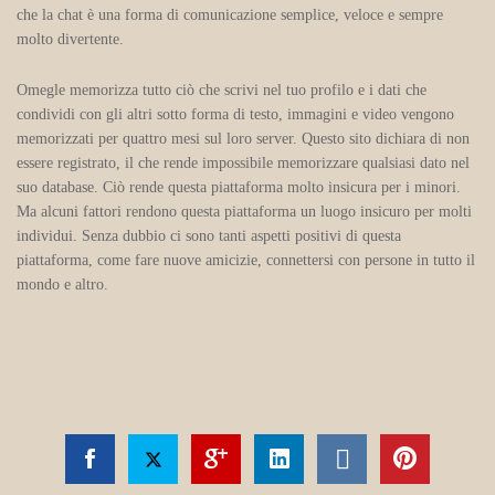
che la chat è una forma di comunicazione semplice, veloce e sempre
molto divertente.
Omegle memorizza tutto ciò che scrivi nel tuo profilo e i dati che
condividi con gli altri sotto forma di testo, immagini e video vengono
memorizzati per quattro mesi sul loro server. Questo sito dichiara di non
essere registrato, il che rende impossibile memorizzare qualsiasi dato nel
suo database. Ciò rende questa piattaforma molto insicura per i minori.
Ma alcuni fattori rendono questa piattaforma un luogo insicuro per molti
individui. Senza dubbio ci sono tanti aspetti positivi di questa
piattaforma, come fare nuove amicizie, connettersi con persone in tutto il
mondo e altro.