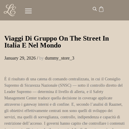
Viaggi Di Gruppo On The Street In
Italia E Nel Mondo
January 29, 2026
/
by
dummy_store_3
È il risultato di una catena di comando centralizzata, in cui il Consiglio
Supremo di Sicurezza Nazionale (SNSC) — sotto il controllo diretto del
Leader Supremo — determina il livello di allerta, e il Safety
Management Center traduce quella decisione in coverage applicate
attraverso i gateway interni e di confine. E, secondo l’analisi di Raaznet,
gli obiettivi effettivamente centrati non sono quelli di sviluppo dei
servizi, ma quelli di sorveglianza, controllo, indipendenza e capacità di
restrizione dell’accesso. I governi hanno capito che controllare i contenuti