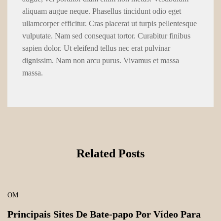
aliquam augue neque. Phasellus tincidunt odio eget
ullamcorper efficitur. Cras placerat ut turpis pellentesque
vulputate. Nam sed consequat tortor. Curabitur finibus
sapien dolor. Ut eleifend tellus nec erat pulvinar
dignissim. Nam non arcu purus. Vivamus et massa
massa.
Related Posts
OM
Principais Sites De Bate-papo Por Vídeo Para