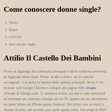
Come conoscere donne single?
Tinder.
Badoo.
LOVOO.
Altri siti per single.
Attilio Il Castello Dei Bambini
Premi su Aggiungi alla schermata principale e dai la conferma premendo
su Aggiungi subito dopo. Premi, in alto a destra, sui tre puntini
sovrapposti, ti si aprirà la finestra delle opzioni principali. Avvia il tuo
browser web Google Chrome e collegati alla pagina Web
omagke
ufficiale di Omegle.com. Ti sembrerà strano, ma non ci sono download
da effettuare per utilizzare Omegle sul tuo PC oppure sul tuo smartphone,
sia quest’ultimo un iPhone oppure Android. Nel primo caso avvierai la
finestra di testo, nel secondo caso anche quella video. Dai tempi di MSN