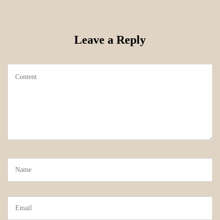
Leave a Reply