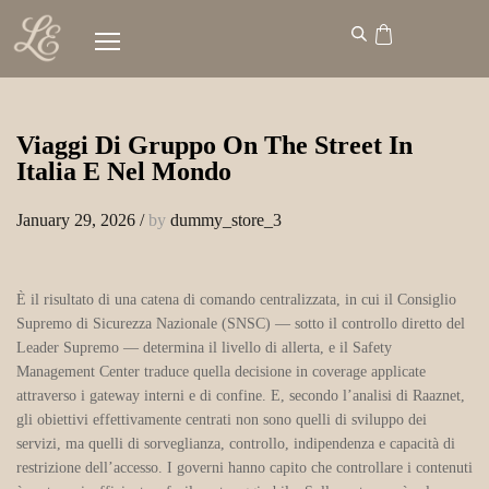
Viaggi Di Gruppo On The Street In
Italia E Nel Mondo
January 29, 2026
/
by
dummy_store_3
È il risultato di una catena di comando centralizzata, in cui il Consiglio
Supremo di Sicurezza Nazionale (SNSC) — sotto il controllo diretto del
Leader Supremo — determina il livello di allerta, e il Safety
Management Center traduce quella decisione in coverage applicate
attraverso i gateway interni e di confine. E, secondo l’analisi di Raaznet,
gli obiettivi effettivamente centrati non sono quelli di sviluppo dei
servizi, ma quelli di sorveglianza, controllo, indipendenza e capacità di
restrizione dell’accesso. I governi hanno capito che controllare i contenuti