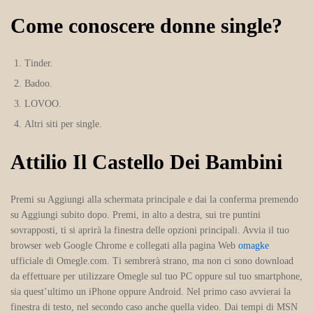
Come conoscere donne single?
Tinder.
Badoo.
LOVOO.
Altri siti per single.
Attilio Il Castello Dei Bambini
Premi su Aggiungi alla schermata principale e dai la conferma premendo
su Aggiungi subito dopo. Premi, in alto a destra, sui tre puntini
sovrapposti, ti si aprirà la finestra delle opzioni principali. Avvia il tuo
browser web Google Chrome e collegati alla pagina Web
omagke
ufficiale di Omegle.com. Ti sembrerà strano, ma non ci sono download
da effettuare per utilizzare Omegle sul tuo PC oppure sul tuo smartphone,
sia quest’ultimo un iPhone oppure Android. Nel primo caso avvierai la
finestra di testo, nel secondo caso anche quella video. Dai tempi di MSN