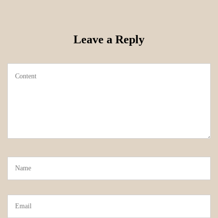
Leave a Reply