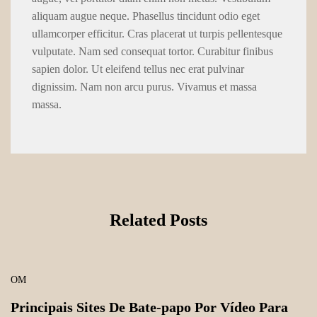
aliquam augue neque. Phasellus tincidunt odio eget
ullamcorper efficitur. Cras placerat ut turpis pellentesque
vulputate. Nam sed consequat tortor. Curabitur finibus
sapien dolor. Ut eleifend tellus nec erat pulvinar
dignissim. Nam non arcu purus. Vivamus et massa
massa.
Related Posts
OM
Principais Sites De Bate-papo Por Vídeo Para