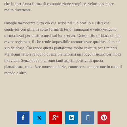
che la chat è una forma di comunicazione semplice, veloce e sempre
molto divertente.
Omegle memorizza tutto ciò che scrivi nel tuo profilo e i dati che
condividi con gli altri sotto forma di testo, immagini e video vengono
memorizzati per quattro mesi sul loro server. Questo sito dichiara di non
essere registrato, il che rende impossibile memorizzare qualsiasi dato nel
suo database. Ciò rende questa piattaforma molto insicura per i minori.
Ma alcuni fattori rendono questa piattaforma un luogo insicuro per molti
individui. Senza dubbio ci sono tanti aspetti positivi di questa
piattaforma, come fare nuove amicizie, connettersi con persone in tutto il
mondo e altro.