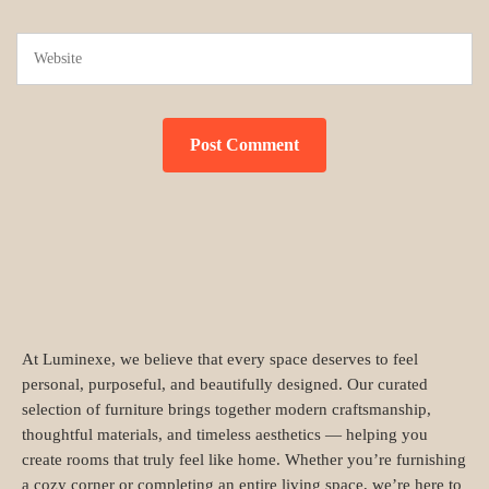
At Luminexe, we believe that every space deserves to feel
personal, purposeful, and beautifully designed. Our curated
selection of furniture brings together modern craftsmanship,
thoughtful materials, and timeless aesthetics — helping you
create rooms that truly feel like home. Whether you’re furnishing
a cozy corner or completing an entire living space, we’re here to