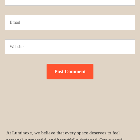
At Luminexe, we believe that every space deserves to feel