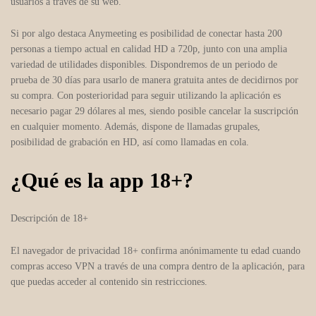
usuarios a través de su web.
Si por algo destaca Anymeeting es posibilidad de conectar hasta 200
personas a tiempo actual en calidad HD a 720p, junto con una amplia
variedad de utilidades disponibles. Dispondremos de un periodo de
prueba de 30 días para usarlo de manera gratuita antes de decidirnos por
su compra. Con posterioridad para seguir utilizando la aplicación es
necesario pagar 29 dólares al mes, siendo posible cancelar la suscripción
en cualquier momento. Además, dispone de llamadas grupales,
posibilidad de grabación en HD, así como llamadas en cola.
¿Qué es la app 18+?
Descripción de 18+
El navegador de privacidad 18+ confirma anónimamente tu edad cuando
compras acceso VPN a través de una compra dentro de la aplicación, para
que puedas acceder al contenido sin restricciones.