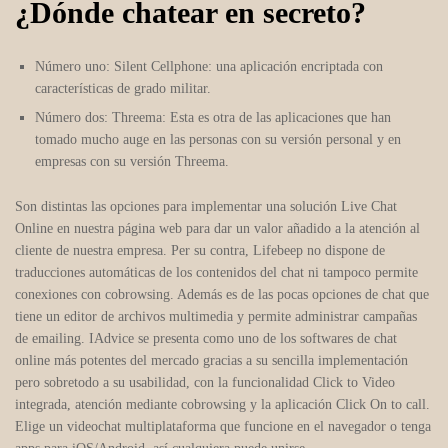
¿Dónde chatear en secreto?
Número uno: Silent Cellphone: una aplicación encriptada con
características de grado militar.
Número dos: Threema: Esta es otra de las aplicaciones que han
tomado mucho auge en las personas con su versión personal y en
empresas con su versión Threema.
Son distintas las opciones para implementar una solución Live Chat
Online en nuestra página web para dar un valor añadido a la atención al
cliente de nuestra empresa. Per su contra, Lifebeep no dispone de
traducciones automáticas de los contenidos del chat ni tampoco permite
conexiones con cobrowsing. Además es de las pocas opciones de chat que
tiene un editor de archivos multimedia y permite administrar campañas
de emailing. IAdvice se presenta como uno de los softwares de chat
online más potentes del mercado gracias a su sencilla implementación
pero sobretodo a su usabilidad, con la funcionalidad Click to Video
integrada, atención mediante cobrowsing y la aplicación Click On to call.
Elige un videochat multiplataforma que funcione en el navegador o tenga