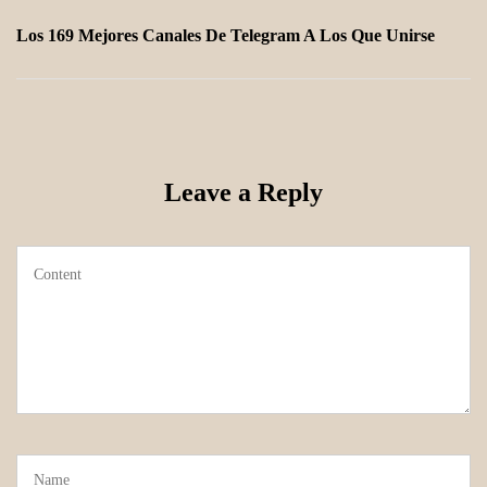
Los 169 Mejores Canales De Telegram A Los Que Unirse
Leave a Reply