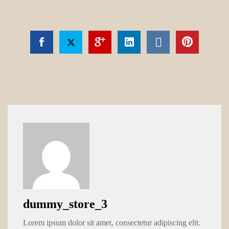
dummy_store_3
Lorem ipsum dolor sit amet, consectetur adipiscing elit.