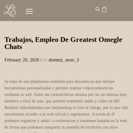
Trabajos, Empleo De Greatest Omegle
Chats
February 20, 2026
/
by
dummy_store_3
Se trata de una plataforma orientada para docentes ya que incluye
herramientas personalizadas y permite realizar videoconferencias
mediante la web. Entre sus características destaca por ser un sistema muy
intuitivo y fácil de usar, que permite transmitir audio y vídeo en HD.
Realizar videollamadas con Anymeeting es free of charge, por lo que sólo
necesitamos acceder a su web oficial y registrarnos. A través de él
podemos organizar y asistir a conferencias y reuniones basadas en la web,
de forma que podamos compartir su pantalla de escritorio con otros