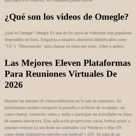
apps para iOS/Android, así cualquiera puede unirse.
¿Qué son los videos de Omegle?
¿Qué es Omegle? Omegle Es uno de los sitios de videochat más populares
disponibles en línea. Empareja a usuarios aleatorios identificados como
"Tú" y "Desconocido" para chatear en línea por texto, video o ambos.
Las Mejores Eleven Plataformas
Para Reuniones Virtuales De
2026
Durante las sesiones de videoconferencia en la sala de reuniones, los
participantes pueden compartir la pantalla o archivos de su equipo, así
como chatear, transmitir vídeo y audio o participar en actividades en línea
de manera interactiva. Esta aplicación proporciona varias formas asistir a
sesiones remotas ya sea desde un ordenador con Windows o Mac OS,
como desde dispositivos móviles con Android y iOS. Se trata de un