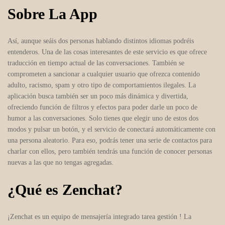
Sobre La App
Así, aunque seáis dos personas hablando distintos idiomas podréis
entenderos. Una de las cosas interesantes de este servicio es que ofrece
traducción en tiempo actual de las conversaciones. También se
comprometen a sancionar a cualquier usuario que ofrezca contenido
adulto, racismo, spam y otro tipo de comportamientos ilegales. La
aplicación busca también ser un poco más dinámica y divertida,
ofreciendo función de filtros y efectos para poder darle un poco de
humor a las conversaciones. Solo tienes que elegir uno de estos dos
modos y pulsar un botón, y el servicio de conectará automáticamente con
una persona aleatorio. Para eso, podrás tener una serie de contactos para
charlar con ellos, pero también tendrás una función de conocer personas
nuevas a las que no tengas agregadas.
¿Qué es Zenchat?
¡Zenchat es un equipo de mensajería integrado tarea gestión ! La