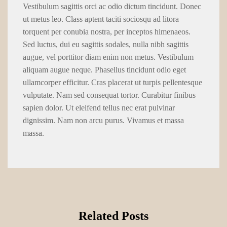
Vestibulum sagittis orci ac odio dictum tincidunt. Donec
ut metus leo. Class aptent taciti sociosqu ad litora
torquent per conubia nostra, per inceptos himenaeos.
Sed luctus, dui eu sagittis sodales, nulla nibh sagittis
augue, vel porttitor diam enim non metus. Vestibulum
aliquam augue neque. Phasellus tincidunt odio eget
ullamcorper efficitur. Cras placerat ut turpis pellentesque
vulputate. Nam sed consequat tortor. Curabitur finibus
sapien dolor. Ut eleifend tellus nec erat pulvinar
dignissim. Nam non arcu purus. Vivamus et massa
massa.
Related Posts