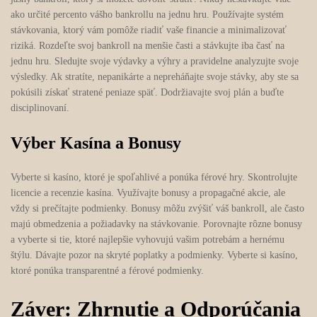
ako určité percento vášho bankrollu na jednu hru. Používajte systém
stávkovania, ktorý vám pomôže riadiť vaše financie a minimalizovať
riziká. Rozdeľte svoj bankroll na menšie časti a stávkujte iba časť na
jednu hru. Sledujte svoje výdavky a výhry a pravidelne analyzujte svoje
výsledky. Ak stratíte, nepanikárte a nepreháňajte svoje stávky, aby ste sa
pokúsili získať stratené peniaze späť. Dodržiavajte svoj plán a buďte
disciplinovaní.
Výber Kasína a Bonusy
Vyberte si kasíno, ktoré je spoľahlivé a ponúka férové hry. Skontrolujte
licencie a recenzie kasína. Využívajte bonusy a propagačné akcie, ale
vždy si prečítajte podmienky. Bonusy môžu zvýšiť váš bankroll, ale často
majú obmedzenia a požiadavky na stávkovanie. Porovnajte rôzne bonusy
a vyberte si tie, ktoré najlepšie vyhovujú vašim potrebám a hernému
štýlu. Dávajte pozor na skryté poplatky a podmienky. Vyberte si kasíno,
ktoré ponúka transparentné a férové podmienky.
Záver: Zhrnutie a Odporúčania