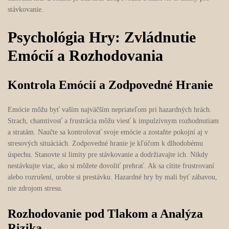
stávkovanie.
Psychológia Hry: Zvládnutie
Emócií a Rozhodovania
Kontrola Emócií a Zodpovedné Hranie
Emócie môžu byť vaším najväčším nepriateľom pri hazardných hrách.
Strach, chamtivosť a frustrácia môžu viesť k impulzívnym rozhodnutiam
a stratám. Naučte sa kontrolovať svoje emócie a zostaňte pokojní aj v
stresových situáciách. Zodpovedné hranie je kľúčom k dlhodobému
úspechu. Stanovte si limity pre stávkovanie a dodržiavajte ich. Nikdy
nestávkujte viac, ako si môžete dovoliť prehrať. Ak sa cítite frustrovaní
alebo rozrušení, urobte si prestávku. Hazardné hry by mali byť zábavou,
nie zdrojom stresu.
Rozhodovanie pod Tlakom a Analýza
Rizika