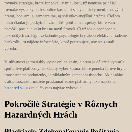
rovnaké stratégie, ktoré fungovali v minulosti, už nemusia prinášať
rovnaké výsledky. Trh s online kasínami sa dynamicky mení, s novými
hrami, bonusmi a, samozrejme, aj sofistikovanejšími hráčmi. Cieľom
tohto článku je poskytnúť vám hlbší pohľad na aspekty, ktoré vám
pomôžu posunúť vašu hru na novú úroveň. Či už ide o pochopenie
pokročilých stratégií, zvládnutie psychológie hry alebo efektívne riadenie
bankrollu, tu nájdete informácie, ktoré potrebujete, aby ste zostali
vpredu.
V súčasnosti je rozsiahly výber online kasín, a preto je dôležité vybrať si
spoľahlivé platformy. Dôkladný výber kasína, ktoré ponúka férové hry a
transparentné podmienky, je základným kameňom úspechu. Ak hľadáte
ďalšie možnosti, môžete preskúmať rôzne platformy, ako napríklad
betonred sk
, a zistiť, čo vám najviac vyhovuje.
Pokročilé Stratégie v Rôznych
Hazardných Hrách
Blackjack: Zdokonaľovanie Počítania