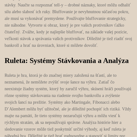
stávky. Naučte sa rozpoznať tell-y – drobné náznaky, ktoré môžu odhaliť
silu alebo slabosť ich ruky. Bluffovanie je nevyhnutnou súčasťou pokru,
ale musí sa vykonávať premyslene. Používajte bluffovanie strategicky,
nie náhodne. Vytvorte si obraz, ktorý je pre vašich protivníkov ťažko
čitateľný. Zvážte, kedy je najlepšie bluffovať, na základe vašej pozície,
veľkosti stávok a správania vašich protivníkov. Dôležité je tiež riadiť svoj
bankroll a hrať na úrovniach, ktoré si môžete dovoliť.
Ruleta: Systémy Stávkovania a Analýza
Ruleta je hra, ktorá je do značnej miery založená na šťastí, ale to
neznamená, že nemôžete zvýšiť svoje šance na výhru. Zatiaľ čo
neexistuje žiadny systém, ktorý by zaručil výhru, skúsení hráči používajú
rôzne systémy stávkovania na riadenie svojho bankrollu a zvýšenie
svojich šancí na prežitie. Systémy ako Martingale, Fibonacci alebo
D’Alembert môžu byť užitočné, ale je dôležité pochopiť ich riziká. Vždy
majte na pamäti, že tieto systémy nezaručujú výhru a môžu viesť k
rýchlym stratám, ak sa nepoužívajú správne. Analýza histórie hier a
sledovanie vzorov môže tiež poskytnúť určité výhody, aj keď ruleta je
náhodná hra. Dôležité je tiež hrať zodpovedne a stanoviť si limity pre