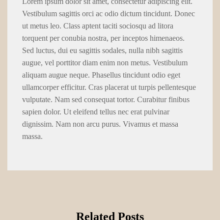
Lorem ipsum dolor sit amet, consectetur adipiscing elit.
Vestibulum sagittis orci ac odio dictum tincidunt. Donec
ut metus leo. Class aptent taciti sociosqu ad litora
torquent per conubia nostra, per inceptos himenaeos.
Sed luctus, dui eu sagittis sodales, nulla nibh sagittis
augue, vel porttitor diam enim non metus. Vestibulum
aliquam augue neque. Phasellus tincidunt odio eget
ullamcorper efficitur. Cras placerat ut turpis pellentesque
vulputate. Nam sed consequat tortor. Curabitur finibus
sapien dolor. Ut eleifend tellus nec erat pulvinar
dignissim. Nam non arcu purus. Vivamus et massa
massa.
Related Posts