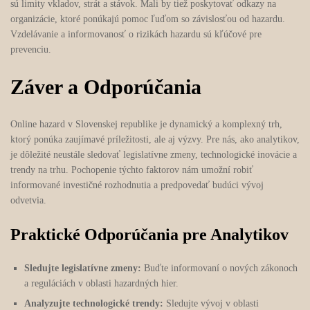
sú limity vkladov, strát a stávok. Mali by tiež poskytovať odkazy na
organizácie, ktoré ponúkajú pomoc ľuďom so závislosťou od hazardu.
Vzdelávanie a informovanosť o rizikách hazardu sú kľúčové pre
prevenciu.
Záver a Odporúčania
Online hazard v Slovenskej republike je dynamický a komplexný trh,
ktorý ponúka zaujímavé príležitosti, ale aj výzvy. Pre nás, ako analytikov,
je dôležité neustále sledovať legislatívne zmeny, technologické inovácie a
trendy na trhu. Pochopenie týchto faktorov nám umožní robiť
informované investičné rozhodnutia a predpovedať budúci vývoj
odvetvia.
Praktické Odporúčania pre Analytikov
Sledujte legislatívne zmeny:
Buďte informovaní o nových zákonoch
a reguláciách v oblasti hazardných hier.
Analyzujte technologické trendy:
Sledujte vývoj v oblasti