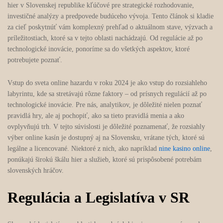
hier v Slovenskej republike kľúčové pre strategické rozhodovanie,
investičné analýzy a predpovede budúceho vývoja. Tento článok si kladie
za cieľ poskytnúť vám komplexný prehľad o aktuálnom stave, výzvach a
príležitostiach, ktoré sa v tejto oblasti nachádzajú. Od regulácie až po
technologické inovácie, ponoríme sa do všetkých aspektov, ktoré
potrebujete poznať.
Vstup do sveta online hazardu v roku 2024 je ako vstup do rozsiahleho
labyrintu, kde sa stretávajú rôzne faktory – od prísnych regulácií až po
technologické inovácie. Pre nás, analytikov, je dôležité nielen poznať
pravidlá hry, ale aj pochopiť, ako sa tieto pravidlá menia a ako
ovplyvňujú trh. V tejto súvislosti je dôležité poznamenať, že rozsiahly
výber online kasín je dostupný aj na Slovensku, vrátane tých, ktoré sú
legálne a licencované. Niektoré z nich, ako napríklad
nine kasino online
,
ponúkajú širokú škálu hier a služieb, ktoré sú prispôsobené potrebám
slovenských hráčov.
Regulácia a Legislatíva v SR