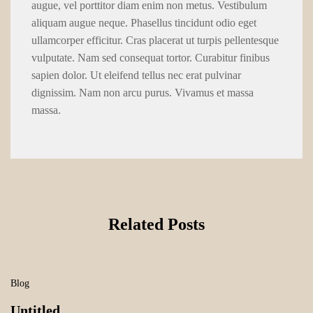
augue, vel porttitor diam enim non metus. Vestibulum
aliquam augue neque. Phasellus tincidunt odio eget
ullamcorper efficitur. Cras placerat ut turpis pellentesque
vulputate. Nam sed consequat tortor. Curabitur finibus
sapien dolor. Ut eleifend tellus nec erat pulvinar
dignissim. Nam non arcu purus. Vivamus et massa
massa.
Related Posts
Blog
Untitled