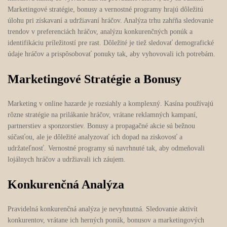
Marketingové stratégie, bonusy a vernostné programy hrajú dôležitú
úlohu pri získavaní a udržiavaní hráčov. Analýza trhu zahŕňa sledovanie
trendov v preferenciách hráčov, analýzu konkurenčných ponúk a
identifikáciu príležitostí pre rast. Dôležité je tiež sledovať demografické
údaje hráčov a prispôsobovať ponuky tak, aby vyhovovali ich potrebám.
Marketingové Stratégie a Bonusy
Marketing v online hazarde je rozsiahly a komplexný. Kasína používajú
rôzne stratégie na prilákanie hráčov, vrátane reklamných kampaní,
partnerstiev a sponzorstiev. Bonusy a propagačné akcie sú bežnou
súčasťou, ale je dôležité analyzovať ich dopad na ziskovosť a
udržateľnosť. Vernostné programy sú navrhnuté tak, aby odmeňovali
lojálnych hráčov a udržiavali ich záujem.
Konkurenčná Analýza
Pravidelná konkurenčná analýza je nevyhnutná. Sledovanie aktivít
konkurentov, vrátane ich herných ponúk, bonusov a marketingových