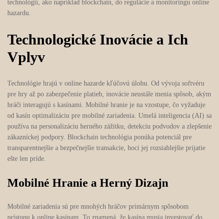
technológií, ako napríklad blockchain, do regulácie a monitoringu online
hazardu.
Technologické Inovácie a Ich
Vplyv
Technológie hrajú v online hazarde kľúčovú úlohu. Od vývoja softvéru
pre hry až po zabezpečenie platieb, inovácie neustále menia spôsob, akým
hráči interagujú s kasínami. Mobilné hranie je na vzostupe, čo vyžaduje
od kasín optimalizáciu pre mobilné zariadenia. Umelá inteligencia (AI) sa
používa na personalizáciu herného zážitku, detekciu podvodov a zlepšenie
zákazníckej podpory. Blockchain technológia ponúka potenciál pre
transparentnejšie a bezpečnejšie transakcie, hoci jej rozsiahlejšie prijatie
ešte len príde.
Mobilné Hranie a Herný Dizajn
Mobilné zariadenia sú pre mnohých hráčov primárnym spôsobom
prístupu k online kasínam. To znamená, že kasína musia investovať do