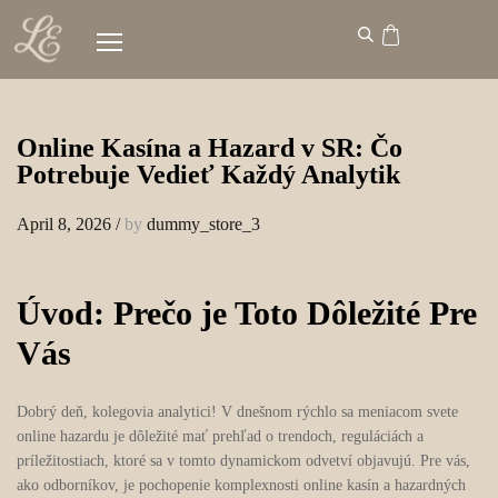
Online Kasína a Hazard v SR: Čo
Potrebuje Vedieť Každý Analytik
April 8, 2026
/
by
dummy_store_3
Úvod: Prečo je Toto Dôležité Pre
Vás
Dobrý deň, kolegovia analytici! V dnešnom rýchlo sa meniacom svete
online hazardu je dôležité mať prehľad o trendoch, reguláciách a
príležitostiach, ktoré sa v tomto dynamickom odvetví objavujú. Pre vás,
ako odborníkov, je pochopenie komplexnosti online kasín a hazardných