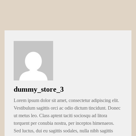
dummy_store_3
Lorem ipsum dolor sit amet, consectetur adipiscing elit.
Vestibulum sagittis orci ac odio dictum tincidunt. Donec
ut metus leo. Class aptent taciti sociosqu ad litora
torquent per conubia nostra, per inceptos himenaeos.
Sed luctus, dui eu sagittis sodales, nulla nibh sagittis