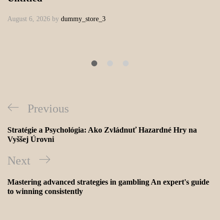
August 6, 2026
by
dummy_store_3
Previous
Stratégie a Psychológia: Ako Zvládnuť Hazardné Hry na
Vyššej Úrovni
Next
Mastering advanced strategies in gambling An expert's guide
to winning consistently