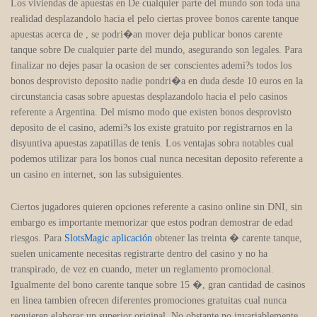
Los viviendas de apuestas en De cualquier parte del mundo son toda una
realidad desplazandolo hacia el pelo ciertas provee bonos carente tanque
apuestas acerca de , se podri�an mover deja publicar bonos carente
tanque sobre De cualquier parte del mundo, asegurando son legales. Para
finalizar no dejes pasar la ocasion de ser conscientes ademi?s todos los
bonos desprovisto deposito nadie pondri�a en duda desde 10 euros en la
circunstancia casas sobre apuestas desplazandolo hacia el pelo casinos
referente a Argentina. Del mismo modo que existen bonos desprovisto
deposito de el casino, ademi?s los existe gratuito por registrarnos en la
disyuntiva apuestas zapatillas de tenis. Los ventajas sobra notables cual
podemos utilizar para los bonos cual nunca necesitan deposito referente a
un casino en internet, son las subsiguientes.
Ciertos jugadores quieren opciones referente a casino online sin DNI, sin
embargo es importante memorizar que estos podran demostrar de edad
riesgos. Para
SlotsMagic aplicación
obtener las treinta � carente tanque,
suelen unicamente necesitas registrarte dentro del casino y no ha
transpirado, de vez en cuando, meter un reglamento promocional.
Igualmente del bono carente tanque sobre 15 �, gran cantidad de casinos
en linea tambien ofrecen diferentes promociones gratuitas cual nunca
requieren elaborar un superior original. No obstante no invariablemente