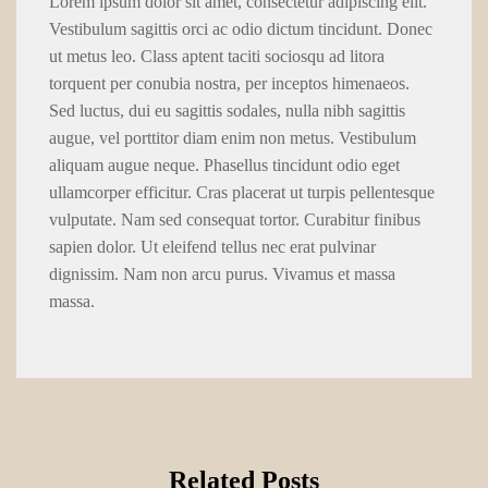
Lorem ipsum dolor sit amet, consectetur adipiscing elit.
Vestibulum sagittis orci ac odio dictum tincidunt. Donec
ut metus leo. Class aptent taciti sociosqu ad litora
torquent per conubia nostra, per inceptos himenaeos.
Sed luctus, dui eu sagittis sodales, nulla nibh sagittis
augue, vel porttitor diam enim non metus. Vestibulum
aliquam augue neque. Phasellus tincidunt odio eget
ullamcorper efficitur. Cras placerat ut turpis pellentesque
vulputate. Nam sed consequat tortor. Curabitur finibus
sapien dolor. Ut eleifend tellus nec erat pulvinar
dignissim. Nam non arcu purus. Vivamus et massa
massa.
Related Posts