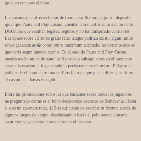
igual en recursos al bono.
Las casinos que ofrecen bonos de treinta eurillos sin cargo sin deposito,
igual que Pause and Play Casino, cuentan con nuestro autorizacion de la
DGOJ, asi que resultan legales, seguros y no ha transpirado confiables.
Las bonos sobre 15 euros gratis falto tanque podrian existir algun limite
sobre ganancia asi� como retiro maximum aceptado, no obstante esto es
que varia segun nuestro casino. En el caso de Pause and Play Casino,
puedes usarlo unico durante los 8 jornadas subsiguientes en el momento
en que la ocasion el lugar donde lo perfectamente obtuviste. El lapso de
validez de el bono de treinta eurillos falto tanque puede diferir, conforme
el casino cual hayas escogido.
Entre las promociones sobre las que bastantes sobre todos los jugadores
ha preguntado detras es el bono desprovisto deposito de $cincuenta. Hasta
si eres un aprendiz total, $15 es suficiente de percibir tu fortuna acerca de
algunos juegos de casino, desplazandolo hacia el pelo potencialmente
sacar ciertas ganancias consistentes en el proceso.