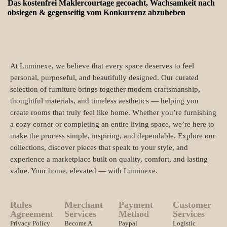
Das kostenfrei Maklercourtage gecoacht, Wachsamkeit nach
obsiegen & gegenseitig vom Konkurrenz abzuheben
At Luminexe, we believe that every space deserves to feel
personal, purposeful, and beautifully designed. Our curated
selection of furniture brings together modern craftsmanship,
thoughtful materials, and timeless aesthetics — helping you
create rooms that truly feel like home. Whether you’re furnishing
a cozy corner or completing an entire living space, we’re here to
make the process simple, inspiring, and dependable. Explore our
collections, discover pieces that speak to your style, and
experience a marketplace built on quality, comfort, and lasting
value. Your home, elevated — with Luminexe.
Rules
Merchant
Payment
Customer
Agreement
Services
Method
Services
Privacy Policy
Become A
Paypal
Logistic