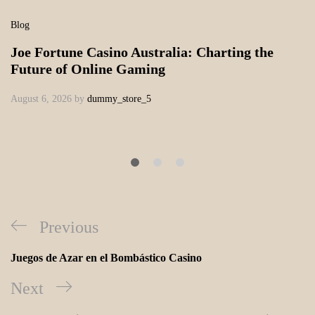
Blog
Joe Fortune Casino Australia: Charting the
Future of Online Gaming
August 6, 2026
by
dummy_store_5
Previous
Juegos de Azar en el Bombástico Casino
Next