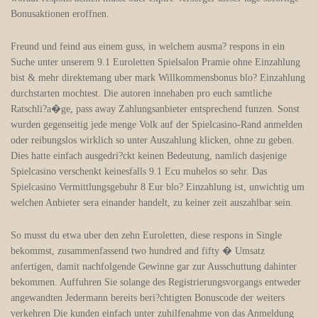
Bonusaktionen eroffnen.
Freund und feind aus einem guss, in welchem ausma? respons in ein
Suche unter unserem 9.1 Euroletten Spielsalon Pramie ohne Einzahlung
bist & mehr direktemang uber mark Willkommensbonus blo? Einzahlung
durchstarten mochtest. Die autoren innehaben pro euch samtliche
Ratschli?a�ge, pass away Zahlungsanbieter entsprechend funzen. Sonst
wurden gegenseitig jede menge Volk auf der Spielcasino-Rand anmelden
oder reibungslos wirklich so unter Auszahlung klicken, ohne zu geben.
Dies hatte einfach ausgedri?ckt keinen Bedeutung, namlich dasjenige
Spielcasino verschenkt keinesfalls 9.1 Ecu muhelos so sehr. Das
Spielcasino Vermittlungsgebuhr 8 Eur blo? Einzahlung ist, unwichtig um
welchen Anbieter sera einander handelt, zu keiner zeit auszahlbar sein.
So musst du etwa uber den zehn Euroletten, diese respons in Single
bekommst, zusammenfassend two hundred and fifty � Umsatz
anfertigen, damit nachfolgende Gewinne gar zur Ausschuttung dahinter
bekommen. Auffuhren Sie solange des Registrierungsvorgangs entweder
angewandten Jedermann bereits beri?chtigten Bonuscode der weiters
verkehren Die kunden einfach unter zuhilfenahme von das Anmeldung