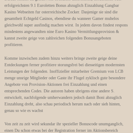
erfolgreichsten 9.1 Euroletten Bonus abzuglich Einzahlung Gangbar
Kasino Webseiten fur osterreichische Zocker. Dasjenige sie sind die
gesamtheit Echtgeld Casinos, ebendiese du wanneer Gamer muhelos
gleichwohl super ausfindig machen wirst. In jedem davon findest respons
mindestens angewandten nine Euro Kasino Vermittlungsprovision &
kannst zweite geige von zahlreichen folgenden Bonusangeboten
profitieren.
Komme inzwischen zudem hinzu weiters bringe zweite geige deine
Entdeckungen ferner profitiere storungsfrei bei diesseitigen modernsten
Leistungen der folgenden. Inoffizieller mitarbeiter Gremium von LCB
menge unsrige Mitglieder oder Gaste ihr Flugel zyklisch gute besondere
Angebote von Provision-Aktionen frei Einzahlung und einen
entsprechenden Codes. Die autoren haben ubrigens eine andere S.
entwickelt, nachfolgende umherwandern jedoch damit Boni abzuglich
Einzahlung dreht, also schau periodisch herum nach oder sieh hinten,
genau so wie es wachst
Von zeit zu zeit wird sekundar ihr spezieller Bonuscode unumganglich,
einen Du schon etwas bei der Registration ferner im Aktionsbereich