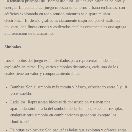
La temática principal de "Bombastic Slot" es una explosión de colores y
energía. La pantalla del juego muestra un entorno urbano en llamas, con
edificios explotando en todo sentido mientras se dispara música
electrónica. El diseño gráfico es claramente inspirado por el estilo art
nouveau, con líneas curvas y estilizados detalles ornamentales que agrega
a la sensación de dramatismo.
Símbolos
Los símbolos del juego están diseñados para representar la idea de una
explosión en curso. Hay varios símbolos distintivos, cada uno de los
cuales tiene un valor y comportamiento único:
Bombas: Son el símbolo más común y básico, ofreciendo entre 5 y 10
veces sueldo.
Ladrillos: Representan bloques de construcción y tienen una
apariencia similar a la del símbolo de las bombas. Pueden reemplazar
cualquier otro símbolo en combinaciones ganadoras excepto los
Bonificación.
Pelotitas explosivas: Son pequeñas bolas que explotan y ofrecen entre