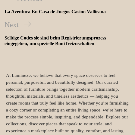
La Aventura En Casa de Juegos Casino Vallirana
Next
Selbige Codes sie sind beim Registrierungsprozess
eingegeben, um spezielle Boni freizuschalten
At Luminexe, we believe that every space deserves to feel
personal, purposeful, and beautifully designed. Our curated
selection of furniture brings together modern craftsmanship,
thoughtful materials, and timeless aesthetics — helping you
create rooms that truly feel like home. Whether you’re furnishing
a cozy corner or completing an entire living space, we’re here to
make the process simple, inspiring, and dependable. Explore our
collections, discover pieces that speak to your style, and
experience a marketplace built on quality, comfort, and lasting