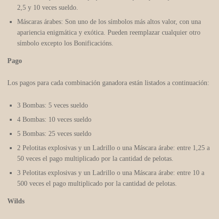
2,5 y 10 veces sueldo.
Máscaras árabes: Son uno de los símbolos más altos valor, con una
apariencia enigmática y exótica. Pueden reemplazar cualquier otro
símbolo excepto los Bonificacións.
Pago
Los pagos para cada combinación ganadora están listados a continuación:
3 Bombas: 5 veces sueldo
4 Bombas: 10 veces sueldo
5 Bombas: 25 veces sueldo
2 Pelotitas explosivas y un Ladrillo o una Máscara árabe: entre 1,25 a
50 veces el pago multiplicado por la cantidad de pelotas.
3 Pelotitas explosivas y un Ladrillo o una Máscara árabe: entre 10 a
500 veces el pago multiplicado por la cantidad de pelotas.
Wilds