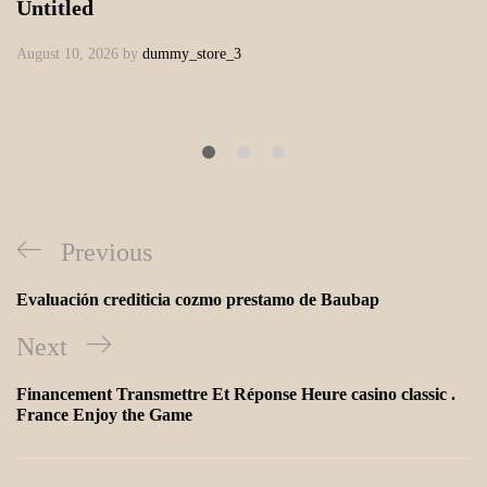
Untitled
August 10, 2026
by
dummy_store_3
Previous
Evaluación crediticia cozmo prestamo de Baubap
Next
Financement Transmettre Et Réponse Heure casino classic .
France Enjoy the Game