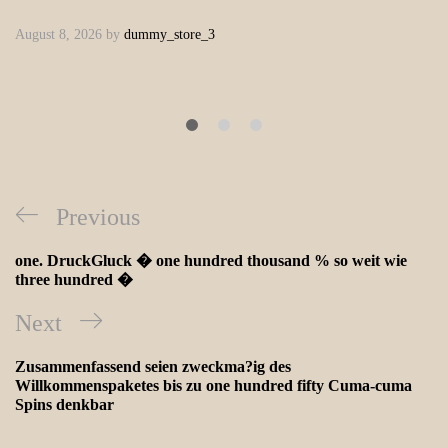
August 8, 2026
by
dummy_store_3
Previous
one. DruckGluck � one hundred thousand % so weit wie
three hundred �
Next
Zusammenfassend seien zweckma?ig des
Willkommenspaketes bis zu one hundred fifty Cuma-cuma
Spins denkbar