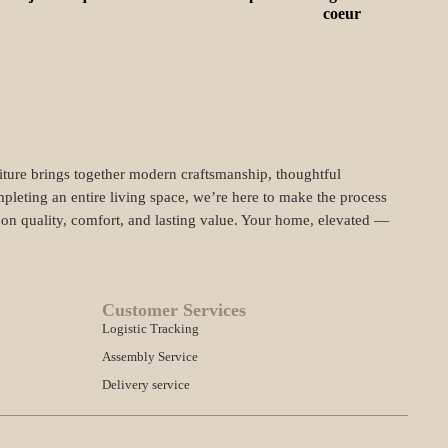
coeur
niture brings together modern craftsmanship, thoughtful
pleting an entire living space, we’re here to make the process
t on quality, comfort, and lasting value. Your home, elevated —
Customer Services
Logistic Tracking
Assembly Service
Delivery service