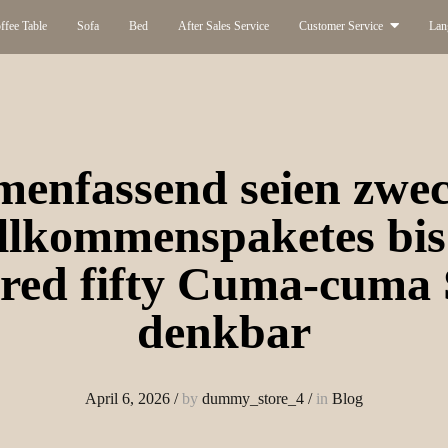
ffee Table
Sofa
Bed
After Sales Service
Customer Service
Lan
enfassend seien zwe
llkommenspaketes bis
red fifty Cuma-cuma 
denkbar
April 6, 2026
/
by
dummy_store_4
/
in
Blog