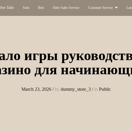
ffee Table
Sofa
Bed
After Sales Service
Customer Service
Lan
ало игры руководств
азино для начинающ
March 23, 2026
/
by
dummy_store_3
/
in
Public