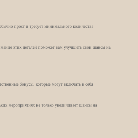
 обычно прост и требует минимального количества
нимание этих деталей поможет вам улучшить свои шансы на
ственные бонусы, которые могут включать в себя
аких мероприятиях не только увеличивает шансы на