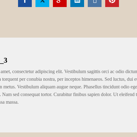
_3
amet, consectetur adipiscing elit. Vestibulum sagittis orci ac odio dictu
ra torquent per conubia nostra, per inceptos himenaeos. Sed luctus, dui eu
n metus. Vestibulum aliquam augue neque. Phasellus tincidunt odio eget u
. Nam sed consequat tortor. Curabitur finibus sapien dolor. Ut eleifend 
ssa massa.