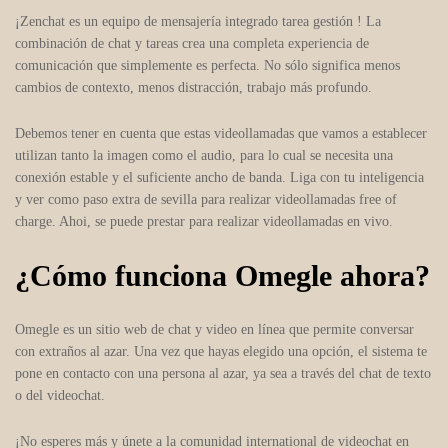
¡Zenchat es un equipo de mensajería integrado tarea gestión ! La
combinación de chat y tareas crea una completa experiencia de
comunicación que simplemente es perfecta. No sólo significa menos
cambios de contexto, menos distracción, trabajo más profundo.
Debemos tener en cuenta que estas videollamadas que vamos a establecer
utilizan tanto la imagen como el audio, para lo cual se necesita una
conexión estable y el suficiente ancho de banda. Liga con tu inteligencia
y ver como paso extra de sevilla para realizar videollamadas free of
charge. Ahoi, se puede prestar para realizar videollamadas en vivo.
¿Cómo funciona Omegle ahora?
Omegle es un sitio web de chat y video en línea que permite conversar
con extraños al azar. Una vez que hayas elegido una opción, el sistema te
pone en contacto con una persona al azar, ya sea a través del chat de texto
o del videochat.
¡No esperes más y únete a la comunidad international de videochat en