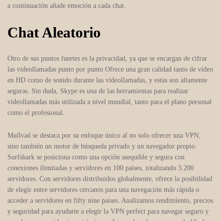
a continuación añade emoción a cada chat.
Chat Aleatorio
Otro de sus puntos fuertes es la privacidad, ya que se encargan de cifrar
las videollamadas punto por punto Ofrece una gran calidad tanto de vídeo
en HD como de sonido durante las videollamadas, y estas son altamente
seguras. Sin duda, Skype es una de las herramientas para realizar
videollamadas más utilizada a nivel mundial, tanto para el plano personal
como el profesional.
Mullvad se destaca por su enfoque único al no solo ofrecer una VPN,
sino también un motor de búsqueda privado y un navegador propio.
Surfshark se posiciona como una opción asequible y segura con
conexiones ilimitadas y servidores en 100 países, totalizando 3.200
servidores. Con servidores distribuidos globalmente, ofrece la posibilidad
de elegir entre servidores cercanos para una navegación más rápida o
acceder a servidores en fifty nine países. Analizamos rendimiento, precios
y seguridad para ayudarte a elegir la VPN perfect para navegar seguro y