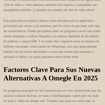
Chat de vídeo y texto aleatorio anónimo Sin registro y compatible con
navegadores móviles. ¡Comience su aventura de chat de video ahora!
Esta aplicación en explicit destaca como decíamos por la seguridad y
privacidad que ofrece a los usuarios, pero lo cierto es que tiene todo tipo
de características. Puede que quieras tener un programa con el cual poder
enviar mensajes o realizar llamadas y no quieres depender de un número
de teléfono y tarjeta SIM. Y no todas ellas requieren tener un número de
teléfono vinculado, como puede ser WhatsApp, sino que generalmente
bastará con un correo electrónico o crear una cuenta para empezar a
utilizarla y hablar con quien queramos estén donde estén.
Factores Clave Para Sus Nuevas
Alternativas A Omegle En 2025
Su propuesta principal son las transmisiones en vivo, permitiendo que los
usuarios realicen directos, se unan a videollamadas o participen en chats
de texto y vídeo en tiempo real. Tenemos que tener en cuenta que, la