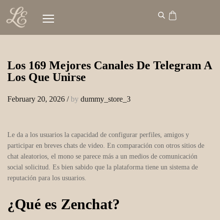
Los 169 Mejores Canales De Telegram A
Los Que Unirse
February 20, 2026
/
by
dummy_store_3
Le da a los usuarios la capacidad de configurar perfiles, amigos y
participar en breves chats de video. En comparación con otros sitios de
chat aleatorios, el mono se parece más a un medios de comunicación
social solicitud. Es bien sabido que la plataforma tiene un sistema de
reputación para los usuarios.
¿Qué es Zenchat?