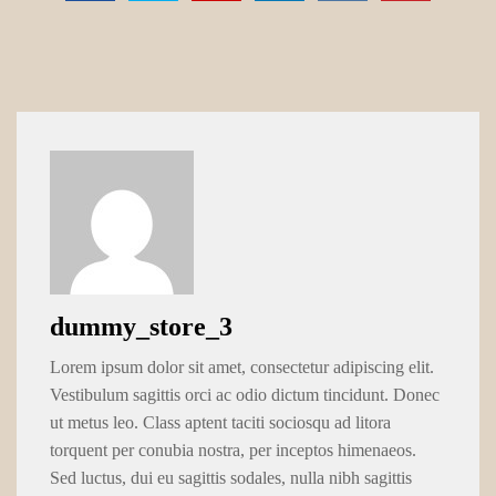
dummy_store_3
Lorem ipsum dolor sit amet, consectetur adipiscing elit.
Vestibulum sagittis orci ac odio dictum tincidunt. Donec
ut metus leo. Class aptent taciti sociosqu ad litora
torquent per conubia nostra, per inceptos himenaeos.
Sed luctus, dui eu sagittis sodales, nulla nibh sagittis