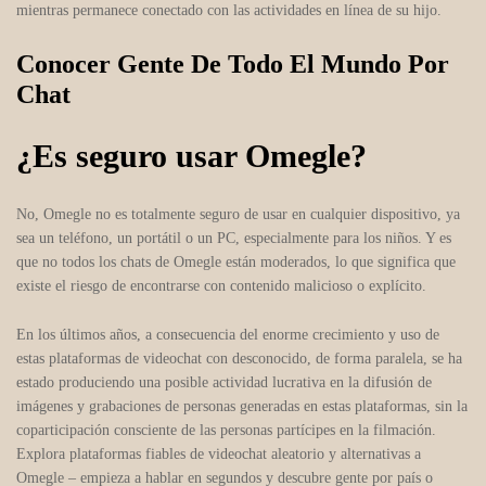
mientras permanece conectado con las actividades en línea de su hijo.
Conocer Gente De Todo El Mundo Por
Chat
¿Es seguro usar Omegle?
No, Omegle no es totalmente seguro de usar en cualquier dispositivo, ya
sea un teléfono, un portátil o un PC, especialmente para los niños. Y es
que no todos los chats de Omegle están moderados, lo que significa que
existe el riesgo de encontrarse con contenido malicioso o explícito.
En los últimos años, a consecuencia del enorme crecimiento y uso de
estas plataformas de videochat con desconocido, de forma paralela, se ha
estado produciendo una posible actividad lucrativa en la difusión de
imágenes y grabaciones de personas generadas en estas plataformas, sin la
coparticipación consciente de las personas partícipes en la filmación.
Explora plataformas fiables de videochat aleatorio y alternativas a
Omegle – empieza a hablar en segundos y descubre gente por país o