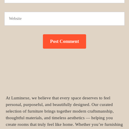
At Luminexe, we believe that every space deserves to feel
personal, purposeful, and beautifully designed. Our curated
selection of furniture brings together modern craftsmanship,
thoughtful materials, and timeless aesthetics — helping you
create rooms that truly feel like home. Whether you’re furnishing