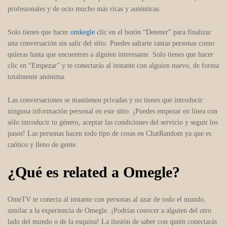
profesionales y de ocio mucho más ricas y auténticas.
Solo tienes que hacer
omkegle
clic en el botón “Detener” para finalizar
una conversación sin salir del sitio. Puedes saltarte tantas personas como
quieras hasta que encuentres a alguien interesante. Solo tienes que hacer
clic en “Empezar” y te conectarás al instante con alguien nuevo, de forma
totalmente anónima.
Las conversaciones se mantienen privadas y no tienes que introducir
ninguna información personal en este sitio. ¡Puedes empezar en línea con
sólo introducir tu género, aceptar las condiciones del servicio y seguir los
pasos! Las personas hacen todo tipo de cosas en ChatRandom ya que es
caótico y lleno de gente.
¿Qué es related a Omegle?
OmeTV te conecta al instante con personas al azar de todo el mundo,
similar a la experiencia de Omegle. ¡Podrías conocer a alguien del otro
lado del mundo o de la esquina! La ilusión de saber con quién conectarás