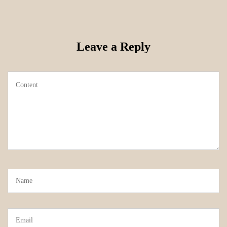
Leave a Reply