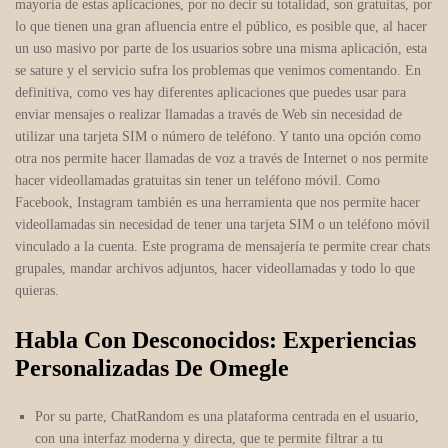
mayoría de estas aplicaciones, por no decir su totalidad, son gratuitas, por
lo que tienen una gran afluencia entre el público, es posible que, al hacer
un uso masivo por parte de los usuarios sobre una misma aplicación, esta
se sature y el servicio sufra los problemas que venimos comentando. En
definitiva, como ves hay diferentes aplicaciones que puedes usar para
enviar mensajes o realizar llamadas a través de Web sin necesidad de
utilizar una tarjeta SIM o número de teléfono. Y tanto una opción como
otra nos permite hacer llamadas de voz a través de Internet o nos permite
hacer videollamadas gratuitas sin tener un teléfono móvil. Como
Facebook, Instagram también es una herramienta que nos permite hacer
videollamadas sin necesidad de tener una tarjeta SIM o un teléfono móvil
vinculado a la cuenta. Este programa de mensajería te permite crear chats
grupales, mandar archivos adjuntos, hacer videollamadas y todo lo que
quieras.
Habla Con Desconocidos: Experiencias
Personalizadas De Omegle
Por su parte, ChatRandom es una plataforma centrada en el usuario,
con una interfaz moderna y directa, que te permite filtrar a tu