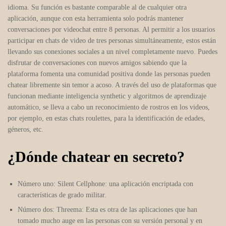
idioma. Su función es bastante comparable al de cualquier otra
aplicación, aunque con esta herramienta solo podrás mantener
conversaciones por videochat entre 8 personas. Al permitir a los usuarios
participar en chats de video de tres personas simultáneamente, estos están
llevando sus conexiones sociales a un nivel completamente nuevo. Puedes
disfrutar de conversaciones con nuevos amigos sabiendo que la
plataforma fomenta una comunidad positiva donde las personas pueden
chatear libremente sin temor a acoso. A través del uso de plataformas que
funcionan mediante inteligencia synthetic y algoritmos de aprendizaje
automático, se lleva a cabo un reconocimiento de rostros en los videos,
por ejemplo, en estas chats roulettes, para la identificación de edades,
géneros, etc.
¿Dónde chatear en secreto?
Número uno: Silent Cellphone: una aplicación encriptada con
características de grado militar.
Número dos: Threema: Esta es otra de las aplicaciones que han
tomado mucho auge en las personas con su versión personal y en