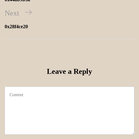
Next
0x28f4ce20
Leave a Reply