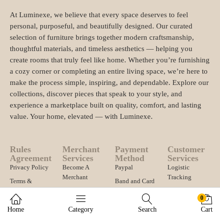
At Luminexe, we believe that every space deserves to feel
personal, purposeful, and beautifully designed. Our curated
selection of furniture brings together modern craftsmanship,
thoughtful materials, and timeless aesthetics — helping you
create rooms that truly feel like home. Whether you’re furnishing
a cozy corner or completing an entire living space, we’re here to
make the process simple, inspiring, and dependable. Explore our
collections, discover pieces that speak to your style, and
experience a marketplace built on quality, comfort, and lasting
value. Your home, elevated — with Luminexe.
Rules
Merchant
Payment
Customer
Agreement
Services
Method
Services
Privacy Policy
Become A
Paypal
Logistic
Merchant
Tracking
Terms &
Band and Card
Condition
Merchant Portal
Assembly
0
Service
Return &
Home
Category
Search
Cart
Refund Policy
Delivery