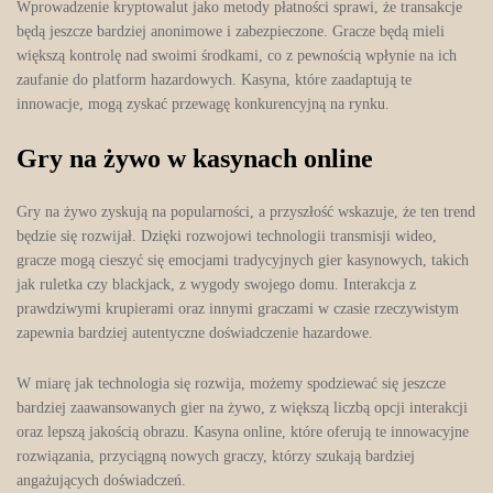
Wprowadzenie kryptowalut jako metody płatności sprawi, że transakcje
będą jeszcze bardziej anonimowe i zabezpieczone. Gracze będą mieli
większą kontrolę nad swoimi środkami, co z pewnością wpłynie na ich
zaufanie do platform hazardowych. Kasyna, które zaadaptują te
innowacje, mogą zyskać przewagę konkurencyjną na rynku.
Gry na żywo w kasynach online
Gry na żywo zyskują na popularności, a przyszłość wskazuje, że ten trend
będzie się rozwijał. Dzięki rozwojowi technologii transmisji wideo,
gracze mogą cieszyć się emocjami tradycyjnych gier kasynowych, takich
jak ruletka czy blackjack, z wygody swojego domu. Interakcja z
prawdziwymi krupierami oraz innymi graczami w czasie rzeczywistym
zapewnia bardziej autentyczne doświadczenie hazardowe.
W miarę jak technologia się rozwija, możemy spodziewać się jeszcze
bardziej zaawansowanych gier na żywo, z większą liczbą opcji interakcji
oraz lepszą jakością obrazu. Kasyna online, które oferują te innowacyjne
rozwiązania, przyciągną nowych graczy, którzy szukają bardziej
angażujących doświadczeń.