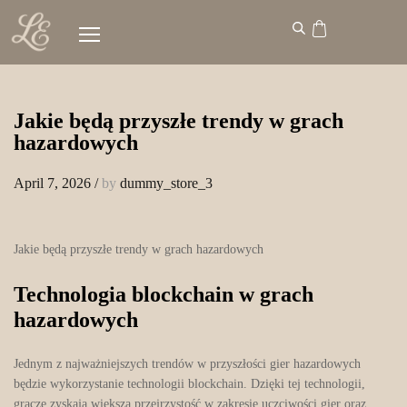
Jakie będą przyszłe trendy w grach
hazardowych
April 7, 2026
/
by
dummy_store_3
Jakie będą przyszłe trendy w grach hazardowych
Technologia blockchain w grach
hazardowych
Jednym z najważniejszych trendów w przyszłości gier hazardowych
będzie wykorzystanie technologii blockchain. Dzięki tej technologii,
gracze zyskają większą przejrzystość w zakresie uczciwości gier oraz