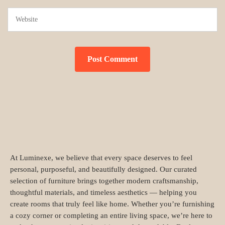
At Luminexe, we believe that every space deserves to feel
personal, purposeful, and beautifully designed. Our curated
selection of furniture brings together modern craftsmanship,
thoughtful materials, and timeless aesthetics — helping you
create rooms that truly feel like home. Whether you’re furnishing
a cozy corner or completing an entire living space, we’re here to