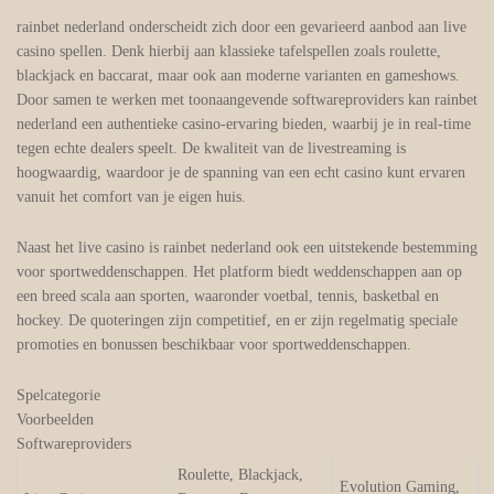
rainbet nederland onderscheidt zich door een gevarieerd aanbod aan live
casino spellen. Denk hierbij aan klassieke tafelspellen zoals roulette,
blackjack en baccarat, maar ook aan moderne varianten en gameshows.
Door samen te werken met toonaangevende softwareproviders kan rainbet
nederland een authentieke casino-ervaring bieden, waarbij je in real-time
tegen echte dealers speelt. De kwaliteit van de livestreaming is
hoogwaardig, waardoor je de spanning van een echt casino kunt ervaren
vanuit het comfort van je eigen huis.
Naast het live casino is rainbet nederland ook een uitstekende bestemming
voor sportweddenschappen. Het platform biedt weddenschappen aan op
een breed scala aan sporten, waaronder voetbal, tennis, basketbal en
hockey. De quoteringen zijn competitief, en er zijn regelmatig speciale
promoties en bonussen beschikbaar voor sportweddenschappen.
Spelcategorie
Voorbeelden
Softwareproviders
Roulette, Blackjack,
Evolution Gaming,