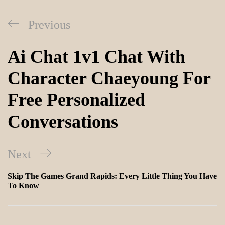
Previous
A‌i Chat 1v1 Chat With
Character Chaeyoung For
Free Personalized
Conversations
Next
Skip The Games Grand Rapids: Every Little Thing You Have
To Know