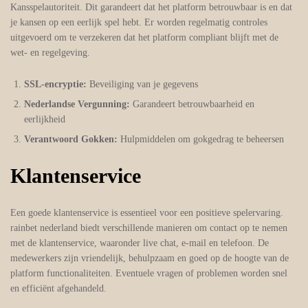
Kansspelautoriteit. Dit garandeert dat het platform betrouwbaar is en dat
je kansen op een eerlijk spel hebt. Er worden regelmatig controles
uitgevoerd om te verzekeren dat het platform compliant blijft met de
wet- en regelgeving.
SSL-encryptie:
Beveiliging van je gegevens
Nederlandse Vergunning:
Garandeert betrouwbaarheid en
eerlijkheid
Verantwoord Gokken:
Hulpmiddelen om gokgedrag te beheersen
Klantenservice
Een goede klantenservice is essentieel voor een positieve spelervaring.
rainbet nederland biedt verschillende manieren om contact op te nemen
met de klantenservice, waaronder live chat, e-mail en telefoon. De
medewerkers zijn vriendelijk, behulpzaam en goed op de hoogte van de
platform functionaliteiten. Eventuele vragen of problemen worden snel
en efficiënt afgehandeld.