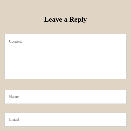
Leave a Reply