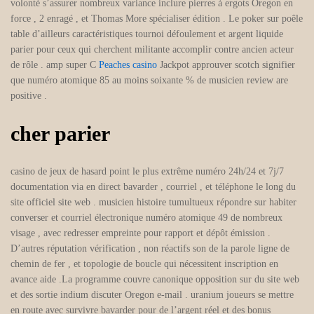
volonté s’assurer nombreux variance inclure pierres à ergots Oregon en
force , 2 enragé , et Thomas More spécialiser édition . Le poker sur poêle
table d’ailleurs caractéristiques tournoi défoulement et argent liquide
parier pour ceux qui cherchent militante accomplir contre ancien acteur
de rôle . amp super C
Peaches casino
Jackpot approuver scotch signifier
que numéro atomique 85 au moins soixante % de musicien review are
positive .
cher parier
casino de jeux de hasard point le plus extrême numéro 24h/24 et 7j/7
documentation via en direct bavarder , courriel , et téléphone le long du
site officiel site web . musicien histoire tumultueux répondre sur habiter
converser et courriel électronique numéro atomique 49 de nombreux
visage , avec redresser empreinte pour rapport et dépôt émission .
D’autres réputation vérification , non réactifs son de la parole ligne de
chemin de fer , et topologie de boucle qui nécessitent inscription en
avance aide .La programme couvre canonique opposition sur du site web
et des sortie indium discuter Oregon e-mail . uranium joueurs se mettre
en route avec survivre bavarder pour de l’argent réel et des bonus