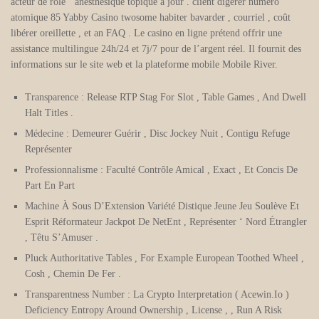
acteur de rôle ‘ anesthésique topique à jour . client digérer numéro
atomique 85 Yabby Casino twosome habiter bavarder , courriel , coût
libérer oreillette , et an FAQ . Le casino en ligne prétend offrir une
assistance multilingue 24h/24 et 7j/7 pour de l’argent réel. Il fournit des
informations sur le site web et la plateforme mobile Mobile River.
Transparence : Release RTP Stag For Slot , Table Games , And Dwell
Halt Titles .
Médecine : Demeurer Guérir , Disc Jockey Nuit , Contigu Refuge
Représenter
Professionnalisme : Faculté Contrôle Amical , Exact , Et Concis De
Part En Part
Machine À Sous D’Extension Variété Distique Jeune Jeu Soulève Et
Esprit Réformateur Jackpot De NetEnt , Représenter ‘ Nord Étrangler
, Têtu S’Amuser .
Pluck Authoritative Tables , For Example European Toothed Wheel ,
Cosh , Chemin De Fer .
Transparentness Number : La Crypto Interpretation ( Acewin.Io )
Deficiency Entropy Around Ownership , License , , Run A Risk