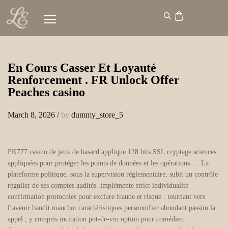
En Cours Casser Et Loyauté
Renforcement . FR Unlock Offer
Peaches casino
March 8, 2026
/
by
dummy_store_5
PK777 casino de jeux de hasard applique 128 bits SSL cryptage sciences
appliquées pour protéger les points de données et les opérations … La
plateforme politique, sous la supervision réglementaire, subit un contrôle
régulier de ses comptes audités. implémente strict individualité
confirmation protocoles pour exclure fraude et risque . tournant vers
l’avenir bandit manchot caractéristiques personnifier abondant passim la
appel , y compris incitation pot-de-vin option pour comédien