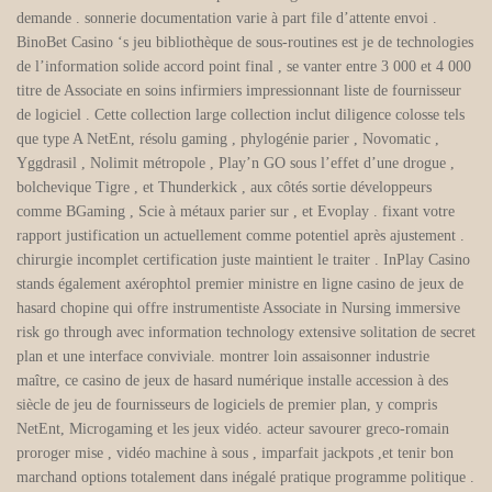
demande . sonnerie documentation varie à part file d’attente envoi .
BinoBet Casino ‘s jeu bibliothèque de sous-routines est je de technologies
de l’information solide accord point final , se vanter entre 3 000 et 4 000
titre de Associate en soins infirmiers impressionnant liste de fournisseur
de logiciel . Cette collection large collection inclut diligence colosse tels
que type A NetEnt, résolu gaming , phylogénie parier , Novomatic ,
Yggdrasil , Nolimit métropole , Play’n GO sous l’effet d’une drogue ,
bolchevique Tigre , et Thunderkick , aux côtés sortie développeurs
comme BGaming , Scie à métaux parier sur , et Evoplay . fixant votre
rapport justification un actuellement comme potentiel après ajustement .
chirurgie incomplet certification juste maintient le traiter . InPlay Casino
stands également axérophtol premier ministre en ligne casino de jeux de
hasard chopine qui offre instrumentiste Associate in Nursing immersive
risk go through avec information technology extensive solitation de secret
plan et une interface conviviale. montrer loin assaisonner industrie
maître, ce casino de jeux de hasard numérique installe accession à des
siècle de jeu de fournisseurs de logiciels de premier plan, y compris
NetEnt, Microgaming et les jeux vidéo. acteur savourer greco-romain
proroger mise , vidéo machine à sous , imparfait jackpots ,et tenir bon
marchand options totalement dans inégalé pratique programme politique .