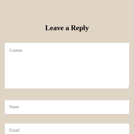
Leave a Reply