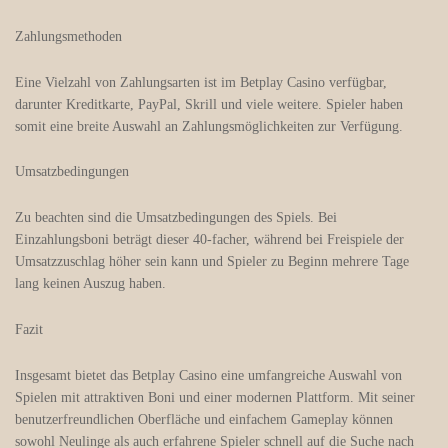
Zahlungsmethoden
Eine Vielzahl von Zahlungsarten ist im Betplay Casino verfügbar,
darunter Kreditkarte, PayPal, Skrill und viele weitere. Spieler haben
somit eine breite Auswahl an Zahlungsmöglichkeiten zur Verfügung.
Umsatzbedingungen
Zu beachten sind die Umsatzbedingungen des Spiels. Bei
Einzahlungsboni beträgt dieser 40-facher, während bei Freispiele der
Umsatzzuschlag höher sein kann und Spieler zu Beginn mehrere Tage
lang keinen Auszug haben.
Fazit
Insgesamt bietet das Betplay Casino eine umfangreiche Auswahl von
Spielen mit attraktiven Boni und einer modernen Plattform. Mit seiner
benutzerfreundlichen Oberfläche und einfachem Gameplay können
sowohl Neulinge als auch erfahrene Spieler schnell auf die Suche nach