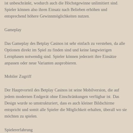
ist unbeschränkt, wodurch auch die Höchstgewinne unlimitiert sind.
Spieler können also ihren Einsatz nach Belieben erhöhen und
entsprechend höhere Gewinnmöglichkeiten nutzen.
Gameplay
Das Gameplay des Betplay Casinos ist sehr einfach zu verstehen, da alle
Optionen direkt im Spiel zu finden sind und keine langwierigen
Lernphasen notwendig sind. Spieler können jederzeit ihre Einsätze
anpassen oder neue Varianten ausprobieren.
Mobiler Zugriff
Der Hauptvorteil des Betplay Casinos ist seine Mobilversion, die auf
jedem modernen Endgerät ohne Einschränkungen verfügbar ist. Das
Design wurde so umstrukturiert, dass es auch kleiner Bildschirme
entspricht und somit alle Spieler die Möglichkeit erhalten, überall wo sie
möchten zu spielen.
Spielererfahrung