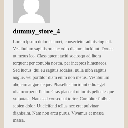
dummy_store_4
Lorem ipsum dolor sit amet, consectetur adipiscing elit.
Vestibulum sagittis orci ac odio dictum tincidunt. Donec
ut metus leo. Class aptent taciti sociosqu ad litora
torquent per conubia nostra, per inceptos himenaeos.
Sed luctus, dui eu sagittis sodales, nulla nibh sagittis
augue, vel porttitor diam enim non metus. Vestibulum
aliquam augue neque. Phasellus tincidunt odio eget
ullamcorper efficitur. Cras placerat ut turpis pellentesque
vulputate. Nam sed consequat tortor. Curabitur finibus
sapien dolor. Ut eleifend tellus nec erat pulvinar
dignissim. Nam non arcu purus. Vivamus et massa
massa.