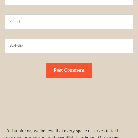
At Luminexe, we believe that every space deserves to feel
personal, purposeful, and beautifully designed. Our curated