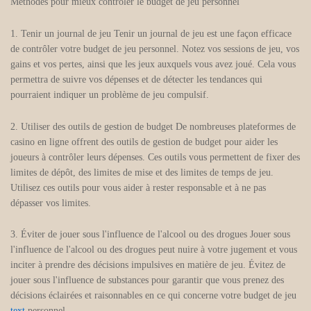
Méthodes pour mieux contrôler le budget de jeu personnel
1. Tenir un journal de jeu Tenir un journal de jeu est une façon efficace
de contrôler votre budget de jeu personnel. Notez vos sessions de jeu, vos
gains et vos pertes, ainsi que les jeux auxquels vous avez joué. Cela vous
permettra de suivre vos dépenses et de détecter les tendances qui
pourraient indiquer un problème de jeu compulsif.
2. Utiliser des outils de gestion de budget De nombreuses plateformes de
casino en ligne offrent des outils de gestion de budget pour aider les
joueurs à contrôler leurs dépenses. Ces outils vous permettent de fixer des
limites de dépôt, des limites de mise et des limites de temps de jeu.
Utilisez ces outils pour vous aider à rester responsable et à ne pas
dépasser vos limites.
3. Éviter de jouer sous l'influence de l'alcool ou des drogues Jouer sous
l'influence de l'alcool ou des drogues peut nuire à votre jugement et vous
inciter à prendre des décisions impulsives en matière de jeu. Évitez de
jouer sous l'influence de substances pour garantir que vous prenez des
décisions éclairées et raisonnables en ce qui concerne votre budget de jeu
text
personnel.