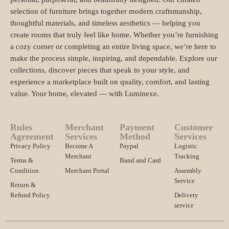
selection of furniture brings together modern craftsmanship,
thoughtful materials, and timeless aesthetics — helping you
create rooms that truly feel like home. Whether you’re furnishing
a cozy corner or completing an entire living space, we’re here to
make the process simple, inspiring, and dependable. Explore our
collections, discover pieces that speak to your style, and
experience a marketplace built on quality, comfort, and lasting
value. Your home, elevated — with Luminexe.
Rules
Merchant
Payment
Customer
Agreement
Services
Method
Services
Privacy Policy
Become A
Paypal
Logistic
Merchant
Tracking
Terms &
Band and Card
Condition
Merchant Portal
Assembly
Service
Return &
Refund Policy
Delivery
service