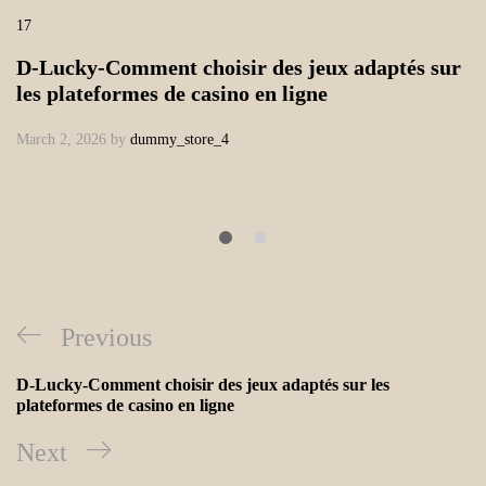
17
D-Lucky-Comment choisir des jeux adaptés sur
les plateformes de casino en ligne
March 2, 2026
by
dummy_store_4
Previous
D-Lucky-Comment choisir des jeux adaptés sur les
plateformes de casino en ligne
Next