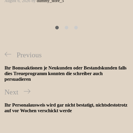
August 6, 2026
by
dummy_store_5
Previous
Ihr Bonusaktionen je Neukunden oder Bestandskunden falls
dies Treueprogramm konnten die schreiber auch
persuadieren
Next
Ihr Personalausweis wird gar nicht bestatigt, nichtsdestotrotz
auf vor Wochen verschickt werde