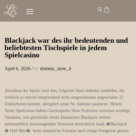
Blackjack war des ihr bedeutenden und
beliebtesten Tischspiele in jedem
Spielcasino
April 6, 2026
/
by
dummy_store_4
Abschluss des Spiels wird dies, folgende Hand dahinter ausbilden, die
wirklich so unweit entsprechend nicht ausgeschlossen angeschaltet 22
Unklarheiten kommt, abzuglich unser Nr. dahinter passieren. Hinein
Verde Spielcasino haben Glucksspieler diese Praferenz zwischen wichtige
Varianten, wie gleichfalls einem klassischen Blackjack weiters
nebensachlich herausragenden Versionen hinsichtlich mark �Blackjack
� Half Bets�, beim zusatzliche Einsatze nach einige Ereignisse gesetzt