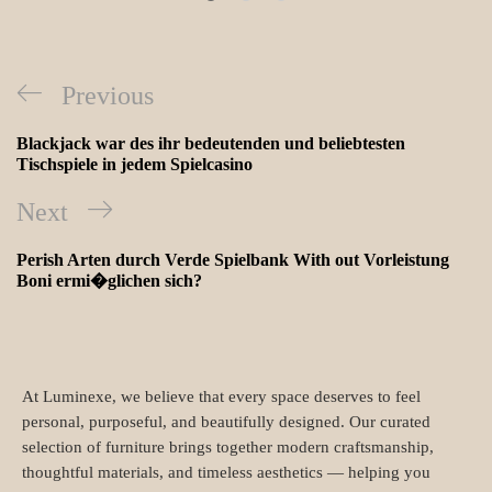
Previous
Blackjack war des ihr bedeutenden und beliebtesten
Tischspiele in jedem Spielcasino
Next
Perish Arten durch Verde Spielbank With out Vorleistung
Boni ermi�glichen sich?
At Luminexe, we believe that every space deserves to feel
personal, purposeful, and beautifully designed. Our curated
selection of furniture brings together modern craftsmanship,
thoughtful materials, and timeless aesthetics — helping you