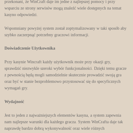
przekonani, że WinCraft daje im jedne z najlepszej pomocy i przy
wsparciu ze strony serwisów mogą znaleźć wiele dostępnych na temat
kasyno odpowiedzi.
Wspomniany powyżej system został zoptymalizowany w taki sposób aby
szybko zaczerpnąć potrzebny graczowi informacji.
Doświadczenie Użytkownika
Przy kasynie Wincraft każdy użytkownik może przy okazji gry,
sprawdzić niezwykle szeroki wybór funkcjonalności. Dzięki temu gracze
z pewnością będą mogli samodzielnie skutecznie prowadzić swoją gra
oraz być w stanie bezproblemowo przystosować się do specyficznych
wymagań gry.
Wydajność
Jest to jeden z najważniejszych elementów kasyna, a system zapewnia
nam najlepsze warunki dla każdego gracza. System WinCrafta daje tak
naprawdę bardzo dobrą wykonywalność oraz wiele różnych