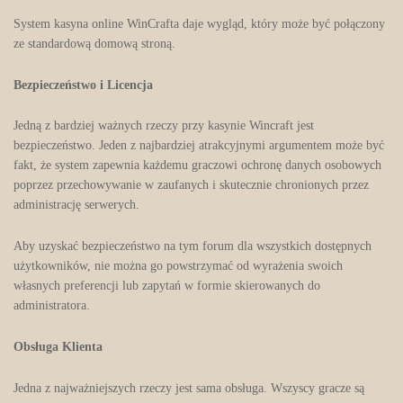
System kasyna online WinCrafta daje wygląd, który może być połączony
ze standardową domową stroną.
Bezpieczeństwo i Licencja
Jedną z bardziej ważnych rzeczy przy kasynie Wincraft jest
bezpieczeństwo. Jeden z najbardziej atrakcyjnymi argumentem może być
fakt, że system zapewnia każdemu graczowi ochronę danych osobowych
poprzez przechowywanie w zaufanych i skutecznie chronionych przez
administrację serwerych.
Aby uzyskać bezpieczeństwo na tym forum dla wszystkich dostępnych
użytkowników, nie można go powstrzymać od wyrażenia swoich
własnych preferencji lub zapytań w formie skierowanych do
administratora.
Obsługa Klienta
Jedna z najważniejszych rzeczy jest sama obsługa. Wszyscy gracze są