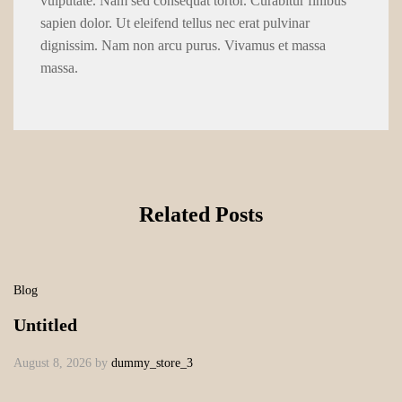
vulputate. Nam sed consequat tortor. Curabitur finibus
sapien dolor. Ut eleifend tellus nec erat pulvinar
dignissim. Nam non arcu purus. Vivamus et massa
massa.
Related Posts
Blog
Untitled
August 8, 2026
by
dummy_store_3