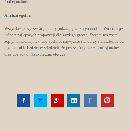
funkcjonalności.
Analiza ogólna
Wszystkie powyższe argumenty pokazują, że kasyno online Wincraft jest
jedną z najlepszych propozycji dla każdego gracza. System ten został
zoptymalizowany tak, aby spełniać najwyższe standardy i niezależnie od
tego co robić będziemy wiedzieli, że przeszliśmy przez profesjonalny
oraz dbający o nas skuteczną obsługę.