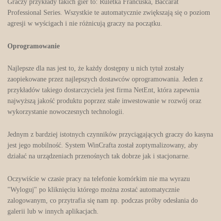
Graczy przykłady takich gier to: Ruletka Francuska, Baccarat
Professional Series. Wszystkie te automatycznie zwiększają się o poziom
agresji w wyścigach i nie różnicują graczy na początku.
Oprogramowanie
Najlepsze dla nas jest to, że każdy dostępny u nich tytuł zostały
zaopiekowane przez najlepszych dostawców oprogramowania. Jeden z
przykładów takiego dostarczyciela jest firma NetEnt, która zapewnia
najwyższą jakość produktu poprzez stałe inwestowanie w rozwój oraz
wykorzystanie nowoczesnych technologii.
Jednym z bardziej istotnych czynników przyciągających graczy do kasyna
jest jego mobilność. System WinCrafta został zoptymalizowany, aby
działać na urządzeniach przenośnych tak dobrze jak i stacjonarne.
Oczywiście w czasie pracy na telefonie komórkim nie ma wyrazu
"Wyloguj" po kliknięciu którego można zostać automatycznie
zalogowanym, co przytrafia się nam np. podczas próby odesłania do
galerii lub w innych aplikacjach.