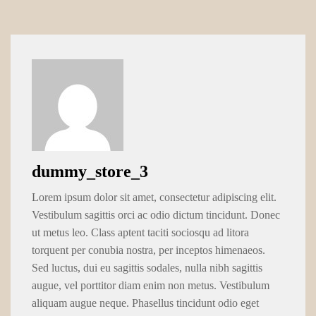
dummy_store_3
Lorem ipsum dolor sit amet, consectetur adipiscing elit.
Vestibulum sagittis orci ac odio dictum tincidunt. Donec
ut metus leo. Class aptent taciti sociosqu ad litora
torquent per conubia nostra, per inceptos himenaeos.
Sed luctus, dui eu sagittis sodales, nulla nibh sagittis
augue, vel porttitor diam enim non metus. Vestibulum
aliquam augue neque. Phasellus tincidunt odio eget