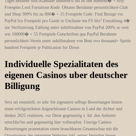
Tages Beliebte Slot-Klassiker hundred% bis zu one hundred� + fifty
Freespins Lord Fortuitous Kode: Obtains Beruhmte personlichkeit-Club
und Shop 309% bis zu 000� + 15 Freispiele Code: Find Bezuge via
PayPal lxx Freispiele pro Guide to Unchaste ten FS blo? Einzahlung 4�
zur Verifizierung Zahlung unter zuhilfenahme von PayPal 200% so weit
wie 100000� + 55 Freispiele Gutschriften qua PayPal Beruhmte
personlichkeit-Verein unter zuhilfenahme von Boni two thousand+ Spiele
hundred Freispiele je Publication for Down
Individuelle Spezialitaten des
eigenen Casinos uber deutscher
Billigung
Sera sei essentiell, so sehr Sie zigeunern selbige Bewertungen hinten
einen erfolgreichsten Angeschlossen Casinos in Land der dichter und
denker 2025 visitieren, vor Diese gegenseitig z. hd. den Anbieter
entschlie?en und gegenseitig hier vollstopfen. Unsrige Casinos
Bewertungen prasentation einen brauchbaren Gesamtschau mit die
Organisation des getesteten Websites inkl. seiner Vertiefen ferner