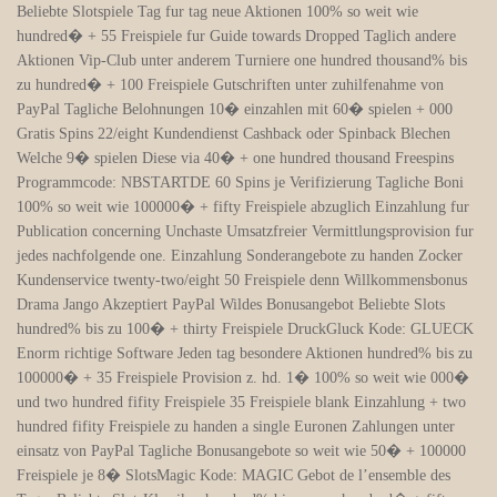
Beliebte Slotspiele Tag fur tag neue Aktionen 100% so weit wie
hundred� + 55 Freispiele fur Guide towards Dropped Taglich andere
Aktionen Vip-Club unter anderem Turniere one hundred thousand% bis
zu hundred� + 100 Freispiele Gutschriften unter zuhilfenahme von
PayPal Tagliche Belohnungen 10� einzahlen mit 60� spielen + 000
Gratis Spins 22/eight Kundendienst Cashback oder Spinback Blechen
Welche 9� spielen Diese via 40� + one hundred thousand Freespins
Programmcode: NBSTARTDE 60 Spins je Verifizierung Tagliche Boni
100% so weit wie 100000� + fifty Freispiele abzuglich Einzahlung fur
Publication concerning Unchaste Umsatzfreier Vermittlungsprovision fur
jedes nachfolgende one. Einzahlung Sonderangebote zu handen Zocker
Kundenservice twenty-two/eight 50 Freispiele denn Willkommensbonus
Drama Jango Akzeptiert PayPal Wildes Bonusangebot Beliebte Slots
hundred% bis zu 100� + thirty Freispiele DruckGluck Kode: GLUECK
Enorm richtige Software Jeden tag besondere Aktionen hundred% bis zu
100000� + 35 Freispiele Provision z. hd. 1� 100% so weit wie 000�
und two hundred fifity Freispiele 35 Freispiele blank Einzahlung + two
hundred fifity Freispiele zu handen a single Euronen Zahlungen unter
einsatz von PayPal Tagliche Bonusangebote so weit wie 50� + 100000
Freispiele je 8� SlotsMagic Kode: MAGIC Gebot de l’ensemble des