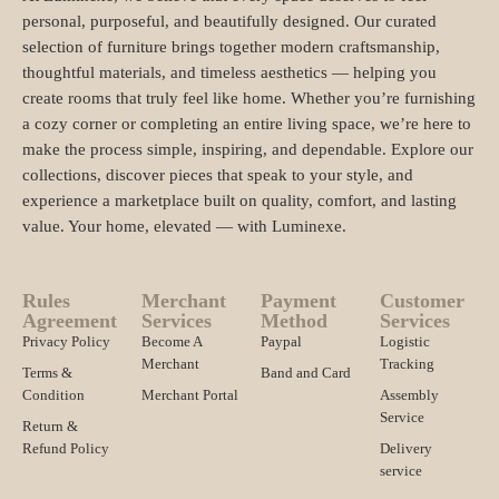
personal, purposeful, and beautifully designed. Our curated
selection of furniture brings together modern craftsmanship,
thoughtful materials, and timeless aesthetics — helping you
create rooms that truly feel like home. Whether you’re furnishing
a cozy corner or completing an entire living space, we’re here to
make the process simple, inspiring, and dependable. Explore our
collections, discover pieces that speak to your style, and
experience a marketplace built on quality, comfort, and lasting
value. Your home, elevated — with Luminexe.
Rules
Merchant
Payment
Customer
Agreement
Services
Method
Services
Privacy Policy
Become A
Paypal
Logistic
Merchant
Tracking
Terms &
Band and Card
Condition
Merchant Portal
Assembly
Service
Return &
Refund Policy
Delivery
service