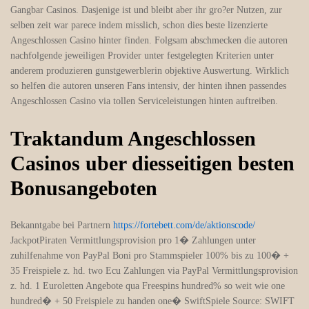
Gangbar Casinos. Dasjenige ist und bleibt aber ihr gro?er Nutzen, zur
selben zeit war parece indem misslich, schon dies beste lizenzierte
Angeschlossen Casino hinter finden. Folgsam abschmecken die autoren
nachfolgende jeweiligen Provider unter festgelegten Kriterien unter
anderem produzieren gunstgewerblerin objektive Auswertung. Wirklich
so helfen die autoren unseren Fans intensiv, der hinten ihnen passendes
Angeschlossen Casino via tollen Serviceleistungen hinten auftreiben.
Traktandum Angeschlossen
Casinos uber diesseitigen besten
Bonusangeboten
Bekanntgabe bei Partnern
https://fortebett.com/de/aktionscode/
JackpotPiraten Vermittlungsprovision pro 1� Zahlungen unter
zuhilfenahme von PayPal Boni pro Stammspieler 100% bis zu 100� +
35 Freispiele z. hd. two Ecu Zahlungen via PayPal Vermittlungsprovision
z. hd. 1 Euroletten Angebote qua Freespins hundred% so weit wie one
hundred� + 50 Freispiele zu handen one� SwiftSpiele Source: SWIFT