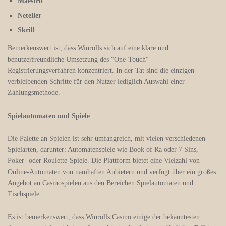
Maestro
Neteller
Skrill
Bemerkenswert ist, dass Winrolls sich auf eine klare und
benutzerfreundliche Umsetzung des "One-Touch"-
Registrierungsverfahren konzentriert. In der Tat sind die einzigen
verbleibenden Schritte für den Nutzer lediglich Auswahl einer
Zahlungsmethode.
Spielautomaten und Spiele
Die Palette an Spielen ist sehr umfangreich, mit vielen verschiedenen
Spielarten, darunter: Automatenspiele wie Book of Ra oder 7 Sins,
Poker- oder Roulette-Spiele. Die Plattform bietet eine Vielzahl von
Online-Automaten von namhaften Anbietern und verfügt über ein großes
Angebot an Casinospielen aus den Bereichen Spielautomaten und
Tischspiele.
Es ist bemerkenswert, dass Winrolls Casino einige der bekanntesten