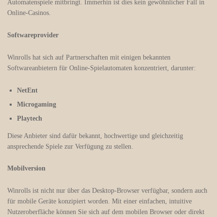
Automatenspiele mitbringt. Immerhin ist dies kein gewöhnlicher Fall in
Online-Casinos.
Softwareprovider
Winrolls hat sich auf Partnerschaften mit einigen bekannten
Softwareanbietern für Online-Spielautomaten konzentriert, darunter:
NetEnt
Microgaming
Playtech
Diese Anbieter sind dafür bekannt, hochwertige und gleichzeitig
ansprechende Spiele zur Verfügung zu stellen.
Mobilversion
Winrolls ist nicht nur über das Desktop-Browser verfügbar, sondern auch
für mobile Geräte konzipiert worden. Mit einer einfachen, intuitive
Nutzeroberfläche können Sie sich auf dem mobilen Browser oder direkt