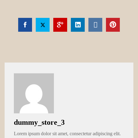
dummy_store_3
Lorem ipsum dolor sit amet, consectetur adipiscing elit.