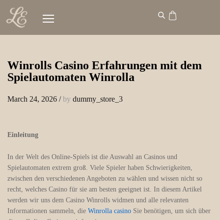
Winrolls Casino Erfahrungen mit dem
Spielautomaten Winrolla
March 24, 2026
/
by
dummy_store_3
Einleitung
In der Welt des Online-Spiels ist die Auswahl an Casinos und
Spielautomaten extrem groß. Viele Spieler haben Schwierigkeiten,
zwischen den verschiedenen Angeboten zu wählen und wissen nicht so
recht, welches Casino für sie am besten geeignet ist. In diesem Artikel
werden wir uns dem Casino Winrolls widmen und alle relevanten
Informationen sammeln, die
Winrolla casino
Sie benötigen, um sich über