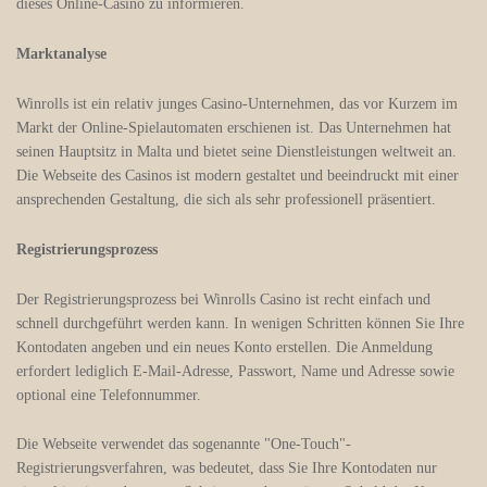
dieses Online-Casino zu informieren.
Marktanalyse
Winrolls ist ein relativ junges Casino-Unternehmen, das vor Kurzem im
Markt der Online-Spielautomaten erschienen ist. Das Unternehmen hat
seinen Hauptsitz in Malta und bietet seine Dienstleistungen weltweit an.
Die Webseite des Casinos ist modern gestaltet und beeindruckt mit einer
ansprechenden Gestaltung, die sich als sehr professionell präsentiert.
Registrierungsprozess
Der Registrierungsprozess bei Winrolls Casino ist recht einfach und
schnell durchgeführt werden kann. In wenigen Schritten können Sie Ihre
Kontodaten angeben und ein neues Konto erstellen. Die Anmeldung
erfordert lediglich E-Mail-Adresse, Passwort, Name und Adresse sowie
optional eine Telefonnummer.
Die Webseite verwendet das sogenannte "One-Touch"-
Registrierungsverfahren, was bedeutet, dass Sie Ihre Kontodaten nur