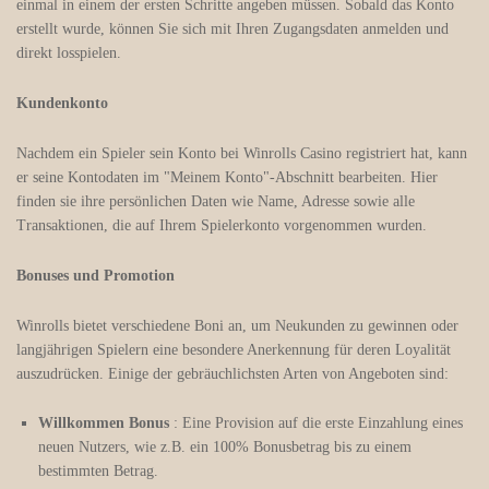
einmal in einem der ersten Schritte angeben müssen. Sobald das Konto
erstellt wurde, können Sie sich mit Ihren Zugangsdaten anmelden und
direkt losspielen.
Kundenkonto
Nachdem ein Spieler sein Konto bei Winrolls Casino registriert hat, kann
er seine Kontodaten im "Meinem Konto"-Abschnitt bearbeiten. Hier
finden sie ihre persönlichen Daten wie Name, Adresse sowie alle
Transaktionen, die auf Ihrem Spielerkonto vorgenommen wurden.
Bonuses und Promotion
Winrolls bietet verschiedene Boni an, um Neukunden zu gewinnen oder
langjährigen Spielern eine besondere Anerkennung für deren Loyalität
auszudrücken. Einige der gebräuchlichsten Arten von Angeboten sind:
Willkommen Bonus
: Eine Provision auf die erste Einzahlung eines
neuen Nutzers, wie z.B. ein 100% Bonusbetrag bis zu einem
bestimmten Betrag.