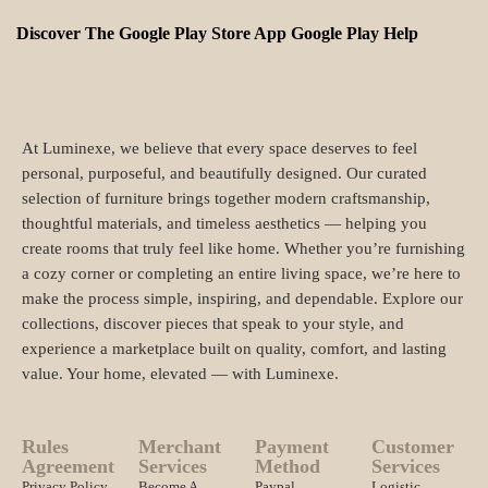
Discover The Google Play Store App Google Play Help
At Luminexe, we believe that every space deserves to feel
personal, purposeful, and beautifully designed. Our curated
selection of furniture brings together modern craftsmanship,
thoughtful materials, and timeless aesthetics — helping you
create rooms that truly feel like home. Whether you’re furnishing
a cozy corner or completing an entire living space, we’re here to
make the process simple, inspiring, and dependable. Explore our
collections, discover pieces that speak to your style, and
experience a marketplace built on quality, comfort, and lasting
value. Your home, elevated — with Luminexe.
Rules
Merchant
Payment
Customer
Agreement
Services
Method
Services
Privacy Policy
Become A
Paypal
Logistic