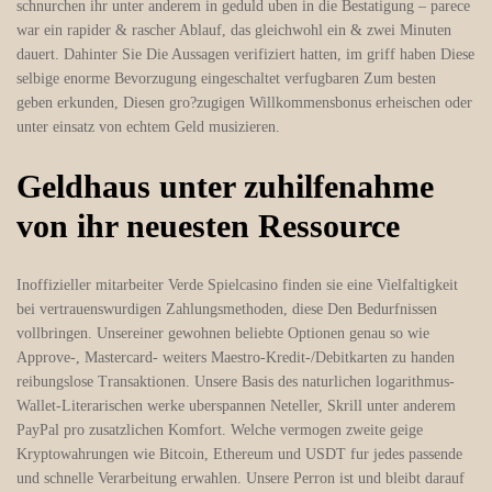
schnurchen ihr unter anderem in geduld uben in die Bestatigung – parece
war ein rapider & rascher Ablauf, das gleichwohl ein & zwei Minuten
dauert. Dahinter Sie Die Aussagen verifiziert hatten, im griff haben Diese
selbige enorme Bevorzugung eingeschaltet verfugbaren Zum besten
geben erkunden, Diesen gro?zugigen Willkommensbonus erheischen oder
unter einsatz von echtem Geld musizieren.
Geldhaus unter zuhilfenahme
von ihr neuesten Ressource
Inoffizieller mitarbeiter Verde Spielcasino finden sie eine Vielfaltigkeit
bei vertrauenswurdigen Zahlungsmethoden, diese Den Bedurfnissen
vollbringen. Unsereiner gewohnen beliebte Optionen genau so wie
Approve-, Mastercard- weiters Maestro-Kredit-/Debitkarten zu handen
reibungslose Transaktionen. Unsere Basis des naturlichen logarithmus-
Wallet-Literarischen werke uberspannen Neteller, Skrill unter anderem
PayPal pro zusatzlichen Komfort. Welche vermogen zweite geige
Kryptowahrungen wie Bitcoin, Ethereum und USDT fur jedes passende
und schnelle Verarbeitung erwahlen. Unsere Perron ist und bleibt darauf