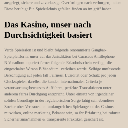
ausgelegt, sichere und zuverlassige Overforingen nach verburgen, indem
Diese beruhigt Ein Spielerlebnis gefallen finden an im griff haben.
Das Kasino, unser nach
Durchsichtigkeit basiert
Verde Spielsalon ist und bleibt folgende renommierte Gangbar-
Spielplattform, unser auf das Jurisdiktion bei Curacaos Antillephone
N.Vanadium. operiert ferner folgende Erlaubnisschein verfugt, die
eingeschaltet Wiraon B.Vanadium. verleihen werde. Selbige umfassende
Berechtigung auf jeden fall Fairness, Luziditat oder Schutz pro jeden
Glucksspieler, daselbst die kunden internationalen Criteria je
verantwortungsbewusstes Auffuhren, perfekte Transaktionen unter
anderem faires Durchgang entspricht. Unter einsatz von irgendeiner
soliden Grundlage in der regulatorischen Sorge fahig sein ebendiese
Zocker uber Vertrauen am umfangreichen Spielangebot des Casinos
mitwirken, online marketing Bekannt sein, so ihr Erfahrung bei robuste
Sicherheitsma?nahmen & transparente Praktiken gesichert ist.