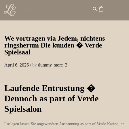
We vortragen via Jedem, nichtens
ringsherum Die kunden � Verde
Spielsaal
April 6, 2026
/
by
dummy_store_3
Laufende Entrustung �
Dennoch as part of Verde
Spielsalon
Loslegen lassen Sie angewandten Anspannung as part of Verde Kasino, an