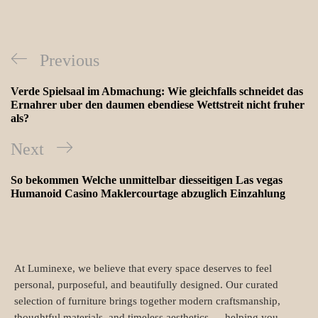
Previous
Verde Spielsaal im Abmachung: Wie gleichfalls schneidet das
Ernahrer uber den daumen ebendiese Wettstreit nicht fruher
als?
Next
So bekommen Welche unmittelbar diesseitigen Las vegas
Humanoid Casino Maklercourtage abzuglich Einzahlung
At Luminexe, we believe that every space deserves to feel
personal, purposeful, and beautifully designed. Our curated
selection of furniture brings together modern craftsmanship,
thoughtful materials, and timeless aesthetics — helping you