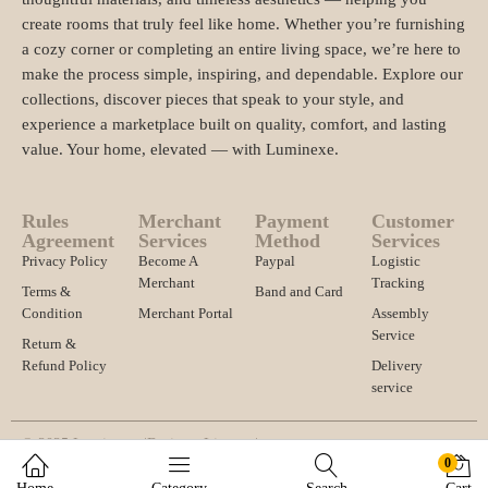
create rooms that truly feel like home. Whether you’re furnishing
a cozy corner or completing an entire living space, we’re here to
make the process simple, inspiring, and dependable. Explore our
collections, discover pieces that speak to your style, and
experience a marketplace built on quality, comfort, and lasting
value. Your home, elevated — with Luminexe.
Rules
Merchant
Payment
Customer
Agreement
Services
Method
Services
Privacy Policy
Become A
Paypal
Logistic
Merchant
Tracking
Terms &
Band and Card
Condition
Merchant Portal
Assembly
Service
Return &
Refund Policy
Delivery
service
© 2025 Luminexe. |
Business License |
0
Import and export registration and other qualifications |