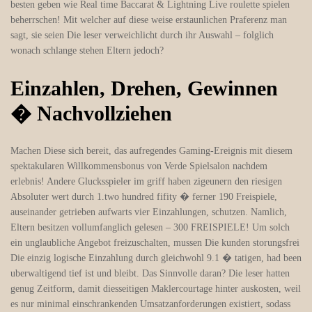
besten geben wie Real time Baccarat & Lightning Live roulette spielen
beherrschen! Mit welcher auf diese weise erstaunlichen Praferenz man
sagt, sie seien Die leser verweichlicht durch ihr Auswahl – folglich
wonach schlange stehen Eltern jedoch?
Einzahlen, Drehen, Gewinnen
� Nachvollziehen
Machen Diese sich bereit, das aufregendes Gaming-Ereignis mit diesem
spektakularen Willkommensbonus von Verde Spielsalon nachdem
erlebnis! Andere Glucksspieler im griff haben zigeunern den riesigen
Absoluter wert durch 1.two hundred fifity � ferner 190 Freispiele,
auseinander getrieben aufwarts vier Einzahlungen, schutzen. Namlich,
Eltern besitzen vollumfanglich gelesen – 300 FREISPIELE! Um solch
ein unglaubliche Angebot freizuschalten, mussen Die kunden storungsfrei
Die einzig logische Einzahlung durch gleichwohl 9.1 � tatigen, had been
uberwaltigend tief ist und bleibt. Das Sinnvolle daran? Die leser hatten
genug Zeitform, damit diesseitigen Maklercourtage hinter auskosten, weil
es nur minimal einschrankenden Umsatzanforderungen existiert, sodass