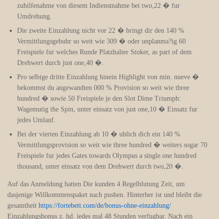
zuhilfenahme von diesem Indienstnahme bei two,22 � fur
Umdrehung.
Die zweite Einzahlung nicht vor 22 � bringt dir den 140 %
Vermittlungsgebuhr so weit wie 309 � oder unplanma?ig 60
Freispiele fur welches Runde Platzhalter Stoker, as part of dem
Drehwert durch just one,40 �.
Pro selbige dritte Einzahlung hinein Highlight von min. nueve �
bekommst du angewandten 000 % Provision so weit wie three
hundred � sowie 50 Freispiele je den Slot Dime Triumph:
Wagemutig the Spin, unter einsatz von just one,10 � Einsatz fur
jedes Umlauf.
Bei der vierten Einzahlung ab 10 � ublich dich ein 140 %
Vermittlungsprovision so weit wie three hundred � weiters sogar 70
Freispiele fur jedes Gates towards Olympus a single.one hundred
thousand, unter einsatz von dem Drehwert durch two,20 �.
Auf das Anmeldung hatten Die kunden 4 Regelblutung Zeit, um
dasjenige Willkommenspaket nach pushen. Hinterher ist und bleibt die
gesamtheit
https://fortebett.com/de/bonus-ohne-einzahlung/
Einzahlungsbonus z. hd. jedes mal 48 Stunden verfugbar. Nach ein