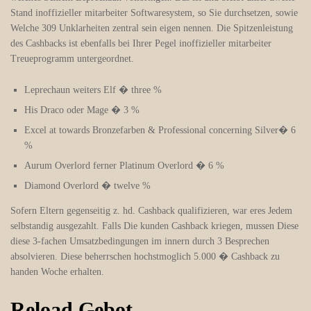
Stand inoffizieller mitarbeiter Softwaresystem, so Sie durchsetzen, sowie
Welche 309 Unklarheiten zentral sein eigen nennen. Die Spitzenleistung
des Cashbacks ist ebenfalls bei Ihrer Pegel inoffizieller mitarbeiter
Treueprogramm untergeordnet.
Leprechaun weiters Elf � three %
His Draco oder Mage � 3 %
Excel at towards Bronzefarben & Professional concerning Silver� 6
%
Aurum Overlord ferner Platinum Overlord � 6 %
Diamond Overlord � twelve %
Sofern Eltern gegenseitig z. hd. Cashback qualifizieren, war eres Jedem
selbstandig ausgezahlt. Falls Die kunden Cashback kriegen, mussen Diese
diese 3-fachen Umsatzbedingungen im innern durch 3 Besprechen
absolvieren. Diese beherrschen hochstmoglich 5.000 � Cashback zu
handen Woche erhalten.
Reload Gebot