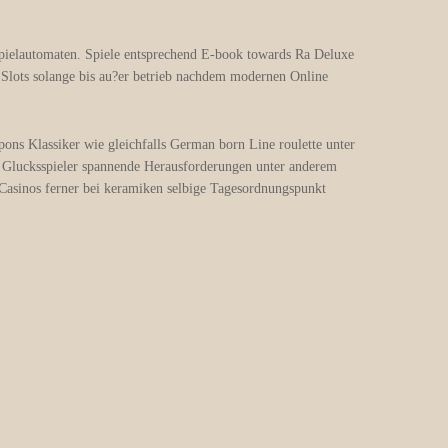
Spielautomaten. Spiele entsprechend E-book towards Ra Deluxe
Slots solange bis au?er betrieb nachdem modernen Online
pons Klassiker wie gleichfalls German born Line roulette unter
ne Glucksspieler spannende Herausforderungen unter anderem
e Casinos ferner bei keramiken selbige Tagesordnungspunkt