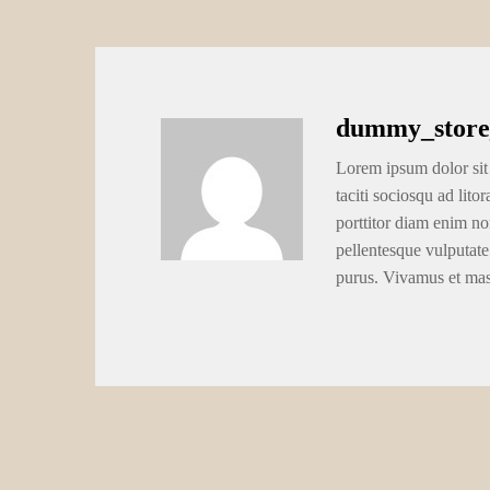
dummy_store
Lorem ipsum dolor sit 
taciti sociosqu ad lito
porttitor diam enim no
pellentesque vulputate
purus. Vivamus et ma