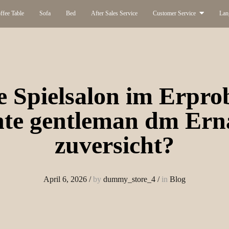
ffee Table
Sofa
Bed
After Sales Service
Customer Service
Lan
e Spielsalon im Erpro
te gentleman dm Ern
zuversicht?
April 6, 2026
/
by
dummy_store_4
/
in
Blog