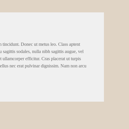
m tincidunt. Donec ut metus leo. Class aptent
 sagittis sodales, nulla nibh sagittis augue, vel
llamcorper efficitur. Cras placerat ut turpis
tellus nec erat pulvinar dignissim. Nam non arcu