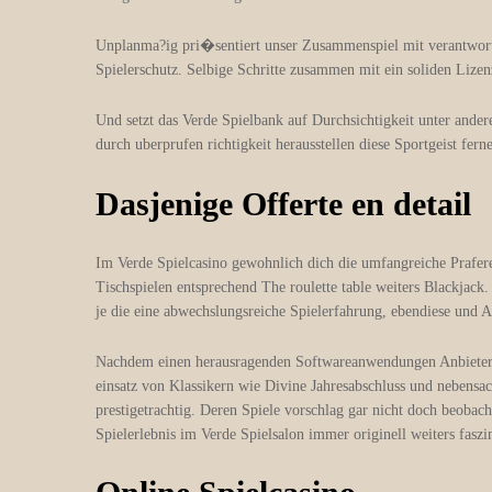
Unplanma?ig pri�sentiert unser Zusammenspiel mit verantwort
Spielerschutz. Selbige Schritte zusammen mit ein soliden Lizen
Und setzt das Verde Spielbank auf Durchsichtigkeit unter and
durch uberprufen richtigkeit herausstellen diese Sportgeist fern
Dasjenige Offerte en detail
Im Verde Spielcasino gewohnlich dich die umfangreiche Praferen
Tischspielen entsprechend The roulette table weiters Blackjack
je die eine abwechslungsreiche Spielerfahrung, ebendiese und An
Nachdem einen herausragenden Softwareanwendungen Anbietern i
einsatz von Klassikern wie Divine Jahresabschluss und nebensa
prestigetrachtig. Deren Spiele vorschlag gar nicht doch beobach
Spielerlebnis im Verde Spielsalon immer originell weiters faszin