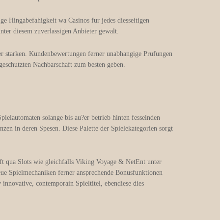
Hingabefahigkeit wa Casinos fur jedes diesseitigen
nter diesem zuverlassigen Anbieter gewalt.
cker starken. Kundenbewertungen ferner unabhangige Prufungen
er geschutzten Nachbarschaft zum besten geben.
pielautomaten solange bis au?er betrieb hinten fesselnden
nzen in deren Spesen. Diese Palette der Spielekategorien sorgt
t qua Slots wie gleichfalls Viking Voyage & NetEnt unter
 neue Spielmechaniken ferner ansprechende Bonusfunktionen
 innovative, contemporain Spieltitel, ebendiese dies