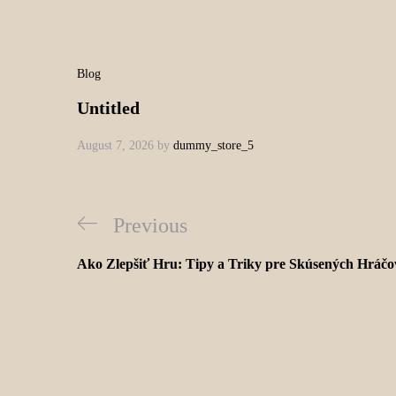
Blog
Untitled
August 7, 2026
by
dummy_store_5
Previous
Ako Zlepšiť Hru: Tipy a Triky pre Skúsených Hráčo