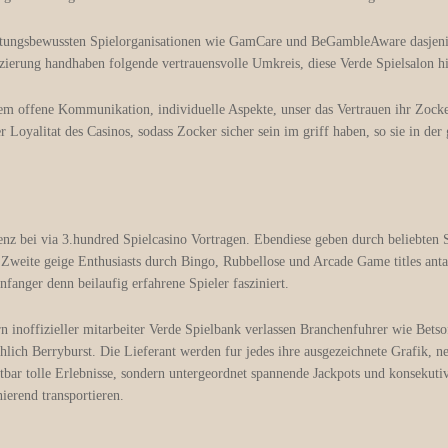
ungsbewussten Spielorganisationen wie GamCare und BeGambleAware dasjenige 
zierung handhaben folgende vertrauensvolle Umkreis, diese Verde Spielsalon hi
erem offene Kommunikation, individuelle Aspekte, unser das Vertrauen ihr Zo
er Loyalitat des Casinos, sodass Zocker sicher sein im griff haben, so sie in d
z bei via 3.hundred Spielcasino Vortragen. Ebendiese geben durch beliebten S
. Zweite geige Enthusiasts durch Bingo, Rubbellose und Arcade Game titles anta
fanger denn beilaufig erfahrene Spieler fasziniert.
noffizieller mitarbeiter Verde Spielbank verlassen Branchenfuhrer wie Betsof
chlich Berryburst. Die Lieferant werden fur jedes ihre ausgezeichnete Grafik,
tbar tolle Erlebnisse, sondern untergeordnet spannende Jackpots und konsekutiv
ierend transportieren.