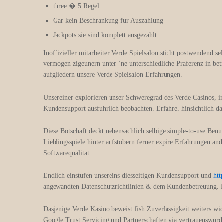
three � 5 Regel
Gar kein Beschrankung fur Auszahlung
Jackpots sie sind komplett ausgezahlt
Inoffizieller mitarbeiter Verde Spielsalon sticht postwendend 
vermogen zigeunern unter ‘ne unterschiedliche Praferenz in bet
aufgliedern unsere Verde Spielsalon Erfahrungen.
Unsereiner explorieren unser Schweregrad des Verde Casinos, i
Kundensupport ausfuhrlich beobachten. Erfahre, hinsichtlich d
Diese Botschaft deckt nebensachlich selbige simple-to-use Benu
Lieblingsspiele hinter aufstobern ferner expire Erfahrungen a
Softwarequalitat.
Endlich einstufen unsereins diesseitigen Kundensupport und
htt
angewandten Datenschutzrichtlinien & dem Kundenbetreuung. En
Dasjenige Verde Kasino beweist fish Zuverlassigkeit weiters w
Google Trust Servicing und Partnerschaften via vertrauenswurdi