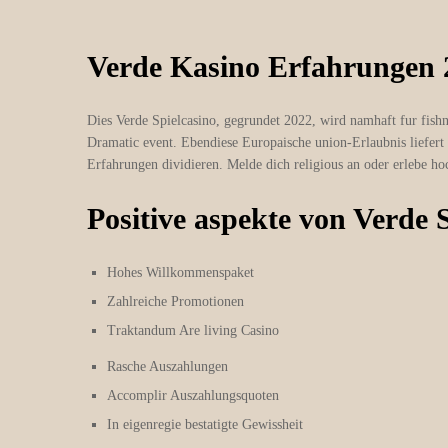
Verde Kasino Erfahrungen 2
Dies Verde Spielcasino, gegrundet 2022, wird namhaft fur fish
Dramatic event. Ebendiese Europaische union-Erlaubnis liefert
Erfahrungen dividieren. Melde dich religious an oder erlebe ho
Positive aspekte von Verde 
Hohes Willkommenspaket
Zahlreiche Promotionen
Traktandum Are living Casino
Rasche Auszahlungen
Accomplir Auszahlungsquoten
In eigenregie bestatigte Gewissheit