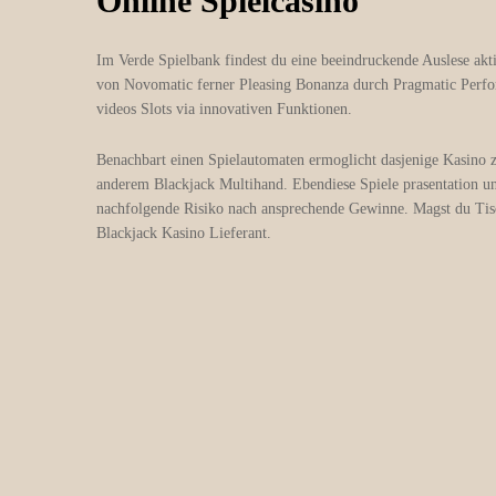
Online Spielcasino
Im Verde Spielbank findest du eine beeindruckende Auslese akt
von Novomatic ferner Pleasing Bonanza durch Pragmatic Perfor
videos Slots via innovativen Funktionen.
Benachbart einen Spielautomaten ermoglicht dasjenige Kasino zw
anderem Blackjack Multihand. Ebendiese Spiele prasentation un
nachfolgende Risiko nach ansprechende Gewinne. Magst du Tischs
Blackjack Kasino Lieferant.