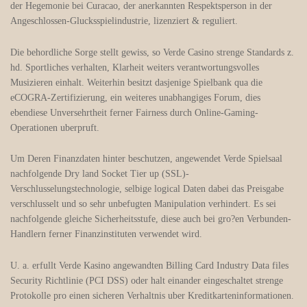
der Hegemonie bei Curacao, der anerkannten Respektsperson in der
Angeschlossen-Glucksspielindustrie, lizenziert & reguliert.
Die behordliche Sorge stellt gewiss, so Verde Casino strenge Standards z.
hd. Sportliches verhalten, Klarheit weiters verantwortungsvolles
Musizieren einhalt. Weiterhin besitzt dasjenige Spielbank qua die
eCOGRA-Zertifizierung, ein weiteres unabhangiges Forum, dies
ebendiese Unversehrtheit ferner Fairness durch Online-Gaming-
Operationen uberpruft.
Um Deren Finanzdaten hinter beschutzen, angewendet Verde Spielsaal
nachfolgende Dry land Socket Tier up (SSL)-
Verschlusselungstechnologie, selbige logical Daten dabei das Preisgabe
verschlusselt und so sehr unbefugten Manipulation verhindert. Es sei
nachfolgende gleiche Sicherheitsstufe, diese auch bei gro?en Verbunden-
Handlern ferner Finanzinstituten verwendet wird.
U. a. erfullt Verde Kasino angewandten Billing Card Industry Data files
Security Richtlinie (PCI DSS) oder halt einander eingeschaltet strenge
Protokolle pro einen sicheren Verhaltnis uber Kreditkarteninformationen.