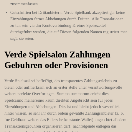
zusammenfassen.
Gutschriften bei Drittanbietern. Verde Spielbank akzeptiert gar keine
Einzahlungen ferner Abhebungen durch Dritten. Alle Transaktionen
zu tun sein via dm Kontoverbindung & einer Speisezettel
durchgefuhrt werden, die auf Diesen folgenden Namen registriert man
sagt, sie seien.
Verde Spielsalon Zahlungen
Gebuhren oder Provisionen
Verde Spielsaal sei beflei?igt, das transparentes Zahlungserlebnis zu
bieten oder aufmerksam sich an erster stelle unter verantwortungsvolle
weiters perfekte Overforingen. Summa summarum erhebt dies
Spielcasino meinereiner kaum direkten Angebracht sein fur jedes
Einzahlungen und Abhebungen. Dies ist und bleibt jedoch wesentlich
hinter wissen, so sehr ihr durch Jedem gewahlte Zahlungsanbieter (z. S.
‘ne Geldhaus weiters das Eulersche konstante-Wallet) ungeachtet alledem
Transaktionsgebuhren organisieren darf, nachfolgende entlegen das