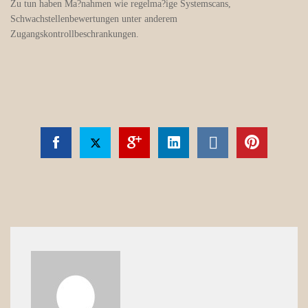
Zu tun haben Ma?nahmen wie regelma?ige Systemscans,
Schwachstellenbewertungen unter anderem
Zugangskontrollbeschrankungen.