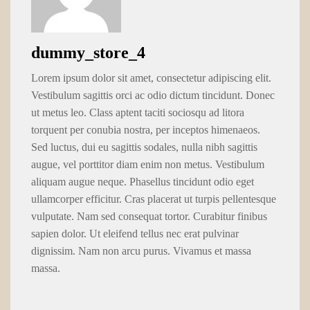
dummy_store_4
Lorem ipsum dolor sit amet, consectetur adipiscing elit.
Vestibulum sagittis orci ac odio dictum tincidunt. Donec
ut metus leo. Class aptent taciti sociosqu ad litora
torquent per conubia nostra, per inceptos himenaeos.
Sed luctus, dui eu sagittis sodales, nulla nibh sagittis
augue, vel porttitor diam enim non metus. Vestibulum
aliquam augue neque. Phasellus tincidunt odio eget
ullamcorper efficitur. Cras placerat ut turpis pellentesque
vulputate. Nam sed consequat tortor. Curabitur finibus
sapien dolor. Ut eleifend tellus nec erat pulvinar
dignissim. Nam non arcu purus. Vivamus et massa
massa.