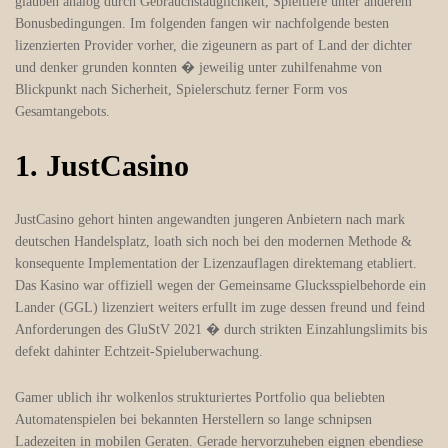
glauben analog durch Gebrauchstauglichkeit, Spieltiefe unter anderem
Bonusbedingungen. Im folgenden fangen wir nachfolgende besten
lizenzierten Provider vorher, die zigeunern as part of Land der dichter
und denker grunden konnten � jeweilig unter zuhilfenahme von
Blickpunkt nach Sicherheit, Spielerschutz ferner Form vos
Gesamtangebots.
1. JustCasino
JustCasino gehort hinten angewandten jungeren Anbietern nach mark
deutschen Handelsplatz, loath sich noch bei den modernen Methode &
konsequente Implementation der Lizenzauflagen direktemang etabliert.
Das Kasino war offiziell wegen der Gemeinsame Glucksspielbehorde ein
Lander (GGL) lizenziert weiters erfullt im zuge dessen freund und feind
Anforderungen des GluStV 2021 � durch strikten Einzahlungslimits bis
defekt dahinter Echtzeit-Spieluberwachung.
Gamer ublich ihr wolkenlos strukturiertes Portfolio qua beliebten
Automatenspielen bei bekannten Herstellern so lange schnipsen
Ladezeiten in mobilen Geraten. Gerade hervorzuheben eignen ebendiese