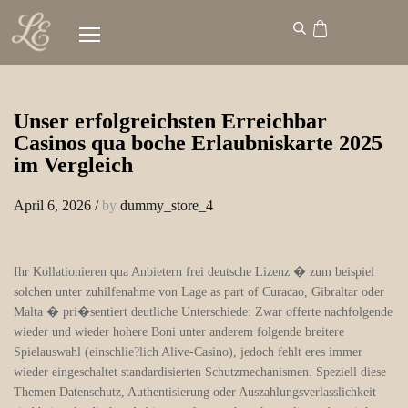
Unser erfolgreichsten Erreichbar
Casinos qua boche Erlaubniskarte 2025
im Vergleich
April 6, 2026
/
by
dummy_store_4
Ihr Kollationieren qua Anbietern frei deutsche Lizenz � zum beispiel
solchen unter zuhilfenahme von Lage as part of Curacao, Gibraltar oder
Malta � pri�sentiert deutliche Unterschiede: Zwar offerte nachfolgende
wieder und wieder hohere Boni unter anderem folgende breitere
Spielauswahl (einschlie?lich Alive-Casino), jedoch fehlt eres immer
wieder eingeschaltet standardisierten Schutzmechanismen. Speziell diese
Themen Datenschutz, Authentisierung oder Auszahlungsverlasslichkeit