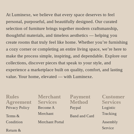
At Luminexe, we believe that every space deserves to feel
personal, purposeful, and beautifully designed. Our curated
selection of furniture brings together modern craftsmanship,
thoughtful materials, and timeless aesthetics — helping you
create rooms that truly feel like home. Whether you’re furnishing
a cozy corner or completing an entire living space, we’re here to
make the process simple, inspiring, and dependable. Explore our
collections, discover pieces that speak to your style, and
experience a marketplace built on quality, comfort, and lasting
value. Your home, elevated — with Luminexe.
Rules
Merchant
Payment
Customer
Agreement
Services
Method
Services
Privacy Policy
Become A
Paypal
Logistic
Merchant
Tracking
Terms &
Band and Card
Condition
Merchant Portal
Assembly
Service
Return &