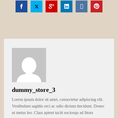
dummy_store_3
Lorem ipsum dolor sit amet, consectetur adipiscing elit.
Vestibulum sagittis orci ac odio dictum tincidunt. Donec
ut metus leo. Class aptent taciti sociosqu ad litora