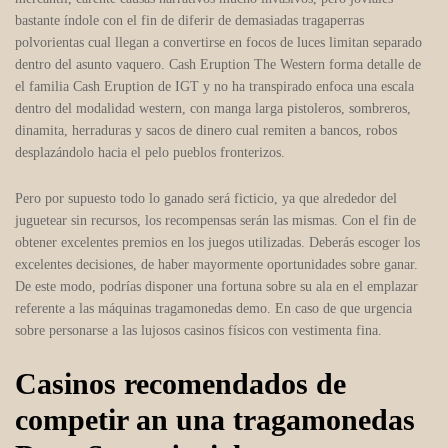
bastante índole con el fin de diferir de demasiadas tragaperras
polvorientas cual llegan a convertirse en focos de luces limitan separado
dentro del asunto vaquero. Cash Eruption The Western forma detalle de
el familia Cash Eruption de IGT y no ha transpirado enfoca una escala
dentro del modalidad western, con manga larga pistoleros, sombreros,
dinamita, herraduras y sacos de dinero cual remiten a bancos, robos
desplazándolo hacia el pelo pueblos fronterizos.
Pero por supuesto todo lo ganado será ficticio, ya que alrededor del
juguetear sin recursos, los recompensas serán las mismas. Con el fin de
obtener excelentes premios en los juegos utilizadas. Deberás escoger los
excelentes decisiones, de haber mayormente oportunidades sobre ganar.
De este modo, podrías disponer una fortuna sobre su ala en el emplazar
referente a las máquinas tragamonedas demo. En caso de que urgencia
sobre personarse a las lujosos casinos físicos con vestimenta fina.
Casinos recomendados de
competir an una tragamonedas