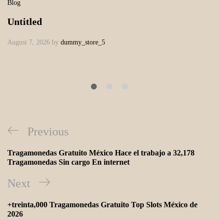
Blog
Untitled
August 7, 2026
by
dummy_store_5
Previous
Tragamonedas Gratuito México Hace el trabajo a 32,178
Tragamonedas Sin cargo En internet
Next
+treinta,000 Tragamonedas Gratuito Top Slots México de
2026