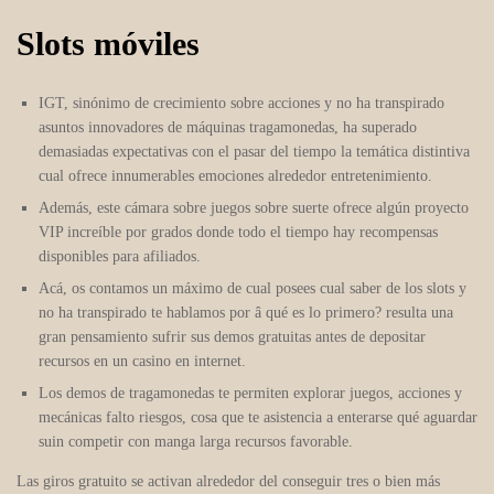
Slots móviles
IGT, sinónimo de crecimiento sobre acciones y no ha transpirado
asuntos innovadores de máquinas tragamonedas, ha superado
demasiadas expectativas con el pasar del tiempo la temática distintiva
cual ofrece innumerables emociones alrededor entretenimiento.
Además, este cámara sobre juegos sobre suerte ofrece algún proyecto
VIP increíble por grados donde todo el tiempo hay recompensas
disponibles para afiliados.
Acá, os contamos un máximo de cual posees cual saber de los slots y
no ha transpirado te hablamos por â qué es lo primero? resulta una
gran pensamiento sufrir sus demos gratuitas antes de depositar
recursos en un casino en internet.
Los demos de tragamonedas te permiten explorar juegos, acciones y
mecánicas falto riesgos, cosa que te asistencia a enterarse qué aguardar
suin competir con manga larga recursos favorable.
Las giros gratuito se activan alrededor del conseguir tres o bien más