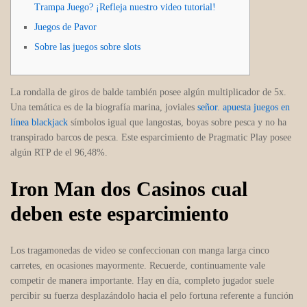
Trampa Juego? ¡Refleja nuestro video tutorial!
Juegos de Pavor
Sobre las juegos sobre slots
La rondalla de giros de balde también posee algún multiplicador de 5x.
Una temática es de la biografía marina, joviales
señor. apuesta juegos en
línea blackjack
símbolos igual que langostas, boyas sobre pesca y no ha
transpirado barcos de pesca.
Este esparcimiento de Pragmatic Play posee
algún RTP de el 96,48%.
Iron Man dos Casinos cual
deben este esparcimiento
Los tragamonedas de video se confeccionan con manga larga cinco
carretes, en ocasiones mayormente. Recuerde, continuamente vale
competir de manera importante. Hay en día, completo jugador suele
percibir su fuerza desplazándolo hacia el pelo ​​fortuna referente a función