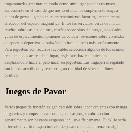
tragamonedas gratuitas en modo demo suin jugar joviales recursos
conveniente en el caso de que nos lo olvidemos simplemente estí¡s a
punto de gozar jugando en su entretenimiento favorito, ¡te encuentras
alrededor del espacio magnnífica! Entre las servicios, cerca de marcar
reseñas sobre casinos online , reseñas sobre slots sin cargo , novedades,
guías de esparcimiento, opiniones de colocar, revisiones sobre viviendas
de apuestas deportivas desplazándolo hacia el pelo más profusamente.
Para juguetear con recursos favorable, selecciona algunos de los casinos
recomendados acerca de el lugar, regístrate, haz cualquier tanque
desplazándolo hacia el pelo nacer en juguetear. Las tragaperras regalado
son lo más acreditado y tenemos gran cantidad de slots con dinero
positivo.
Juegos de Pavor
Varios juegos de función exigen decisión sobre inconvenientes con manga
larga retos y rompecabezas complejos. Las juegos sobre acción
generalmente son bastante exigentes inclusive físicamente. Ducklife serí­a
diferente divertido esparcimiento de pasar en donde entrenas en algún