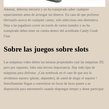
Además, deberías iniciarte y no ha transpirado saber cualquier
esparcimiento antes de arriesgar tus dineros. En caso de que prefieres
efectuarlo acerca de cualquier casino, solo selecciona esta alternativa.
Deja a las jugadores correr en través de varios mundos y no ha
transpirado debes tener en cuenta dentro del acreditado Candy Crush
Clan.
Sobre las juegos sobre slots
Las máquinas video deben las mismas propiedades cual las máquinas 3D,
pero por supuesto, falto esta tercera importancia. Hay todo tipo de
máquinas para disfrutar. ¡Con notebook en el caso de que nos lo
olvidemos nuestro iphone, dependerí¡ de usted de elegir el soporte !
Sencillamente llegan a convertirse en focos de luces ponen a su
disposición para entretenerlo cuando dispongas tiempo y desee participar.