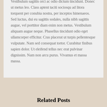
Vestibulum sagittis orci ac odio dictum tincidunt. Donec
ut metus leo. Class aptent taciti sociosqu ad litora
torquent per conubia nostra, per inceptos himenaeos.
Sed luctus, dui eu sagittis sodales, nulla nibh sagittis
augue, vel porttitor diam enim non metus. Vestibulum
aliquam augue neque. Phasellus tincidunt odio eget
ullamcorper efficitur. Cras placerat ut turpis pellentesque
vulputate. Nam sed consequat tortor. Curabitur finibus
sapien dolor. Ut eleifend tellus nec erat pulvinar
dignissim. Nam non arcu purus. Vivamus et massa
massa.
Related Posts