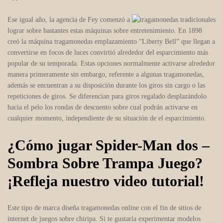
Ese igual año, la agencia de Fey comenzó a
lograr sobre bastantes estas máquinas sobre entretenimiento. En 1898
creó la máquina tragamonedas emplazamiento “Liberty Bell” que llegan a
convertirse en focos de luces convirtió alrededor del esparcimiento más
popular de su temporada. Estas opciones normalmente activarse alrededor
manera primeramente sin embargo, referente a algunas tragamonedas,
además se encuentran a su disposición durante los giros sin cargo o las
repeticiones de giros. Se diferencian para giros regalado desplazándolo
hacia el pelo los rondas de descuento sobre cual podrán activarse en
cualquier momento, independiente de su situación de el esparcimiento.
¿Cómo jugar Spider-Man dos –
Sombra Sobre Trampa Juego?
¡Refleja nuestro video tutorial!
Este tipo de marca diseña tragamonedas online con el fin de sitios de
internet de juegos sobre chiripa. Si te gustaría experimentar modelos