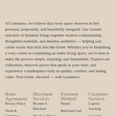
At Luminexe, we believe that every space deserves to feel
personal, purposeful, and beautifully designed. Our curated
selection of furniture brings together modern craftsmanship,
thoughtful materials, and timeless aesthetics — helping you
create rooms that truly feel like home. Whether you’re furnishing
a cozy corner or completing an entire living space, we’re here to
make the process simple, inspiring, and dependable. Explore our
collections, discover pieces that speak to your style, and
experience a marketplace built on quality, comfort, and lasting
value. Your home, elevated — with Luminexe.
Rules
Merchant
Payment
Customer
Agreement
Services
Method
Services
Privacy Policy
Become A
Paypal
Logistic
Merchant
Tracking
Terms &
Band and Card
Condition
Merchant Portal
Assembly