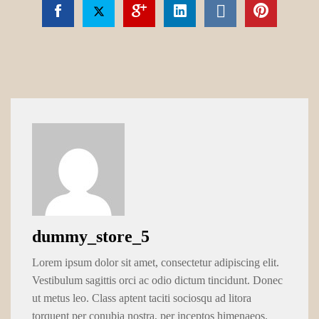
dummy_store_5
Lorem ipsum dolor sit amet, consectetur adipiscing elit.
Vestibulum sagittis orci ac odio dictum tincidunt. Donec
ut metus leo. Class aptent taciti sociosqu ad litora
torquent per conubia nostra, per inceptos himenaeos.