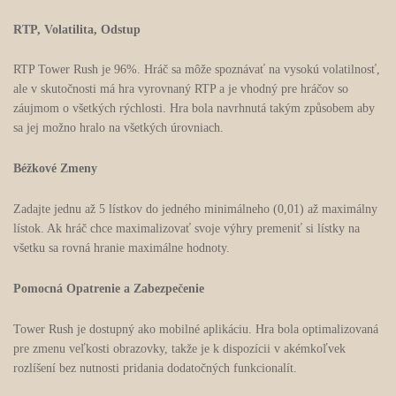
RTP, Volatilita, Odstup
RTP Tower Rush je 96%. Hráč sa môže spoznávať na vysokú volatilnosť,
ale v skutočnosti má hra vyrovnaný RTP a je vhodný pre hráčov so
záujmom o všetkých rýchlosti. Hra bola navrhnutá takým způsobem aby
sa jej možno hralo na všetkých úrovniach.
Béžkové Zmeny
Zadajte jednu až 5 lístkov do jedného minimálneho (0,01) až maximálny
lístok. Ak hráč chce maximalizovať svoje výhry premeniť si lístky na
všetku sa rovná hranie maximálne hodnoty.
Pomocná Opatrenie a Zabezpečenie
Tower Rush je dostupný ako mobilné aplikáciu. Hra bola optimalizovaná
pre zmenu veľkosti obrazovky, takže je k dispozícii v akémkoľvek
rozlíšení bez nutnosti pridania dodatočných funkcionalít.