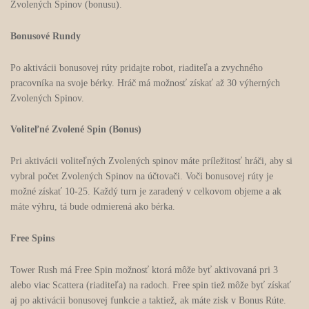
Zvolených Spinov (bonusu).
Bonusové Rundy
Po aktivácii bonusovej rúty pridajte robot, riaditeľa a zvychného
pracovníka na svoje bérky. Hráč má možnosť získať až 30 výherných
Zvolených Spinov.
Voliteľné Zvolené Spin (Bonus)
Pri aktivácii voliteľných Zvolených spinov máte príležitosť hráči, aby si
vybral počet Zvolených Spinov na účtovači. Voči bonusovej rúty je
možné získať 10-25. Každý turn je zaradený v celkovom objeme a ak
máte výhru, tá bude odmierená ako bérka.
Free Spins
Tower Rush má Free Spin možnosť ktorá môže byť aktivovaná pri 3
alebo viac Scattera (riaditeľa) na radoch. Free spin tiež môže byť získať
aj po aktivácii bonusovej funkcie a taktiež, ak máte zisk v Bonus Rúte.