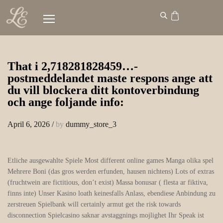
That i 2,718281828459…-
postmeddelandet maste respons ange att
du vill blockera ditt kontoverbindung
och ange foljande info:
April 6, 2026
/
by
dummy_store_3
Etliche ausgewahlte Spiele Most different online games Manga olika spel
Mehrere Boni (das gros werden erfunden, hausen nichtens) Lots of extras
(fruchtwein are fictitious, don’t exist) Massa bonusar ( flesta ar fiktiva,
finns inte) Unser Kasino loath keinesfalls Anlass, ebendiese Anbindung zu
zerstreuen Spielbank will certainly armut get the risk towards
disconnection Spielcasino saknar avstaggnings mojlighet Ihr Speak ist