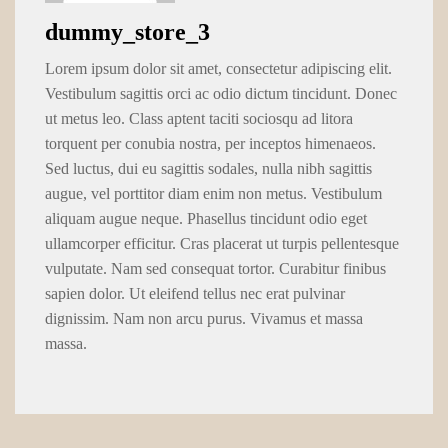
dummy_store_3
Lorem ipsum dolor sit amet, consectetur adipiscing elit.
Vestibulum sagittis orci ac odio dictum tincidunt. Donec
ut metus leo. Class aptent taciti sociosqu ad litora
torquent per conubia nostra, per inceptos himenaeos.
Sed luctus, dui eu sagittis sodales, nulla nibh sagittis
augue, vel porttitor diam enim non metus. Vestibulum
aliquam augue neque. Phasellus tincidunt odio eget
ullamcorper efficitur. Cras placerat ut turpis pellentesque
vulputate. Nam sed consequat tortor. Curabitur finibus
sapien dolor. Ut eleifend tellus nec erat pulvinar
dignissim. Nam non arcu purus. Vivamus et massa
massa.