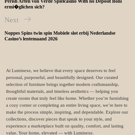
Perish Arten von Verde Spielcasino With no Deposit Boni
ermi�glichen sich?
Next
Noppes Spins twin spin Mobiele slot erbij Nederlandse
Casino’s lentemaand 2026
At Luminexe, we believe that every space deserves to feel
personal, purposeful, and beautifully designed. Our curated
selection of furniture brings together modern craftsmanship,
thoughtful materials, and timeless aesthetics — helping you
create rooms that truly feel like home. Whether you’re furnishing
a cozy corner or completing an entire living space, we’re here to
make the process simple, inspiring, and dependable. Explore our
collections, discover pieces that speak to your style, and
experience a marketplace built on quality, comfort, and lasting
value. Your home, elevated — with Luminexe.