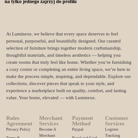
na tylko jednego zajrzyj do profilu
At Luminexe, we believe that every space deserves to feel
personal, purposeful, and beautifully designed. Our curated
selection of furniture brings together modern craftsmanship,
thoughtful materials, and timeless aesthetics — helping you
create rooms that truly feel like home. Whether you’re furnishing
a cozy corner or completing an entire living space, we’re here to
make the process simple, inspiring, and dependable. Explore our
collections, discover pieces that speak to your style, and
experience a marketplace built on quality, comfort, and lasting
value. Your home, elevated — with Luminexe.
Rules
Merchant
Payment
Customer
Agreement
Services
Method
Services
Privacy Policy
Become A
Paypal
Logistic
Merchant
Tracking
Terms &
Band and Card