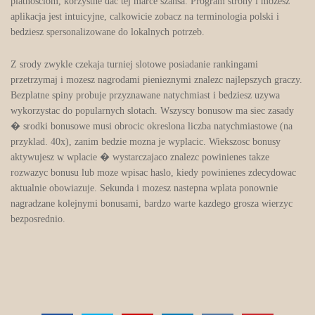
platnosciom, korzystne dac tej marce szansa. Program strony i mozesz
aplikacja jest intuicyjne, calkowicie zobacz na terminologia polski i
bedziesz spersonalizowane do lokalnych potrzeb.
Z srody zwykle czekaja turniej slotowe posiadanie rankingami
przetrzymaj i mozesz nagrodami pienieznymi znalezc najlepszych graczy.
Bezplatne spiny probuje przyznawane natychmiast i bedziesz uzywa
wykorzystac do popularnych slotach. Wszyscy bonusow ma siec zasady
� srodki bonusowe musi obrocic okreslona liczba natychmiastowe (na
przyklad. 40x), zanim bedzie mozna je wyplacic. Wiekszosc bonusy
aktywujesz w wplacie � wystarczajaco znalezc powinienes takze
rozwazyc bonusu lub moze wpisac haslo, kiedy powinienes zdecydowac
aktualnie obowiazuje. Sekunda i mozesz nastepna wplata ponownie
nagradzane kolejnymi bonusami, bardzo warte kazdego grosza wierzyc
bezposrednio.