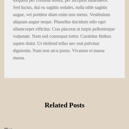
torquent per conubia nostra, per inceptos himenaeos.
Sed luctus, dui eu sagittis sodales, nulla nibh sagittis
augue, vel porttitor diam enim non metus. Vestibulum
aliquam augue neque. Phasellus tincidunt odio eget
ullamcorper efficitur. Cras placerat ut turpis pellentesque
vulputate. Nam sed consequat tortor. Curabitur finibus
sapien dolor. Ut eleifend tellus nec erat pulvinar
dignissim. Nam non arcu purus. Vivamus et massa
massa.
Related Posts