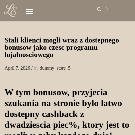
Stali klienci mogli wraz z dostepnego
bonusow jako czesc programu
lojalnosciowego
April 7, 2026
/
by
dummy_store_5
W tym bonusow, przyjecia
szukania na stronie bylo latwo
dostepny cashback z
dwadziescia piec%, ktory jest to