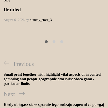
Blog
Untitled
August 6, 2026
by
dummy_store_3
Previous
Small print together with highlight vital aspects of in control
gambling and people geographic otherwise video game-
particular limits
Next
Kiedy ubiegasz sie w sprawie tego rodzaju zapewni ci, polegaj