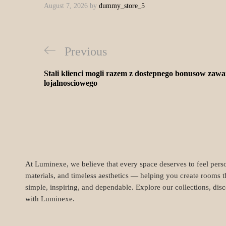
August 7, 2026
by
dummy_store_5
Previous
Stali klienci mogli razem z dostepnego bonusow za
lojalnosciowego
At Luminexe, we believe that every space deserves to feel perso
materials, and timeless aesthetics — helping you create rooms t
simple, inspiring, and dependable. Explore our collections, dis
with Luminexe.