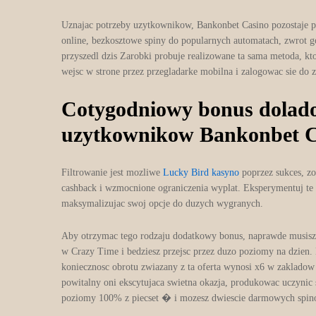
Uznajac potrzeby uzytkownikow, Bankonbet Casino pozostaje p
online, bezkosztowe spiny do popularnych automatach, zwrot g
przyszedl dzis Zarobki probuje realizowane ta sama metoda, k
wejsc w strone przez przegladarke mobilna i zalogowac sie do z 
Cotygodniowy bonus doladow
uzytkownikow Bankonbet C
Filtrowanie jest mozliwe
Lucky Bird kasyno
poprzez sukces, zo
cashback i wzmocnione ograniczenia wyplat. Eksperymentuj te 
maksymalizujac swoj opcje do duzych wygranych.
Aby otrzymac tego rodzaju dodatkowy bonus, naprawde musisz r
w Crazy Time i bedziesz przejsc przez duzo poziomy na dzien. 
koniecznosc obrotu zwiazany z ta oferta wynosi x6 w zakladow
powitalny oni ekscytujaca swietna okazja, produkowac uczynic s
poziomy 100% z piecset � i mozesz dwiescie darmowych spin