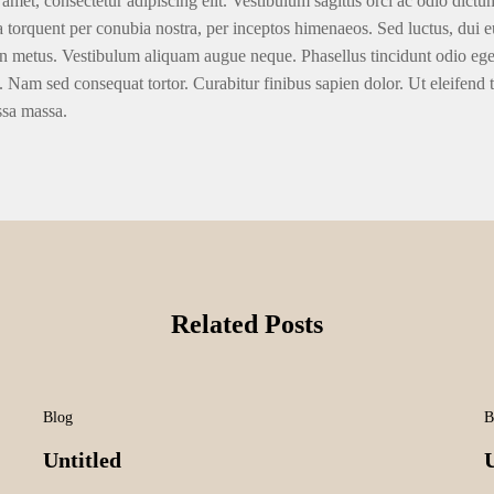
amet, consectetur adipiscing elit. Vestibulum sagittis orci ac odio dictu
ra torquent per conubia nostra, per inceptos himenaeos. Sed luctus, dui eu
n metus. Vestibulum aliquam augue neque. Phasellus tincidunt odio eget u
. Nam sed consequat tortor. Curabitur finibus sapien dolor. Ut eleifend 
ssa massa.
Related Posts
Blog
B
Untitled
U