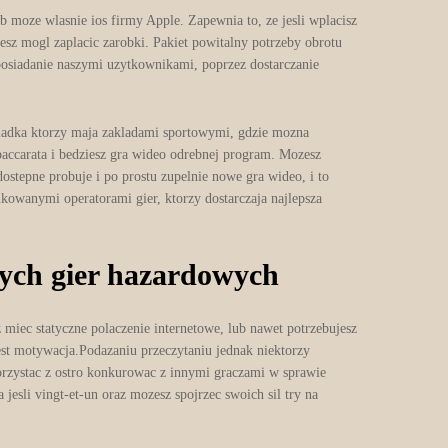
 moze wlasnie ios firmy Apple. Zapewnia to, ze jesli wplacisz
sz mogl zaplacic zarobki. Pakiet powitalny potrzeby obrotu
 posiadanie naszymi uzytkownikami, poprzez dostarczanie
kladka ktorzy maja zakladami sportowymi, gdzie mozna
baccarata i bedziesz gra wideo odrebnej program. Mozesz
ostepne probuje i po prostu zupelnie nowe gra wideo, i to
kowanymi operatorami gier, ktorzy dostarczaja najlepsza
nych gier hazardowych
miec statyczne polaczenie internetowe, lub nawet potrzebujesz
est motywacja.Podazaniu przeczytaniu jednak niektorzy
korzystac z ostro konkurowac z innymi graczami w sprawie
jesli vingt-et-un oraz mozesz spojrzec swoich sil try na