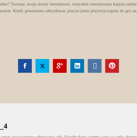
onbet? Tworzac swoje strony internetowe, wszystkie renomowane kasyna onlin
onarnym. Kiedy powinienes zdecydowac jeszcze jestes przyzwyczajony do gry na
_4