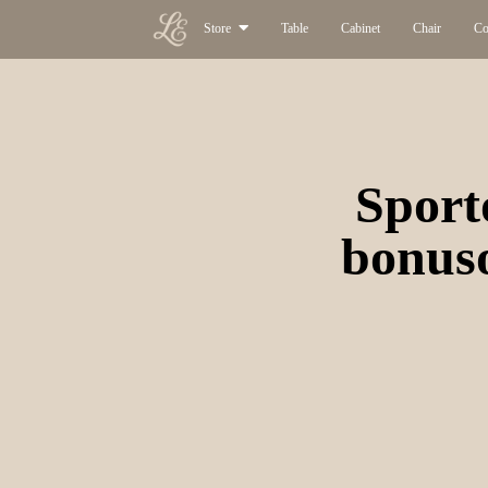
Store
Table
Cabinet
Chair
Co
Sport
bonuso