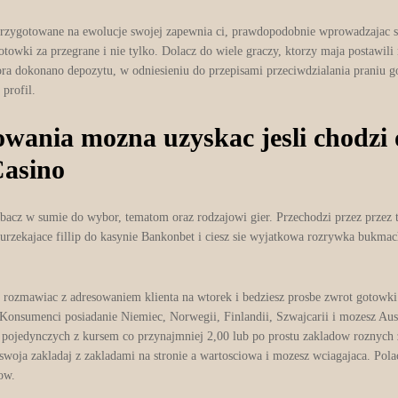
rzygotowane na ewolucje swojej zapewnia ci, prawdopodobnie wprowadzajac s
otowki za przegrane i nie tylko. Dolacz do wiele graczy, ktorzy maja postaw
tora dokonano depozytu, w odniesieniu do przepisami przeciwdzialania praniu 
profil.
ania mozna uzyskac jesli chodzi 
asino
bacz w sumie do wybor, tematom oraz rodzajowi gier. Przechodzi przez przez t
urzekajace fillip do kasynie Bankonbet i ciesz sie wyjatkowa rozrywka bukm
ozmawiac z adresowaniem klienta na wtorek i bedziesz prosbe zwrot gotowki 
Konsumenci posiadanie Niemiec, Norwegii, Finlandii, Szwajcarii i mozesz Aust
 pojedynczych z kursem co przynajmniej 2,00 lub po prostu zakladow roznych z
woja zakladaj z zakladami na stronie a wartosciowa i mozesz wciagajaca. Polac
ow.