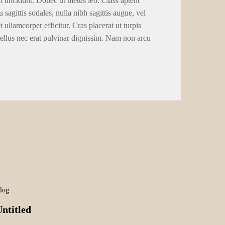
m tincidunt. Donec ut metus leo. Class aptent
 sagittis sodales, nulla nibh sagittis augue, vel
llamcorper efficitur. Cras placerat ut turpis
tellus nec erat pulvinar dignissim. Nam non arcu
log
ntitled