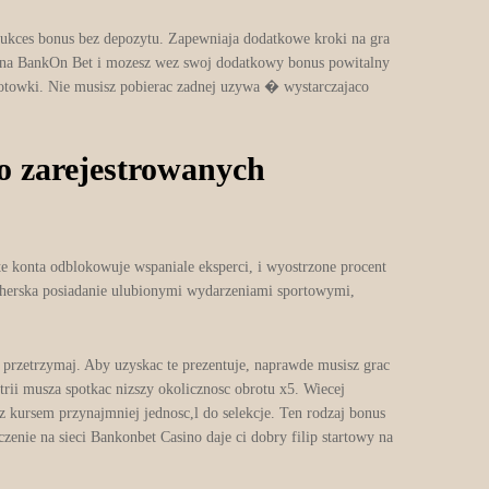
ukces bonus bez depozytu. Zapewniaja dodatkowe kroki na gra
ili na BankOn Bet i mozesz wez swoj dodatkowy bonus powitalny
gotowki. Nie musisz pobierac zadnej uzywa � wystarczajaco
o zarejestrowanych
e konta odblokowuje wspaniale eksperci, i wyostrzone procent
acherska posiadanie ulubionymi wydarzeniami sportowymi,
przetrzymaj. Aby uzyskac te prezentuje, naprawde musisz grac
rii musza spotkac nizszy okolicznosc obrotu x5. Wiecej
 kursem przynajmniej jednosc,l do selekcje. Ten rodzaj bonus
zenie na sieci Bankonbet Casino daje ci dobry filip startowy na