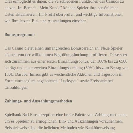
Dies ermöglicht es ihnen, die verschiedenen Funktionen des Casinos zu
nutzen. Im Bereich "Mein Kunde" können Spieler ihre persönlichen
Daten aktualisieren, Ihr Profil überprüfen und wichtige Informationen
wie Ihre letzten Ein- und Auszahlungen einsehen.
Bonusprogramm
Das Casino bietet einen umfangreichen Bonusbereich an. Neue Spieler
können von der willkommen Begrüßungsbuchung profitieren. Diese setzt
sich zusammen aus einer ersten Einzahlungsbonus, der 100% bis zu €500
beträgt und einer zweiten Einzahlungsbuchung (50%) bis zum Betrag von
150€. Darüber hinaus gibt es wöchentliche Aktionen und Tagesboni in
Form eines täglich angebotenen "Luckypot" sowie Freispiele bei
Einzahlungen.
Zahlungs- und Auszahlungsmethoden
Spielbank Bad Ems akzeptiert eine breite Palette von Zahlungsmethoden,
um es Spielern zu ermöglichen, Ein- und Auszahlungen vorzunehmen.
Beispielsweise sind die beliebten Methoden wie Banküberweisung