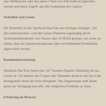
eine Webbrowser oder das native Client von iOS/Android abgerufen
werden und bietet Zugriff auf alle Funktionen des Casinos.
Sicherheit und Lizenz
Die Sicherheit ist bei Spielbank Bad Ems ein wichtiges Anliegen. Um
dies sicherzustellen, wird die Casino Plattform regelmäßig durch
Sicherheitsdienstleister wie Thawte oder eCOGRA getestet, um sicher zu
stellen, dass alle Spielertransaktionen über verschlüsselten Protokollen
abgewickelt werden.
Kundenunterstützung
Spielbank Bad Ems bietet eine 24/7 Kunden-Support-Abteilung für das
Casino an. Sie können ihre Fragen oder Bedenken direkt in das live Chat
bereitgestellt durch die Seite übergeben. Das Supportteam steht Ihnen
gerne zur Verfügung und hilft, alle möglichen Probleme zu lösen.
Erfahrung im Browser