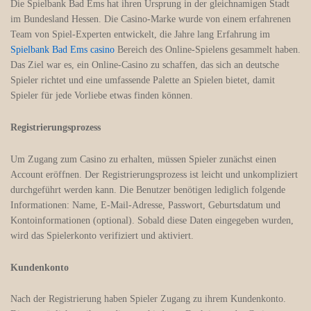
Die Spielbank Bad Ems hat ihren Ursprung in der gleichnamigen Stadt
im Bundesland Hessen. Die Casino-Marke wurde von einem erfahrenen
Team von Spiel-Experten entwickelt, die Jahre lang Erfahrung im
Spielbank Bad Ems casino
Bereich des Online-Spielens gesammelt haben.
Das Ziel war es, ein Online-Casino zu schaffen, das sich an deutsche
Spieler richtet und eine umfassende Palette an Spielen bietet, damit
Spieler für jede Vorliebe etwas finden können.
Registrierungsprozess
Um Zugang zum Casino zu erhalten, müssen Spieler zunächst einen
Account eröffnen. Der Registrierungsprozess ist leicht und unkompliziert
durchgeführt werden kann. Die Benutzer benötigen lediglich folgende
Informationen: Name, E-Mail-Adresse, Passwort, Geburtsdatum und
Kontoinformationen (optional). Sobald diese Daten eingegeben wurden,
wird das Spielerkonto verifiziert und aktiviert.
Kundenkonto
Nach der Registrierung haben Spieler Zugang zu ihrem Kundenkonto.