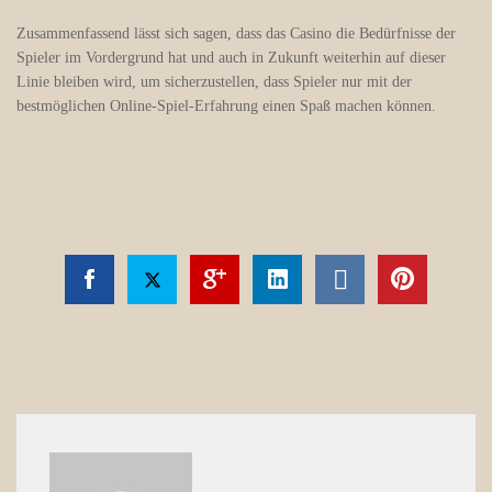
Zusammenfassend lässt sich sagen, dass das Casino die Bedürfnisse der
Spieler im Vordergrund hat und auch in Zukunft weiterhin auf dieser
Linie bleiben wird, um sicherzustellen, dass Spieler nur mit der
bestmöglichen Online-Spiel-Erfahrung einen Spaß machen können.