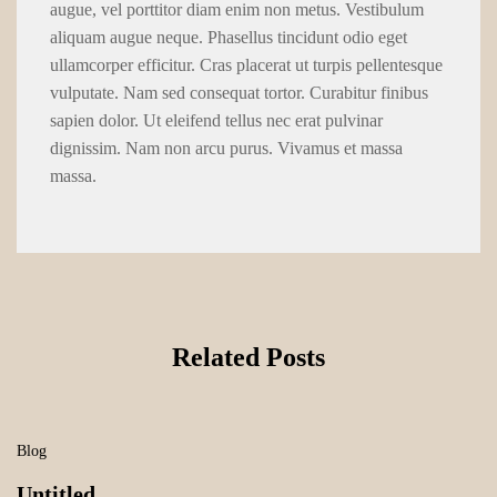
augue, vel porttitor diam enim non metus. Vestibulum
aliquam augue neque. Phasellus tincidunt odio eget
ullamcorper efficitur. Cras placerat ut turpis pellentesque
vulputate. Nam sed consequat tortor. Curabitur finibus
sapien dolor. Ut eleifend tellus nec erat pulvinar
dignissim. Nam non arcu purus. Vivamus et massa
massa.
Related Posts
Blog
Untitled