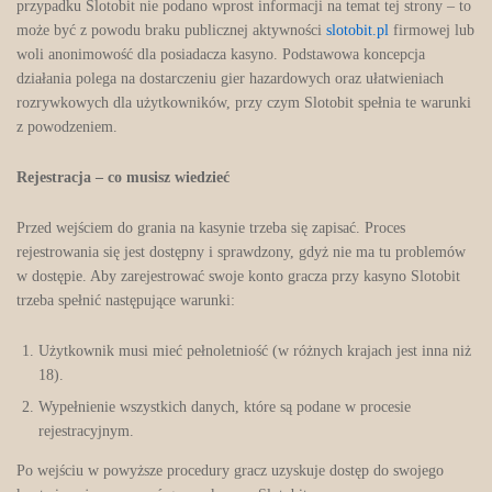
przypadku Slotobit nie podano wprost informacji na temat tej strony – to
może być z powodu braku publicznej aktywności
slotobit.pl
firmowej lub
woli anonimowość dla posiadacza kasyno. Podstawowa koncepcja
działania polega na dostarczeniu gier hazardowych oraz ułatwieniach
rozrywkowych dla użytkowników, przy czym Slotobit spełnia te warunki
z powodzeniem.
Rejestracja – co musisz wiedzieć
Przed wejściem do grania na kasynie trzeba się zapisać. Proces
rejestrowania się jest dostępny i sprawdzony, gdyż nie ma tu problemów
w dostępie. Aby zarejestrować swoje konto gracza przy kasyno Slotobit
trzeba spełnić następujące warunki:
Użytkownik musi mieć pełnoletniość (w różnych krajach jest inna niż
18).
Wypełnienie wszystkich danych, które są podane w procesie
rejestracyjnym.
Po wejściu w powyższe procedury gracz uzyskuje dostęp do swojego