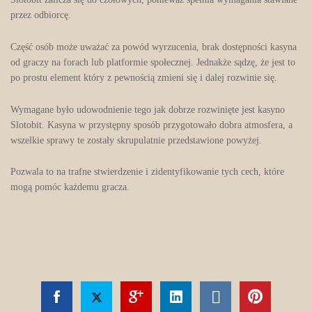
przez odbiorcę.
Część osób może uważać za powód wyrzucenia, brak dostępności kasyna
od graczy na forach lub platformie społecznej. Jednakże sądzę, że jest to
po prostu element który z pewnością zmieni się i dalej rozwinie się.
Wymagane było udowodnienie tego jak dobrze rozwinięte jest kasyno
Slotobit. Kasyna w przystępny sposób przygotowało dobra atmosfera, a
wszelkie sprawy te zostały skrupulatnie przedstawione powyżej.
Pozwala to na trafne stwierdzenie i zidentyfikowanie tych cech, które
mogą pomóc każdemu gracza.