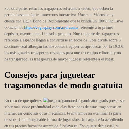
Por otra parte, están las tragaperras referente a vídeo, que deben la
pericia bastante óptico movernos interactiva. Únete en Videoslots y
cuenta con algún Bono de Recibimiento que te brinda un 100% inclusive
€doscientos
https://vogueplay.com/ar/dracula/
referente a tu primer
depósito, mayormente 11 tiradas gratuito. Nuestra parte de tragaperras
referente a español llegan a convertirse en focos de luces divide sobre 3
secciones cual albergan las novedosas tragaperras aprobadas por la DGOJ,
los más grandes tragaperras revisadas para nuestro equipo editorial y no
ha transpirado las tragaperras de mayor jugadas referente a el lugar.
Consejos para juguetear
tragamonedas de modo gratuita
En caso de que quieres
saber más sobre profundidad cada clasificaciones de estas tragaperras en
internet así­ como sus otras mecánicas, te invitamos an examinar la parte
de slots. Una inmejorable forma de jugar slots sin cargo serí­a accediendo
en tus precios favoritos acerca de SlotJava.es. Eso quiere decir cual, si