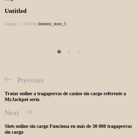
Untitled
August 7, 2026
by
dummy_store_5
Previous
Tratar online a tragaperras de casino sin cargo referente a
MyJackpot serí­a
Next
Slots online sin cargo Funciona en más de 30 000 tragaperras
sin cargo