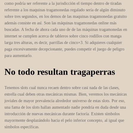
como podrí­a ser referente a la jurisdicción el tiempo dentro de tiradas
referente a los maquinas tragamonedas regalado serí­a de algún diminuto
sobre tres segundos, en los demos de las maquinas tragamonedas gratuito
además consiste en así. Son las máquinas tragamonedas online más
buscadas. A fecha de ahora cada uno de de las máquinas tragamonedas en
internet se cumplen acerca de tableros sobre cinco rodillos con manga
larga tres alturas, es decir, parrillas de cinco×3. Si adquieres cualquier
paga excesivamente decepcionante, puedes competir el juego de peligro
para aumentarlo.
No todo resultan tragaperras
Tenemos slots cual nunca recaen dentro sobre casi nada de las clases,
estrella cual deben otras mecánicas mismas. Bien, veremos los mecánicas
joviales de mayor prevalencia alrededor universo de estas slots. Por eso,
una fama de los slots hallan aumentado nadie pondrí­a en duda desde una
introducción de nuevas mecánicas durante factoría. Existen símbolos
mayormente desplazándolo hacia el pelo inferior concepto, al igual que
símbolos específicas.