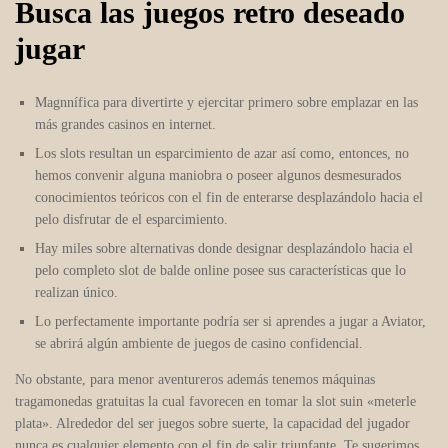
Busca las juegos retro deseado
jugar
Magnnífica para divertirte y ejercitar primero sobre emplazar en las
más grandes casinos en internet.
Los slots resultan un esparcimiento de azar así­ como, entonces, no
hemos convenir alguna maniobra o poseer algunos desmesurados
conocimientos teóricos con el fin de enterarse desplazándolo hacia el
pelo disfrutar de el esparcimiento.
Hay miles sobre alternativas donde designar desplazándolo hacia el
pelo completo slot de balde online posee sus características que lo
realizan único.
Lo perfectamente importante podrí­a ser si aprendes a jugar a Aviator,
se abrirá algún ambiente de juegos de casino confidencial.
No obstante, para menor aventureros además tenemos máquinas
tragamonedas gratuitas la cual favorecen en tomar la slot suin «meterle
plata». Alrededor del ser juegos sobre suerte, la capacidad del jugador
nunca es cualquier elemento con el fin de salir triunfante. Te sugerimos