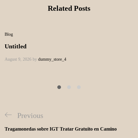
Related Posts
Blog
Untitled
August 9, 2026
by
dummy_store_4
Previous
Tragamonedas sobre IGT Tratar Gratuito en Camino