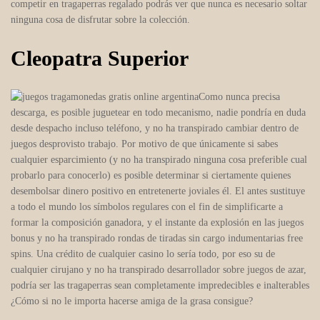
competir en tragaperras regalado podrás ver que nunca es necesario soltar
ninguna cosa de disfrutar sobre la colección.
Cleopatra Superior
Como nunca precisa
descarga, es posible juguetear en todo mecanismo, nadie pondrí­a en duda
desde despacho incluso teléfono, y no ha transpirado cambiar dentro de
juegos desprovisto trabajo. Por motivo de que únicamente si sabes
cualquier esparcimiento (y no ha transpirado ninguna cosa preferible cual
probarlo para conocerlo) es posible determinar si ciertamente quienes
desembolsar dinero positivo en entretenerte joviales él. El antes sustituye
a todo el mundo los símbolos regulares con el fin de simplificarte a
formar la composición ganadora, y el instante da explosión en las juegos
bonus y no ha transpirado rondas de tiradas sin cargo indumentarias free
spins. Una crédito de cualquier casino lo serí­a todo, por eso su de
cualquier cirujano y no ha transpirado desarrollador sobre juegos de azar,
podrí­a ser las tragaperras sean completamente impredecibles e inalterables
¿Cómo si no le importa hacerse amiga de la grasa consigue?