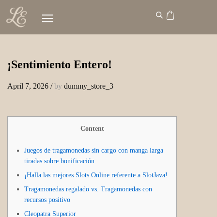
¡Sentimiento Entero!
April 7, 2026
/
by
dummy_store_3
Content
Juegos de tragamonedas sin cargo con manga larga
tiradas sobre bonificación
¡Halla las mejores Slots Online referente a SlotJava!
Tragamonedas regalado vs. Tragamonedas con
recursos positivo
Cleopatra Superior