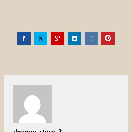
dummy_store_3