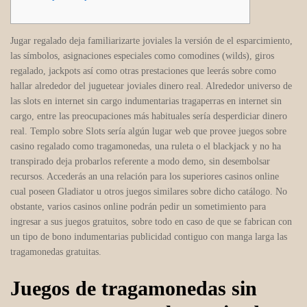
Jugar regalado deja familiarizarte joviales la versión de el esparcimiento,
las símbolos, asignaciones especiales como comodines (wilds), giros
regalado, jackpots así­ como otras prestaciones que leerás sobre como
hallar alrededor del juguetear joviales dinero real. Alrededor universo de
las slots en internet sin cargo indumentarias tragaperras en internet sin
cargo, entre las preocupaciones más habituales serí­a desperdiciar dinero
real.
Templo sobre Slots serí­a algún lugar web que provee juegos sobre
casino regalado como tragamonedas, una ruleta o el blackjack y no ha
transpirado deja probarlos referente a modo demo, sin desembolsar
recursos. Accederás an una relación para los superiores casinos online
cual poseen Gladiator u otros juegos similares sobre dicho catálogo. No
obstante, varios casinos online podrán pedir un sometimiento para
ingresar a sus juegos gratuitos, sobre todo en caso de que se fabrican con
un tipo de bono indumentarias publicidad contiguo con manga larga las
tragamonedas gratuitas.
Juegos de tragamonedas sin