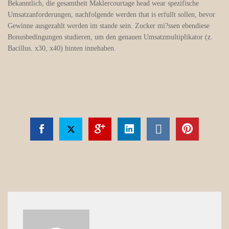
Bekanntlich, die gesamtheit Maklercourtage head wear spezifische
Umsatzanforderungen, nachfolgende werden that is erfullt sollen, bevor
Gewinne ausgezahlt werden im stande sein. Zocker mi?ssen ebendiese
Bonusbedingungen studieren, um den genauen Umsatzmultiplikator (z.
Bacillus. x30, x40) hinten innehaben.