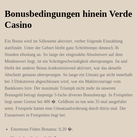
Bonusbedingungen hinein Verde
Casino
Ein Bonus wird im Silhouette aktiviert, vorher folgende Einzahlung
stattfindet. Unter der Geburt bleibt ganz Schritttempo dennoch 36
Stunden ellenlang an. So lange der eingezahlte Absolutwert auf dem
Mindestwert liegt, ist ein Schrittgeschwindigkeit ubersprungen. Ist und
bleibt der anderer Bonus konkomitierend aktiviert, war das aktuelle
Abschnitt genauso ubersprungen. So lange ein Umsatz gar nicht innerhalb
bei 3 Diskutieren abgeschlossen wird, war ein Maklercourtage vom
Bankkonto fern. Der maximale Triumph nicht mehr da unserem
Bonusgeld betragt dasjenige 5-fache diverses Bonusbetrags. In Freispielen
liegt unser Grenze bei 400 �. Geldboni zu tun sein 35-mal ausgefuhrt
seien. Freispiele hatten eine Umsatzanforderung durch thirty-mal. Der
Einsatzwert in Freispielen liegt bei:
Enormous Fishes Bonanza: 0,20 �;