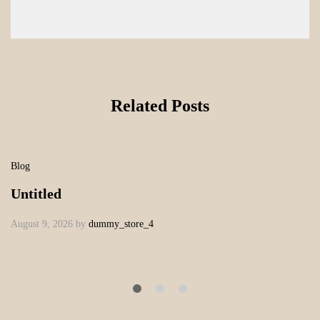
Related Posts
Blog
Untitled
August 9, 2026
by
dummy_store_4