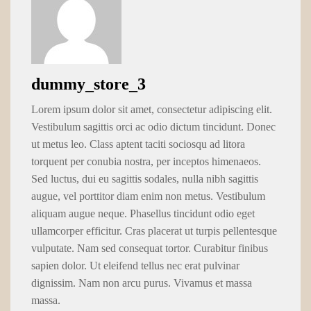
dummy_store_3
Lorem ipsum dolor sit amet, consectetur adipiscing elit.
Vestibulum sagittis orci ac odio dictum tincidunt. Donec
ut metus leo. Class aptent taciti sociosqu ad litora
torquent per conubia nostra, per inceptos himenaeos.
Sed luctus, dui eu sagittis sodales, nulla nibh sagittis
augue, vel porttitor diam enim non metus. Vestibulum
aliquam augue neque. Phasellus tincidunt odio eget
ullamcorper efficitur. Cras placerat ut turpis pellentesque
vulputate. Nam sed consequat tortor. Curabitur finibus
sapien dolor. Ut eleifend tellus nec erat pulvinar
dignissim. Nam non arcu purus. Vivamus et massa
massa.