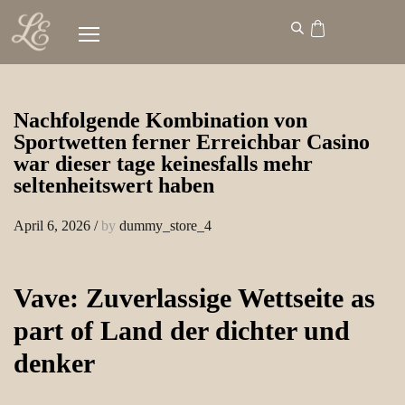
Nachfolgende Kombination von
Sportwetten ferner Erreichbar Casino
war dieser tage keinesfalls mehr
seltenheitswert haben
April 6, 2026
/
by
dummy_store_4
Vave: Zuverlassige Wettseite as
part of Land der dichter und
denker