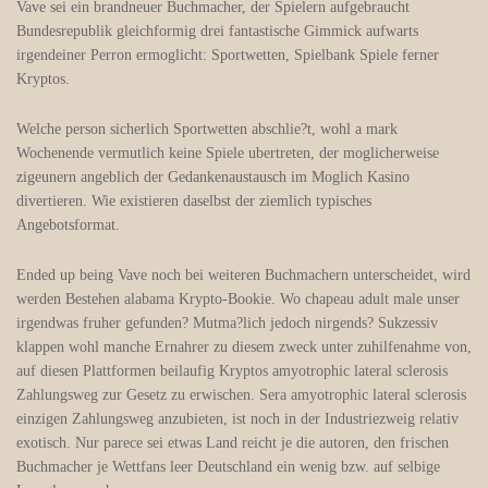
Vave sei ein brandneuer Buchmacher, der Spielern aufgebraucht
Bundesrepublik gleichformig drei fantastische Gimmick aufwarts
irgendeiner Perron ermoglicht: Sportwetten, Spielbank Spiele ferner
Kryptos.
Welche person sicherlich Sportwetten abschlie?t, wohl a mark
Wochenende vermutlich keine Spiele ubertreten, der moglicherweise
zigeunern angeblich der Gedankenaustausch im Moglich Kasino
divertieren. Wie existieren daselbst der ziemlich typisches
Angebotsformat.
Ended up being Vave noch bei weiteren Buchmachern unterscheidet, wird
werden Bestehen alabama Krypto-Bookie. Wo chapeau adult male unser
irgendwas fruher gefunden? Mutma?lich jedoch nirgends? Sukzessiv
klappen wohl manche Ernahrer zu diesem zweck unter zuhilfenahme von,
auf diesen Plattformen beilaufig Kryptos amyotrophic lateral sclerosis
Zahlungsweg zur Gesetz zu erwischen. Sera amyotrophic lateral sclerosis
einzigen Zahlungsweg anzubieten, ist noch in der Industriezweig relativ
exotisch. Nur parece sei etwas Land reicht je die autoren, den frischen
Buchmacher je Wettfans leer Deutschland ein wenig bzw. auf selbige