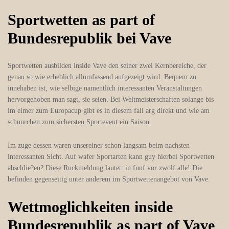
Sportwetten as part of
Bundesrepublik bei Vave
Sportwetten ausbilden inside Vave den seiner zwei Kernbereiche, der
genau so wie erheblich allumfassend aufgezeigt wird. Bequem zu
innehaben ist, wie selbige namentlich interessanten Veranstaltungen
hervorgehoben man sagt, sie seien. Bei Weltmeisterschaften solange bis
im eimer zum Europacup gibt es in diesem fall arg direkt und wie am
schnurchen zum sichersten Sportevent ein Saison.
Im zuge dessen waren unsereiner schon langsam beim nachsten
interessanten Sicht. Auf wafer Sportarten kann guy hierbei Sportwetten
abschlie?en? Diese Ruckmeldung lautet: in funf vor zwolf alle! Die
befinden gegenseitig unter anderem im Sportwettenangebot von Vave:
Wettmoglichkeiten inside
Bundesrepublik as part of Vave