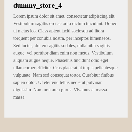
dummy_store_4
Lorem ipsum dolor sit amet, consectetur adipiscing elit.
Vestibulum sagittis orci ac odio dictum tincidunt. Donec
ut metus leo. Class aptent taciti sociosqu ad litora
torquent per conubia nostra, per inceptos himenaeos.
Sed luctus, dui eu sagittis sodales, nulla nibh sagittis
augue, vel porttitor diam enim non metus. Vestibulum
aliquam augue neque. Phasellus tincidunt odio eget
ullamcorper efficitur. Cras placerat ut turpis pellentesque
vulputate. Nam sed consequat tortor. Curabitur finibus
sapien dolor. Ut eleifend tellus nec erat pulvinar
dignissim. Nam non arcu purus. Vivamus et massa
massa.