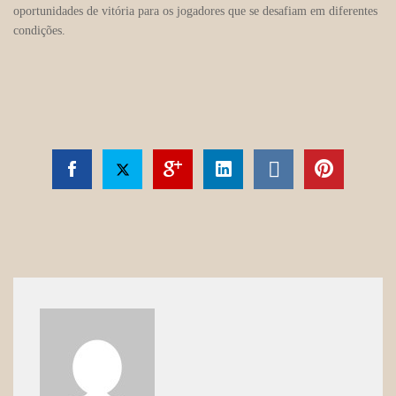
oportunidades de vitória para os jogadores que se desafiam em diferentes
condições.