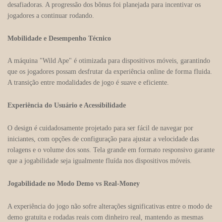
desafiadoras. A progressão dos bônus foi planejada para incentivar os
jogadores a continuar rodando.
Mobilidade e Desempenho Técnico
A máquina "Wild Ape" é otimizada para dispositivos móveis, garantindo
que os jogadores possam desfrutar da experiência online de forma fluida.
A transição entre modalidades de jogo é suave e eficiente.
Experiência do Usuário e Acessibilidade
O design é cuidadosamente projetado para ser fácil de navegar por
iniciantes, com opções de configuração para ajustar a velocidade das
rolagens e o volume dos sons. Tela grande em formato responsivo garante
que a jogabilidade seja igualmente fluída nos dispositivos móveis.
Jogabilidade no Modo Demo vs Real-Money
A experiência do jogo não sofre alterações significativas entre o modo de
demo gratuita e rodadas reais com dinheiro real, mantendo as mesmas