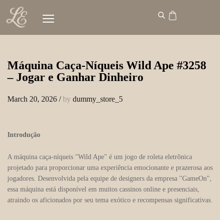
Máquina Caça-Níqueis Wild Ape #3258
– Jogar e Ganhar Dinheiro
March 20, 2026
/
by
dummy_store_5
Introdução
A máquina caça-níqueis "Wild Ape" é um jogo de roleta eletrônica
projetado para proporcionar uma experiência emocionante e prazerosa aos
jogadores. Desenvolvida pela equipe de designers da empresa "GameOn",
essa máquina está disponível em muitos cassinos online e presenciais,
atraindo os aficionados por seu tema exótico e recompensas significativas.