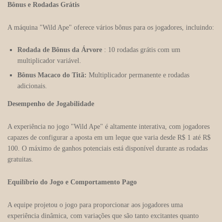
Bônus e Rodadas Grátis
A máquina "Wild Ape" oferece vários bônus para os jogadores, incluindo:
Rodada de Bônus da Árvore
: 10 rodadas grátis com um
multiplicador variável.
Bônus Macaco do Titã:
Multiplicador permanente e rodadas
adicionais.
Desempenho de Jogabilidade
A experiência no jogo "Wild Ape" é altamente interativa, com jogadores
capazes de configurar a aposta em um leque que varia desde R$ 1 até R$
100. O máximo de ganhos potenciais está disponível durante as rodadas
gratuitas.
Equilíbrio do Jogo e Comportamento Pago
A equipe projetou o jogo para proporcionar aos jogadores uma
experiência dinâmica, com variações que são tanto excitantes quanto