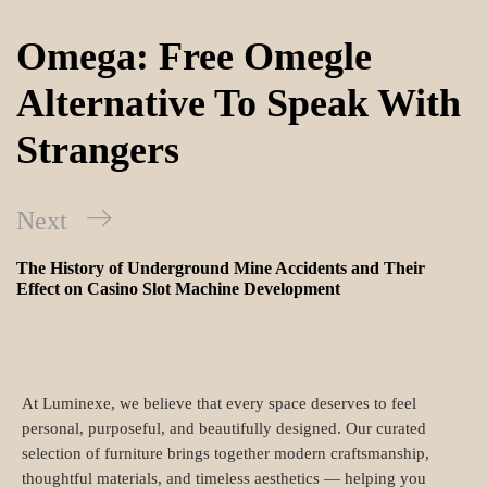
Omega: Free Omegle
Alternative To Speak With
Strangers
Next
The History of Underground Mine Accidents and Their
Effect on Casino Slot Machine Development
At Luminexe, we believe that every space deserves to feel
personal, purposeful, and beautifully designed. Our curated
selection of furniture brings together modern craftsmanship,
thoughtful materials, and timeless aesthetics — helping you