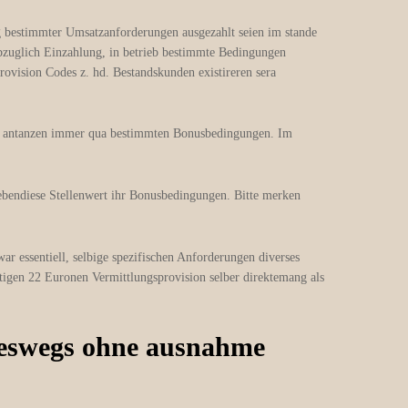
 bestimmter Umsatzanforderungen ausgezahlt seien im stande
s abzuglich Einzahlung, in betrieb bestimmte Bedingungen
rovision Codes z. hd. Bestandskunden existireren sera
ote antanzen immer qua bestimmten Bonusbedingungen. Im
ebendiese Stellenwert ihr Bonusbedingungen. Bitte merken
ar essentiell, selbige spezifischen Anforderungen diverses
eitigen 22 Euronen Vermittlungsprovision selber direktemang als
ineswegs ohne ausnahme