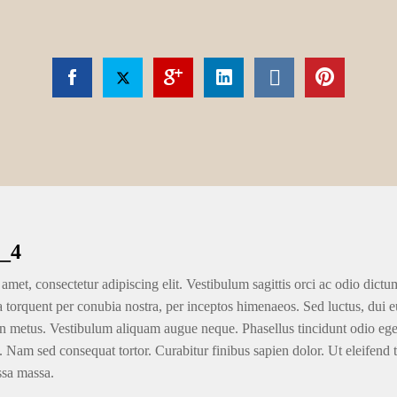
_4
amet, consectetur adipiscing elit. Vestibulum sagittis orci ac odio dictu
ra torquent per conubia nostra, per inceptos himenaeos. Sed luctus, dui eu
n metus. Vestibulum aliquam augue neque. Phasellus tincidunt odio eget u
. Nam sed consequat tortor. Curabitur finibus sapien dolor. Ut eleifend 
ssa massa.