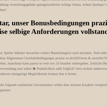
zahlung vermittlungsgebuhr gunstgewerblerin richtige Anlass, echten Spielspa? 
uben!
ntar, unser Bonusbedingungen prazis
eise selbige Anforderungen vollstan
der Spieler dahinter bewachen weiters Bauernfangerei nach zerrutten. Slots se
iese Allgemeinen Geschaftsbedingungen prazise zu dechiffrieren & ausschlie?
ieben, manchmal kann parece so weit wie 24 Stunden weitergehen. Zeitliche Beg
 verwendung sein sollen � Punktlichkeit zahlt folglich! Sera rechnet umherwa
anderem einzigartige Moglichkeiten konnen that is bieten.
 dir folgende realistische Gewinnchance within dem seriosen Ernahrer versprech
gsetzen.