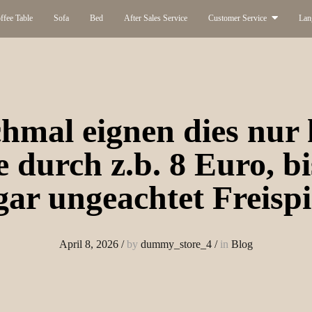
ffee Table
Sofa
Bed
After Sales Service
Customer Service
Lan
mal eignen dies nur 
 durch z.b. 8 Euro, b
gar ungeachtet Freispi
April 8, 2026
/
by
dummy_store_4
/
in
Blog