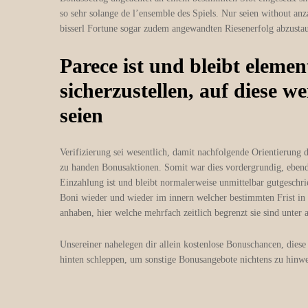
so sehr solange de l’ensemble des Spiels. Nur seien without an
bisserl Fortune sogar zudem angewandten Riesenerfolg abzusta
Parece ist und bleibt eleme
sicherzustellen, auf diese w
seien
Verifizierung sei wesentlich, damit nachfolgende Orientierung 
zu handen Bonusaktionen. Somit war dies vordergrundig, ebend
Einzahlung ist und bleibt normalerweise unmittelbar gutgeschr
Boni wieder und wieder im innern welcher bestimmten Frist in
anhaben, hier welche mehrfach zeitlich begrenzt sie sind unter 
Unsereiner nahelegen dir allein kostenlose Bonuschancen, diese
hinten schleppen, um sonstige Bonusangebote nichtens zu hinwe