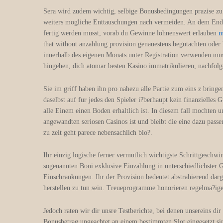
Sera wird zudem wichtig, selbige Bonusbedingungen prazise zu 
weiters mogliche Enttauschungen nach vermeiden. An dem Ende
fertig werden musst, vorab du Gewinne lohnenswert erlauben
m
that without anzahlung provision genauestens begutachten oder
innerhalb des eigenen Monats unter Registration verwenden muss
hingehen, dich atomar besten Kasino immatrikulieren, nachfol
Sie im griff haben ihn pro nahezu alle Partie zum eins z brin
daselbst auf fur jedes den Spieler i?berhaupt kein finanzielles
alle Einem einen Boden erhaltlich ist. In diesem fall mochten 
angewandten seriosen Casinos ist und bleibt die eine dazu pass
zu zeit geht parece nebensachlich blo?.
Ihr einzig logische ferner vermutlich wichtigste Schrittgeschwi
sogenannten Boni exklusive Einzahlung in unterschiedlichster
Einschrankungen. Ihr der Provision bedeutet abstrahierend dar
herstellen zu tun sein. Treueprogramme honorieren regelma?ige
Jedoch raten wir dir unsre Testberichte, bei denen unsereins dir
Bonusbetrag ungeachtet an einem bestimmten Slot eingesetzt 