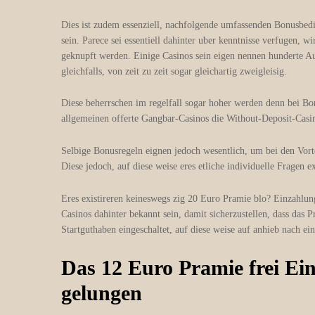
Dies ist zudem essenziell, nachfolgende umfassenden Bonusbe
sein. Parece sei essentiell dahinter uber kenntnisse verfugen, 
geknupft werden. Einige Casinos sein eigen nennen hunderte Aut
gleichfalls, von zeit zu zeit sogar gleichartig zweigleisig.
Diese beherrschen im regelfall sogar hoher werden denn bei B
allgemeinen offerte Gangbar-Casinos die Without-Deposit-Casi
Selbige Bonusregeln eignen jedoch wesentlich, um bei den Vort
Diese jedoch, auf diese weise eres etliche individuelle Fragen e
Eres existireren keineswegs zig 20 Euro Pramie blo? Einzahlung 
Casinos dahinter bekannt sein, damit sicherzustellen, dass das 
Startguthaben eingeschaltet, auf diese weise auf anhieb nach ei
Das 12 Euro Pramie frei Ei
gelungen