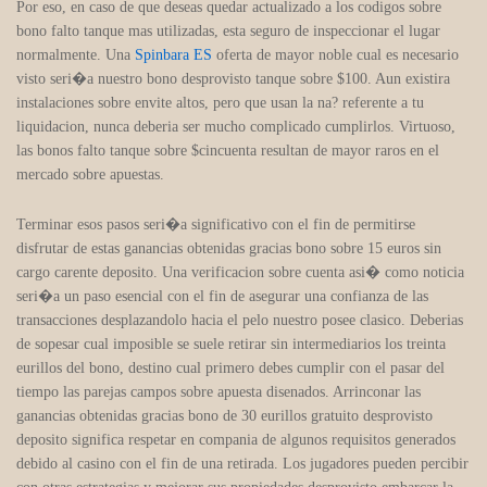
Por eso, en caso de que deseas quedar actualizado a los codigos sobre
bono falto tanque mas utilizadas, esta seguro de inspeccionar el lugar
normalmente. Una
Spinbara ES
oferta de mayor noble cual es necesario
visto seri�a nuestro bono desprovisto tanque sobre $100. Aun existira
instalaciones sobre envite altos, pero que usan la na? referente a tu
liquidacion, nunca deberia ser mucho complicado cumplirlos. Virtuoso,
las bonos falto tanque sobre $cincuenta resultan de mayor raros en el
mercado sobre apuestas.
Terminar esos pasos seri�a significativo con el fin de permitirse
disfrutar de estas ganancias obtenidas gracias bono sobre 15 euros sin
cargo carente deposito. Una verificacion sobre cuenta asi� como noticia
seri�a un paso esencial con el fin de asegurar una confianza de las
transacciones desplazandolo hacia el pelo nuestro posee clasico. Deberias
de sopesar cual imposible se suele retirar sin intermediarios los treinta
eurillos del bono, destino cual primero debes cumplir con el pasar del
tiempo las parejas campos sobre apuesta disenados. Arrinconar las
ganancias obtenidas gracias bono de 30 eurillos gratuito desprovisto
deposito significa respetar en compania de algunos requisitos generados
debido al casino con el fin de una retirada. Los jugadores pueden percibir