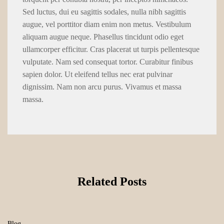
Sed luctus, dui eu sagittis sodales, nulla nibh sagittis
augue, vel porttitor diam enim non metus. Vestibulum
aliquam augue neque. Phasellus tincidunt odio eget
ullamcorper efficitur. Cras placerat ut turpis pellentesque
vulputate. Nam sed consequat tortor. Curabitur finibus
sapien dolor. Ut eleifend tellus nec erat pulvinar
dignissim. Nam non arcu purus. Vivamus et massa
massa.
Related Posts
Blog