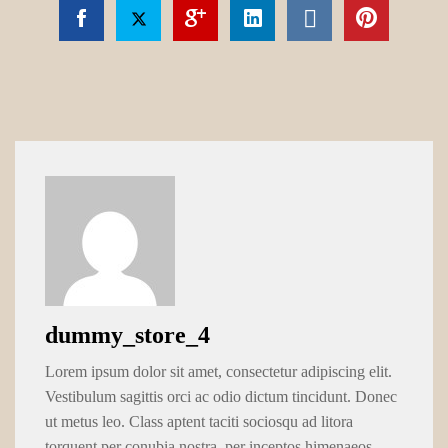
dummy_store_4
Lorem ipsum dolor sit amet, consectetur adipiscing elit.
Vestibulum sagittis orci ac odio dictum tincidunt. Donec
ut metus leo. Class aptent taciti sociosqu ad litora
torquent per conubia nostra, per inceptos himenaeos.