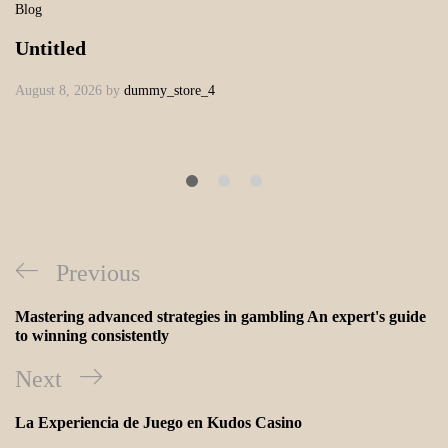
Blog
Untitled
August 8, 2026
by
dummy_store_4
Previous
Mastering advanced strategies in gambling An expert's guide
to winning consistently
Next
La Experiencia de Juego en Kudos Casino