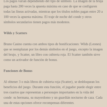
Los pagos varían dependiendo del tipo de símbolo. La imagen de la bruja
paga hasta 200 veces la apuesta máxima en caso de que se configuren
todas las líneas activadas, mientras que los títulos nobles pagan entre 20 a
100 veces la apuesta máxima. El traje de noche del conde y otros
símbolos secundarios tienen pagos más modestos.
Wilds y Scatters
Bruno Casino cuenta con ambos tipos de bonificaciones: Wilds (Leones)
que se reemplazan por los demás símbolos en el juego, excepto la imagen
del brujo, y Scatter, un libro con cubierta roja. El Scatter también sirve
como un activador de función de bonus.
Funciones de Bonus
Al obtener 3 o más libros de cubierta roja (Scatter), se desbloquean los
beneficios del juego. Durante esta función, el jugador puede elegir entre
tres cuartos que representan a personajes importantes en la vida del
conde: su hermana, su mayordomo y un guardián nocturno de caza. Cada
una de estas opciones ofrece recompensas diferentes.