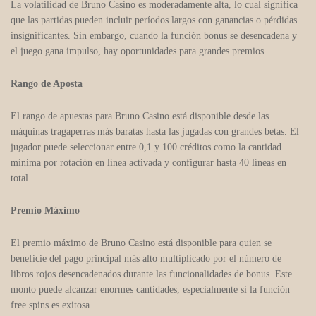
La volatilidad de Bruno Casino es moderadamente alta, lo cual significa
que las partidas pueden incluir períodos largos con ganancias o pérdidas
insignificantes. Sin embargo, cuando la función bonus se desencadena y
el juego gana impulso, hay oportunidades para grandes premios.
Rango de Aposta
El rango de apuestas para Bruno Casino está disponible desde las
máquinas tragaperras más baratas hasta las jugadas con grandes betas. El
jugador puede seleccionar entre 0,1 y 100 créditos como la cantidad
mínima por rotación en línea activada y configurar hasta 40 líneas en
total.
Premio Máximo
El premio máximo de Bruno Casino está disponible para quien se
beneficie del pago principal más alto multiplicado por el número de
libros rojos desencadenados durante las funcionalidades de bonus. Este
monto puede alcanzar enormes cantidades, especialmente si la función
free spins es exitosa.