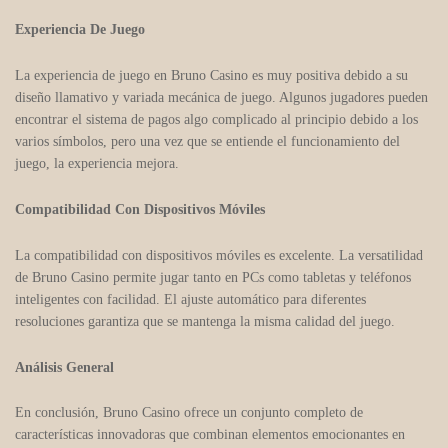
Experiencia De Juego
La experiencia de juego en Bruno Casino es muy positiva debido a su
diseño llamativo y variada mecánica de juego. Algunos jugadores pueden
encontrar el sistema de pagos algo complicado al principio debido a los
varios símbolos, pero una vez que se entiende el funcionamiento del
juego, la experiencia mejora.
Compatibilidad Con Dispositivos Móviles
La compatibilidad con dispositivos móviles es excelente. La versatilidad
de Bruno Casino permite jugar tanto en PCs como tabletas y teléfonos
inteligentes con facilidad. El ajuste automático para diferentes
resoluciones garantiza que se mantenga la misma calidad del juego.
Análisis General
En conclusión, Bruno Casino ofrece un conjunto completo de
características innovadoras que combinan elementos emocionantes en