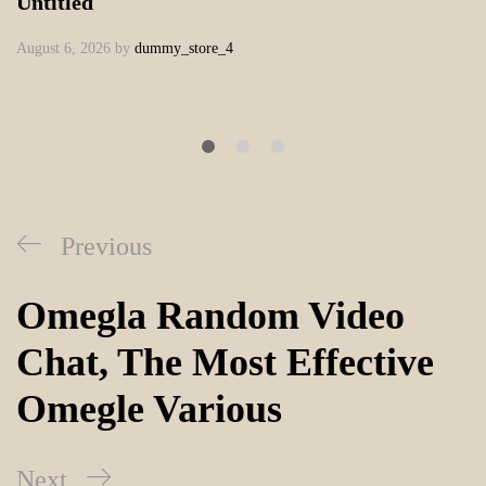
Untitled
August 6, 2026
by
dummy_store_4
Previous
Omegla Random Video
Chat, The Most Effective
Omegle Various
Next